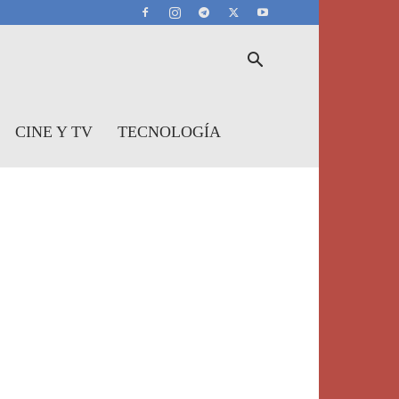
CINE Y TV
TECNOLOGÍA