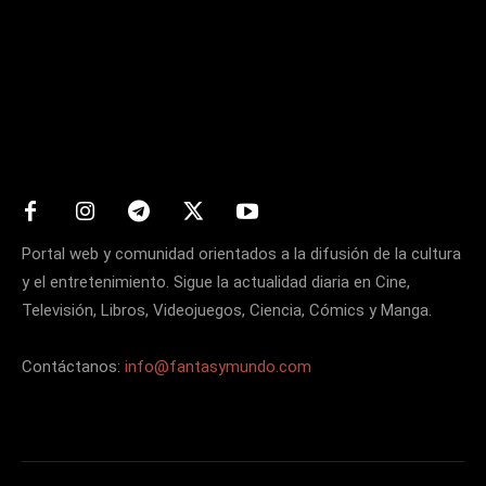
Matters
Portal web y comunidad orientados a la difusión de la cultura
y el entretenimiento. Sigue la actualidad diaria en Cine,
Televisión, Libros, Videojuegos, Ciencia, Cómics y Manga.
Contáctanos:
info@fantasymundo.com