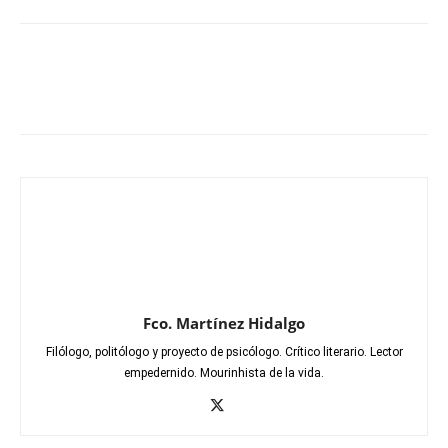
Fco. Martínez Hidalgo
Filólogo, politólogo y proyecto de psicólogo. Crítico literario. Lector
empedernido. Mourinhista de la vida.