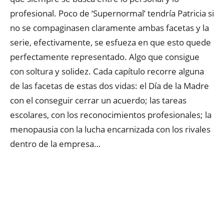
profesional. Poco de ‘Supernormal’ tendría Patricia si
no se compaginasen claramente ambas facetas y la
serie, efectivamente, se esfueza en que esto quede
perfectamente representado. Algo que consigue
con soltura y solidez. Cada capítulo recorre alguna
de las facetas de estas dos vidas: el Día de la Madre
con el conseguir cerrar un acuerdo; las tareas
escolares, con los reconocimientos profesionales; la
menopausia con la lucha encarnizada con los rivales
dentro de la empresa…