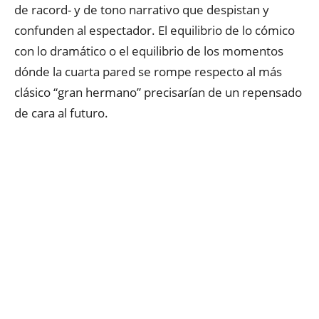
de racord- y de tono narrativo que despistan y
confunden al espectador. El equilibrio de lo cómico
con lo dramático o el equilibrio de los momentos
dónde la cuarta pared se rompe respecto al más
clásico “gran hermano” precisarían de un repensado
de cara al futuro.