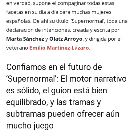
en verdad, supone el compaginar todas estas
facetas en su día a día para muchas mujeres
españolas. De ahí su título, ‘Supernormal’, toda una
declaración de intenciones, creada y escrita por
Marta Sánchez
y
Olatz Arroyo
, y dirigida por el
veterano
Emilio Martínez-Lázaro
.
Confiamos en el futuro de
‘Supernormal’: El motor narrativo
es sólido, el guion está bien
equilibrado, y las tramas y
subtramas pueden ofrecer aún
mucho juego