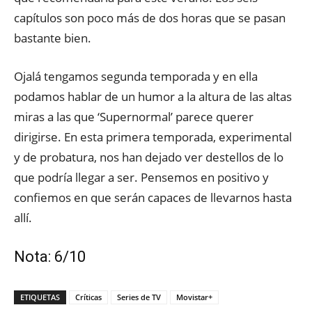
capítulos son poco más de dos horas que se pasan
bastante bien.
Ojalá tengamos segunda temporada y en ella
podamos hablar de un humor a la altura de las altas
miras a las que ‘Supernormal’ parece querer
dirigirse. En esta primera temporada, experimental
y de probatura, nos han dejado ver destellos de lo
que podría llegar a ser. Pensemos en positivo y
confiemos en que serán capaces de llevarnos hasta
allí.
Nota: 6/10
ETIQUETAS
Críticas
Series de TV
Movistar+