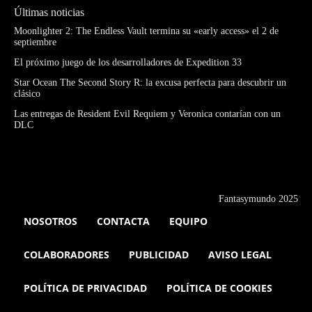
Últimas noticias
Moonlighter 2: The Endless Vault termina su «early access» el 2 de
septiembre
El próximo juego de los desarrolladores de Expedition 33
Star Ocean The Second Story R: la excusa perfecta para descubrir un
clásico
Las entregas de Resident Evil Requiem y Veronica contarían con un
DLC
Fantasymundo 2025
NOSOTROS
CONTACTA
EQUIPO
COLABORADORES
PUBLICIDAD
AVISO LEGAL
POLÍTICA DE PRIVACIDAD
POLÍTICA DE COOKIES