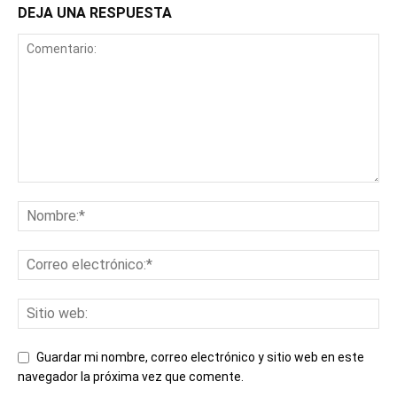
DEJA UNA RESPUESTA
Guardar mi nombre, correo electrónico y sitio web en este
navegador la próxima vez que comente.