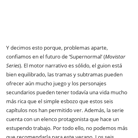
Y decimos esto porque, problemas aparte,
confiamos en el futuro de ‘Supernormal’ (
Movistar
Series
). El motor narrativo es sólido, el guion está
bien equilibrado, las tramas y subtramas pueden
ofrecer aún mucho juego y los personajes
secundarios pueden tener todavía una vida mucho
más rica que el simple esbozo que estos seis
capítulos nos han permitido ver. Además, la serie
cuenta con un elenco protagonista que hace un
estupendo trabajo. Por todo ello, no podemos más
que recomendarla para este verano. Los seis