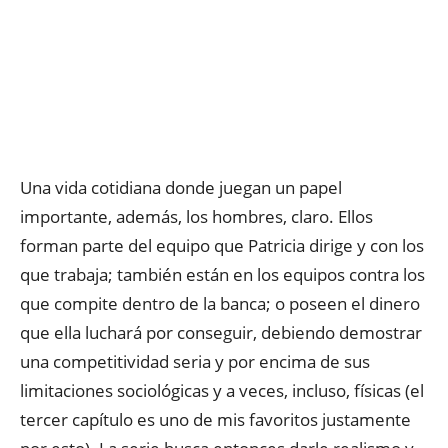
Una vida cotidiana donde juegan un papel
importante, además, los hombres, claro. Ellos
forman parte del equipo que Patricia dirige y con los
que trabaja; también están en los equipos contra los
que compite dentro de la banca; o poseen el dinero
que ella luchará por conseguir, debiendo demostrar
una competitividad seria y por encima de sus
limitaciones sociológicas y a veces, incluso, físicas (el
tercer capítulo es uno de mis favoritos justamente