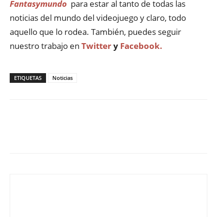
Fantasymundo
para estar al tanto de todas las
noticias del mundo del videojuego y claro, todo
aquello que lo rodea. También, puedes seguir
nuestro trabajo en
Twitter
y
Facebook.
ETIQUETAS
Noticias