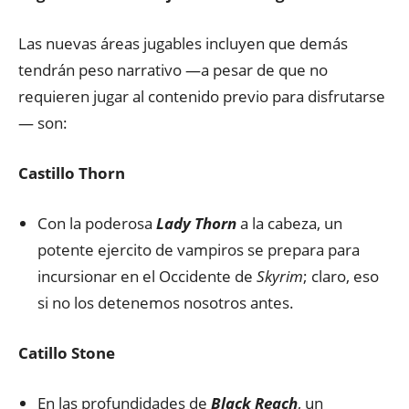
Las nuevas áreas jugables incluyen que demás
tendrán peso narrativo —a pesar de que no
requieren jugar al contenido previo para disfrutarse
— son:
Castillo Thorn
Con la poderosa
Lady Thorn
a la cabeza, un
potente ejercito de vampiros se prepara para
incursionar en el Occidente de
Skyrim
; claro, eso
si no los detenemos nosotros antes.
Catillo Stone
En las profundidades de
Black Reach
, un