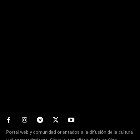
Matters
Portal web y comunidad orientados a la difusión de la cultura