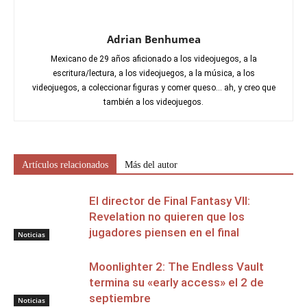
Adrian Benhumea
Mexicano de 29 años aficionado a los videojuegos, a la
escritura/lectura, a los videojuegos, a la música, a los
videojuegos, a coleccionar figuras y comer queso... ah, y creo que
también a los videojuegos.
Artículos relacionados
Más del autor
El director de Final Fantasy VII:
Revelation no quieren que los
jugadores piensen en el final
Noticias
Moonlighter 2: The Endless Vault
termina su «early access» el 2 de
septiembre
Noticias