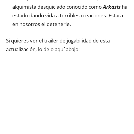
alquimista desquiciado conocido como
Arkasis
ha
estado dando vida a terribles creaciones. Estará
en nosotros el detenerle.
Si quieres ver el trailer de jugabilidad de esta
actualización, lo dejo aquí abajo: