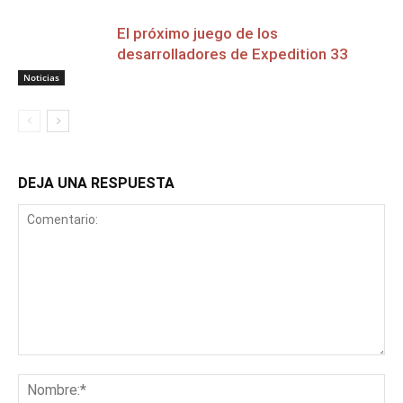
El próximo juego de los
desarrolladores de Expedition 33
Noticias
DEJA UNA RESPUESTA