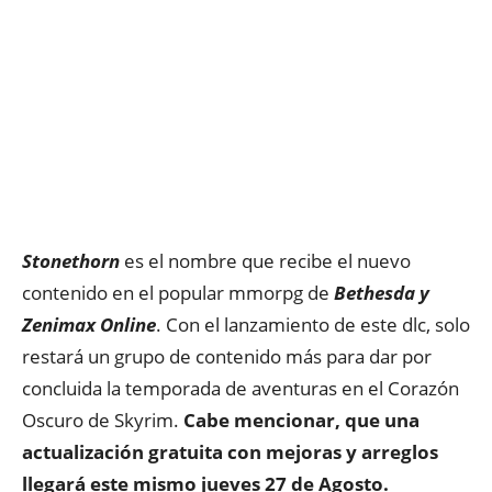
Stonethorn
es el nombre que recibe el nuevo
contenido en el popular mmorpg de
Bethesda y
Zenimax Online
. Con el lanzamiento de este dlc, solo
restará un grupo de contenido más para dar por
concluida la temporada de aventuras en el Corazón
Oscuro de Skyrim.
Cabe mencionar, que una
actualización gratuita con mejoras y arreglos
llegará este mismo jueves 27 de Agosto.