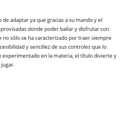
o de adaptar ya que gracias a su mando y el
provisadas donde poder bailar y disfrutar con
o
no sólo se ha caracterizado por traer siempre
esibilidad y sencillez de sus controles que lo
experimentado en la materia, el título divierte y
 jugar.