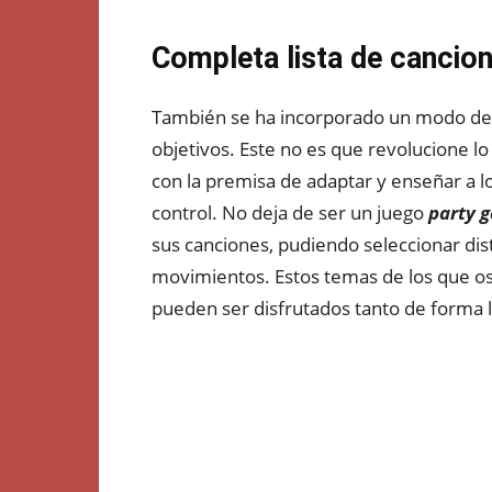
Completa lista de cancio
También se ha incorporado un modo desa
objetivos. Este no es que revolucione lo
con la premisa de adaptar y enseñar a lo
control. No deja de ser un juego
party 
sus canciones, pudiendo seleccionar dis
movimientos. Estos temas de los que o
pueden ser disfrutados tanto de forma l