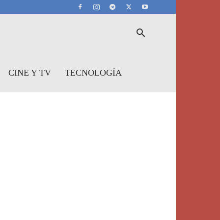
CINE Y TV
TECNOLOGÍA