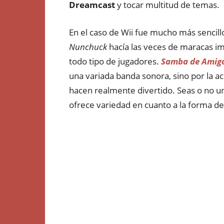
Dreamcast
y tocar multitud de temas.
En el caso de Wii fue mucho más sencill
Nunchuck
hacía las veces de maracas im
todo tipo de jugadores.
Samba de Amig
una variada banda sonora, sino por la acc
hacen realmente divertido. Seas o no un 
ofrece variedad en cuanto a la forma de