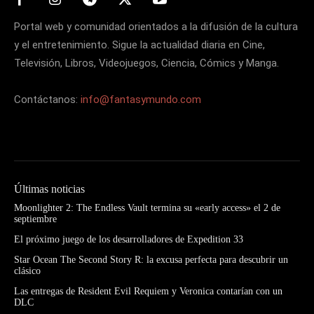
Portal web y comunidad orientados a la difusión de la cultura
y el entretenimiento. Sigue la actualidad diaria en Cine,
Televisión, Libros, Videojuegos, Ciencia, Cómics y Manga.
Contáctanos:
info@fantasymundo.com
Últimas noticias
Moonlighter 2: The Endless Vault termina su «early access» el 2 de
septiembre
El próximo juego de los desarrolladores de Expedition 33
Star Ocean The Second Story R: la excusa perfecta para descubrir un
clásico
Las entregas de Resident Evil Requiem y Veronica contarían con un
DLC