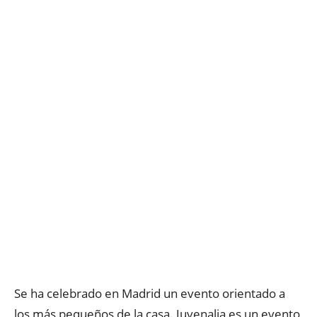
Se ha celebrado en Madrid un evento orientado a
los más pequeños de la casa. Juvenalia es un evento