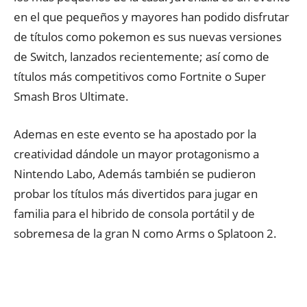
en el que pequeños y mayores han podido disfrutar
de títulos como pokemon es sus nuevas versiones
de Switch, lanzados recientemente; así como de
títulos más competitivos como Fortnite o Super
Smash Bros Ultimate.
Ademas en este evento se ha apostado por la
creatividad dándole un mayor protagonismo a
Nintendo Labo, Además también se pudieron
probar los títulos más divertidos para jugar en
familia para el hibrido de consola portátil y de
sobremesa de la gran N como Arms o Splatoon 2.