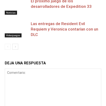
El próximo juego de los
desarrolladores de Expedition 33
Noticias
Las entregas de Resident Evil
Requiem y Veronica contarían con un
DLC
Videojuegos
DEJA UNA RESPUESTA