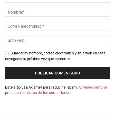
Guardar mi nombre, correo electrónico y sitio web en este
navegador la próxima vez que comente.
Este sitio usa Akismet para reducir el spam.
Aprende cómo se
procesan los datos de tus comentarios.