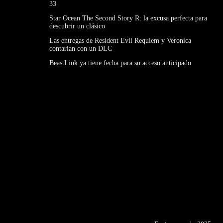
33
Star Ocean The Second Story R: la excusa perfecta para
descubrir un clásico
Las entregas de Resident Evil Requiem y Veronica
contarían con un DLC
BeastLink ya tiene fecha para su acceso anticipado