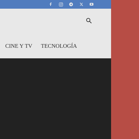
CINE Y TV
TECNOLOGÍA