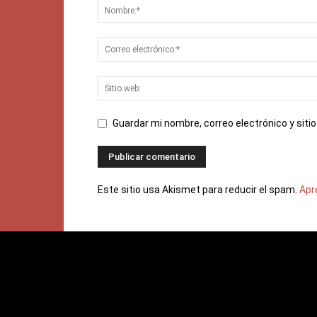
Guardar mi nombre, correo electrónico y sit
Este sitio usa Akismet para reducir el spam.
Apr