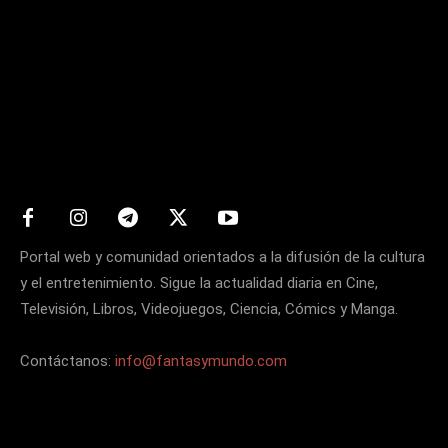
Matters
Portal web y comunidad orientados a la difusión de la cultura
y el entretenimiento. Sigue la actualidad diaria en Cine,
Televisión, Libros, Videojuegos, Ciencia, Cómics y Manga.
Contáctanos:
info@fantasymundo.com