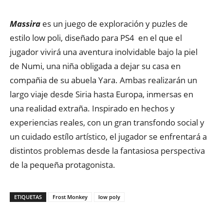
Massira
es un juego de exploración y puzles de
estilo low poli, diseñado para PS4 en el que el
jugador vivirá una aventura inolvidable bajo la piel
de Numi, una niña obligada a dejar su casa en
compañia de su abuela Yara. Ambas realizarán un
largo viaje desde Siria hasta Europa, inmersas en
una realidad extraña. Inspirado en hechos y
experiencias reales, con un gran transfondo social y
un cuidado estílo artístico, el jugador se enfrentará a
distintos problemas desde la fantasiosa perspectiva
de la pequeña protagonista.
ETIQUETAS
Frost Monkey
low poly