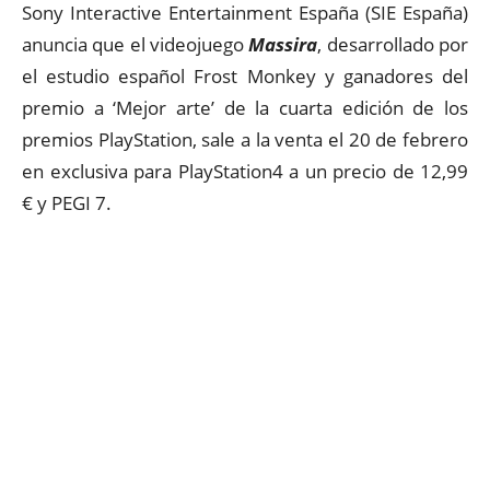
Sony Interactive Entertainment España (SIE España)
anuncia que el videojuego
Massira
, desarrollado por
el estudio español Frost Monkey y ganadores del
premio a ‘Mejor arte’ de la cuarta edición de los
premios PlayStation, sale a la venta el 20 de febrero
en exclusiva para PlayStation4 a un precio de 12,99
€ y PEGI 7.