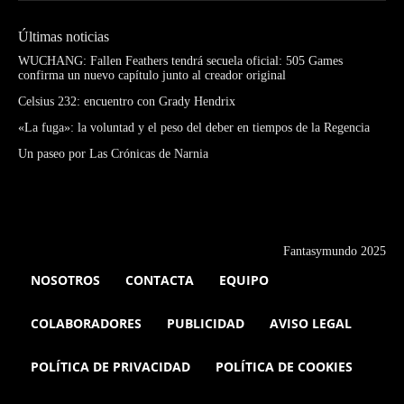
Últimas noticias
WUCHANG: Fallen Feathers tendrá secuela oficial: 505 Games
confirma un nuevo capítulo junto al creador original
Celsius 232: encuentro con Grady Hendrix
«La fuga»: la voluntad y el peso del deber en tiempos de la Regencia
Un paseo por Las Crónicas de Narnia
Fantasymundo 2025
NOSOTROS
CONTACTA
EQUIPO
COLABORADORES
PUBLICIDAD
AVISO LEGAL
POLÍTICA DE PRIVACIDAD
POLÍTICA DE COOKIES