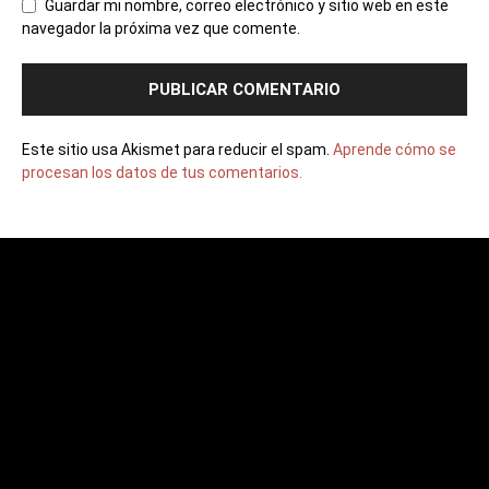
Guardar mi nombre, correo electrónico y sitio web en este
navegador la próxima vez que comente.
Este sitio usa Akismet para reducir el spam.
Aprende cómo se
procesan los datos de tus comentarios.