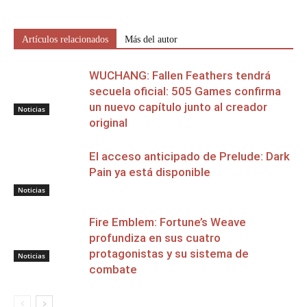
Artículos relacionados
Más del autor
WUCHANG: Fallen Feathers tendrá
secuela oficial: 505 Games confirma
un nuevo capítulo junto al creador
Noticias
original
El acceso anticipado de Prelude: Dark
Pain ya está disponible
Noticias
Fire Emblem: Fortune’s Weave
profundiza en sus cuatro
protagonistas y su sistema de
Noticias
combate