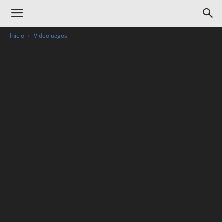
Inicio
Videojuegos