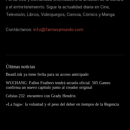
y el entretenimiento. Sigue la actualidad diaria en Cine,
Televisión, Libros, Videojuegos, Ciencia, Cómics y Manga.
Contáctanos:
info@fantasymundo.com
Últimas noticias
BeastLink ya tiene fecha para su acceso anticipado
WUCHANG: Fallen Feathers tendrá secuela oficial: 505 Games
confirma un nuevo capítulo junto al creador original
Celsius 232: encuentro con Grady Hendrix
«La fuga»: la voluntad y el peso del deber en tiempos de la Regencia