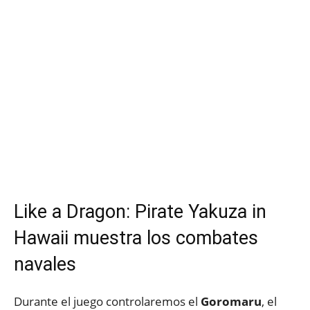
Like a Dragon: Pirate Yakuza in
Hawaii muestra los combates
navales
Durante el juego controlaremos el
Goromaru
, el