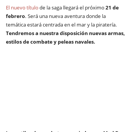
El nuevo título
de la saga llegará el próximo
21 de
febrero
. Será una nueva aventura donde la
temática estará centrada en el mar y la piratería.
Tendremos a nuestra disposición nuevas armas,
estilos de combate y peleas navales.