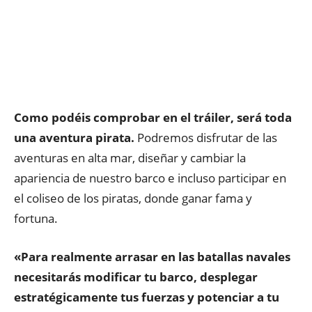
Como podéis comprobar en el tráiler, será toda
una aventura pirata.
Podremos disfrutar de las
aventuras en alta mar, diseñar y cambiar la
apariencia de nuestro barco e incluso participar en
el coliseo de los piratas, donde ganar fama y
fortuna.
«Para realmente arrasar en las batallas navales
necesitarás modificar tu barco, desplegar
estratégicamente tus fuerzas y potenciar a tu