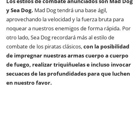
Los estilos de combate anunciados son Mad Dog
y Sea Dog.
Mad Dog tendrá una base ágil,
aprovechando la velocidad y la fuerza bruta para
noquear a nuestros enemigos de forma rápida. Por
otro lado, Sea Dog recordará más al estilo de
combate de los piratas clásicos,
con la posibilidad
de impregnar nuestras armas cuerpo a cuerpo
de fuego, realizar triquiñuelas e incluso invocar
secuaces de las profundidades para que luchen
en nuestro favor.