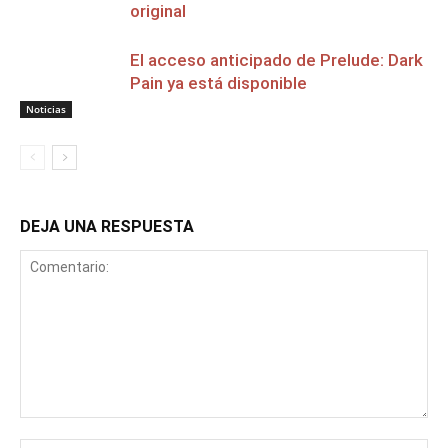
original
El acceso anticipado de Prelude: Dark
Pain ya está disponible
Noticias
DEJA UNA RESPUESTA