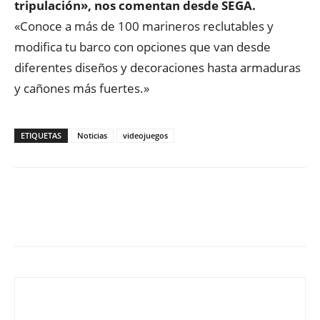
tripulación», nos comentan desde SEGA.
«Conoce a más de 100 marineros reclutables y
modifica tu barco con opciones que van desde
diferentes diseños y decoraciones hasta armaduras
y cañones más fuertes.»
ETIQUETAS
Noticias
videojuegos