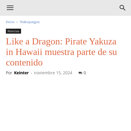
Inicio
Videojuegos
Noticias
Like a Dragon: Pirate Yakuza
in Hawaii muestra parte de su
contenido
Por
Keinter
-
noviembre 15, 2024
0