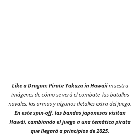
Like a Dragon: Pirate Yakuza in Hawaii
muestra
imágenes de cómo se verá el combate, las batallas
navales, las armas y algunos detalles extra del juego.
En este spin-off, las bandas japonesas visitan
Hawái, cambiando el juego a una temática pirata
que llegará a principios de 2025.