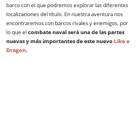
barco con el que podremos explorar las diferentes
localizaciones del título. En nuestra aventura nos
encontraremos con barcos rivales y enemigos, por
lo que el
combate naval será una de las partes
nuevas y más importantes de este nuevo
Like a
Dragon
.