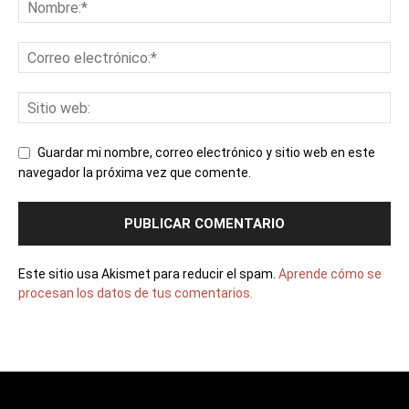
Guardar mi nombre, correo electrónico y sitio web en este
navegador la próxima vez que comente.
Este sitio usa Akismet para reducir el spam.
Aprende cómo se
procesan los datos de tus comentarios.