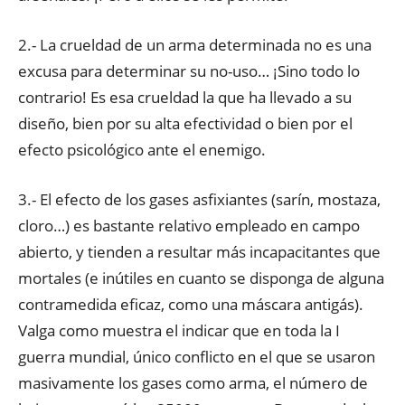
2.- La crueldad de un arma determinada no es una
excusa para determinar su no-uso… ¡Sino todo lo
contrario! Es esa crueldad la que ha llevado a su
diseño, bien por su alta efectividad o bien por el
efecto psicológico ante el enemigo.
3.- El efecto de los gases asfixiantes (sarín, mostaza,
cloro…) es bastante relativo empleado en campo
abierto, y tienden a resultar más incapacitantes que
mortales (e inútiles en cuanto se disponga de alguna
contramedida eficaz, como una máscara antigás).
Valga como muestra el indicar que en toda la I
guerra mundial, único conflicto en el que se usaron
masivamente los gases como arma, el número de