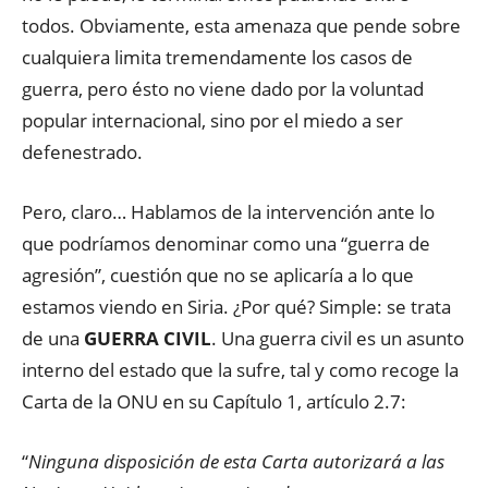
todos. Obviamente, esta amenaza que pende sobre
cualquiera limita tremendamente los casos de
guerra, pero ésto no viene dado por la voluntad
popular internacional, sino por el miedo a ser
defenestrado.
Pero, claro… Hablamos de la intervención ante lo
que podríamos denominar como una “guerra de
agresión”, cuestión que no se aplicaría a lo que
estamos viendo en Siria. ¿Por qué? Simple: se trata
de una
GUERRA CIVIL
. Una guerra civil es un asunto
interno del estado que la sufre, tal y como recoge la
Carta de la ONU en su Capítulo 1, artículo 2.7:
“
Ninguna disposición de esta Carta autorizará a las