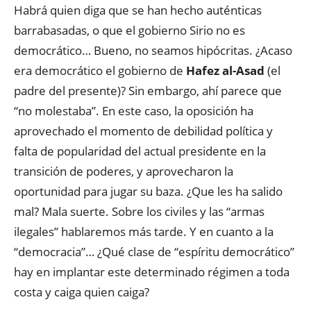
Habrá quien diga que se han hecho auténticas
barrabasadas, o que el gobierno Sirio no es
democrático… Bueno, no seamos hipócritas. ¿Acaso
era democrático el gobierno de
Hafez al-Asad
(el
padre del presente)? Sin embargo, ahí parece que
“no molestaba”. En este caso, la oposición ha
aprovechado el momento de debilidad política y
falta de popularidad del actual presidente en la
transición de poderes, y aprovecharon la
oportunidad para jugar su baza. ¿Que les ha salido
mal? Mala suerte. Sobre los civiles y las “armas
ilegales” hablaremos más tarde. Y en cuanto a la
“democracia”… ¿Qué clase de “espíritu democrático”
hay en implantar este determinado régimen a toda
costa y caiga quien caiga?