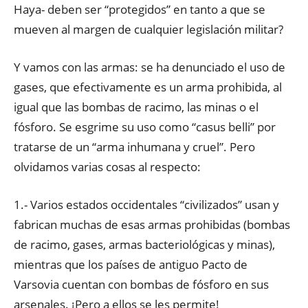
Haya- deben ser “protegidos” en tanto a que se
mueven al margen de cualquier legislación militar?
Y vamos con las armas: se ha denunciado el uso de
gases, que efectivamente es un arma prohibida, al
igual que las bombas de racimo, las minas o el
fósforo. Se esgrime su uso como “casus belli” por
tratarse de un “arma inhumana y cruel”. Pero
olvidamos varias cosas al respecto:
1.- Varios estados occidentales “civilizados” usan y
fabrican muchas de esas armas prohibidas (bombas
de racimo, gases, armas bacteriológicas y minas),
mientras que los países de antiguo Pacto de
Varsovia cuentan con bombas de fósforo en sus
arsenales. ¡Pero a ellos se les permite!