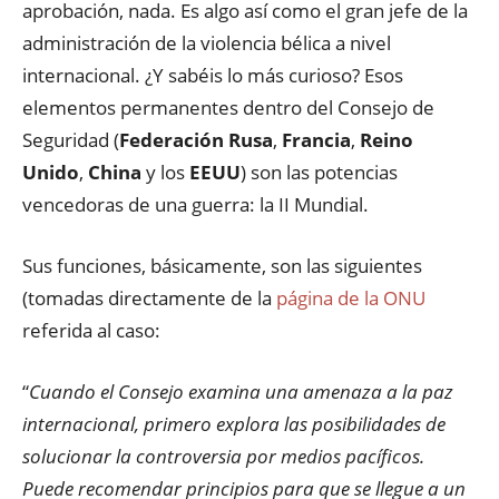
aprobación, nada. Es algo así como el gran jefe de la
administración de la violencia bélica a nivel
internacional. ¿Y sabéis lo más curioso? Esos
elementos permanentes dentro del Consejo de
Seguridad (
Federación Rusa
,
Francia
,
Reino
Unido
,
China
y los
EEUU
) son las potencias
vencedoras de una guerra: la II Mundial.
Sus funciones, básicamente, son las siguientes
(tomadas directamente de la
página de la ONU
referida al caso:
“
Cuando el Consejo examina una amenaza a la paz
internacional, primero explora las posibilidades de
solucionar la controversia por medios pacíficos.
Puede recomendar principios para que se llegue a un