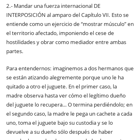
2.- Mandar una fuerza internacional DE
INTERPOSICIÓN al amparo del Capítulo VII. Esto se
entiende como un ejercicio de “mostrar músculo” en
el territorio afectado, imponiendo el cese de
hostilidades y obrar como mediador entre ambas
partes.
Para entendernos: imaginemos a dos hermanos que
se están atizando alegremente porque uno le ha
quitado a otro el juguete. En el primer caso, la
madre observa hasta ver cómo el legítimo dueño
del juguete lo recupera… O termina perdiéndolo; en
el segundo caso, la madre le pega un cachete a cada
uno, toma el juguete bajo su custodia y se lo
devuelve a su dueño sólo después de haber