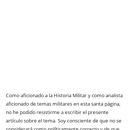
Como aficionado a la Historia Militar y como analista
aficionado de temas militares en esta santa página,
no he podido resistirme a escribir el presente
artículo sobre el tema. Soy consciente de que no se
considerará como políticamente correcto y de que,