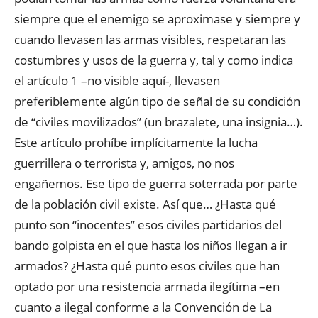
siempre que el enemigo se aproximase y siempre y
cuando llevasen las armas visibles, respetaran las
costumbres y usos de la guerra y, tal y como indica
el artículo 1 –no visible aquí-, llevasen
preferiblemente algún tipo de señal de su condición
de “civiles movilizados” (un brazalete, una insignia…).
Este artículo prohíbe implícitamente la lucha
guerrillera o terrorista y, amigos, no nos
engañemos. Ese tipo de guerra soterrada por parte
de la población civil existe. Así que… ¿Hasta qué
punto son “inocentes” esos civiles partidarios del
bando golpista en el que hasta los niños llegan a ir
armados? ¿Hasta qué punto esos civiles que han
optado por una resistencia armada ilegítima –en
cuanto a ilegal conforme a la Convención de La