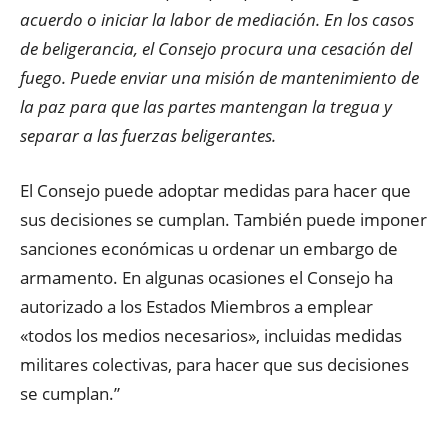
acuerdo o iniciar la labor de mediación. En los casos
de beligerancia, el Consejo procura una cesación del
fuego. Puede enviar una misión de mantenimiento de
la paz para que las partes mantengan la tregua y
separar a las fuerzas beligerantes.
El Consejo puede adoptar medidas para hacer que
sus decisiones se cumplan. También puede imponer
sanciones económicas u ordenar un embargo de
armamento. En algunas ocasiones el Consejo ha
autorizado a los Estados Miembros a emplear
«todos los medios necesarios», incluidas medidas
militares colectivas, para hacer que sus decisiones
se cumplan.”