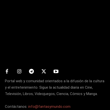
Matters
Portal web y comunidad orientados a la difusión de la cultura
y el entretenimiento. Sigue la actualidad diaria en Cine,
Televisión, Libros, Videojuegos, Ciencia, Cómics y Manga.
Contáctanos:
info@fantasymundo.com