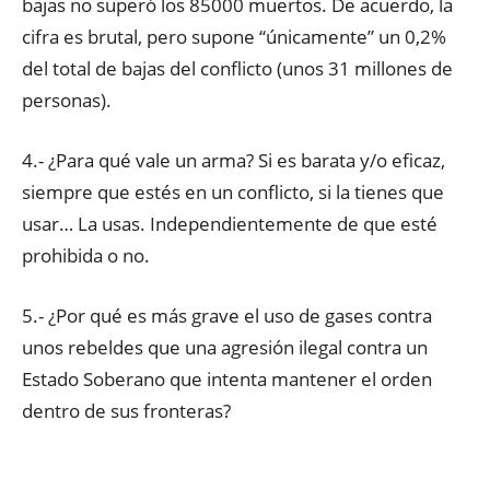
bajas no superó los 85000 muertos. De acuerdo, la
cifra es brutal, pero supone “únicamente” un 0,2%
del total de bajas del conflicto (unos 31 millones de
personas).
4.- ¿Para qué vale un arma? Si es barata y/o eficaz,
siempre que estés en un conflicto, si la tienes que
usar… La usas. Independientemente de que esté
prohibida o no.
5.- ¿Por qué es más grave el uso de gases contra
unos rebeldes que una agresión ilegal contra un
Estado Soberano que intenta mantener el orden
dentro de sus fronteras?