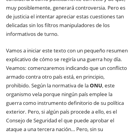
muy posiblemente, generará controversia. Pero es
de justicia el intentar apreciar estas cuestiones tan
delicadas sin los filtros manipuladores de los
informativos de turno.
Vamos a iniciar este texto con un pequeño resumen
explicativo de cómo se regiría una guerra hoy día.
Veamos: comenzaremos indicando que un conflicto
armado contra otro país está, en principio,
prohibido. Según la normativa de la
ONU
, este
organismo vela porque ningún país emplee la
guerra como instrumento definitorio de su política
exterior. Pero, si algún país procede a ello, es el
Consejo de Seguridad el que puede aprobar el
ataque a una tercera nación… Pero, sin su