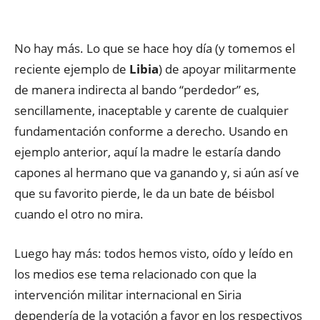
No hay más. Lo que se hace hoy día (y tomemos el
reciente ejemplo de
Libia
) de apoyar militarmente
de manera indirecta al bando “perdedor” es,
sencillamente, inaceptable y carente de cualquier
fundamentación conforme a derecho. Usando en
ejemplo anterior, aquí la madre le estaría dando
capones al hermano que va ganando y, si aún así ve
que su favorito pierde, le da un bate de béisbol
cuando el otro no mira.
Luego hay más: todos hemos visto, oído y leído en
los medios ese tema relacionado con que la
intervención militar internacional en Siria
dependería de la votación a favor en los respectivos