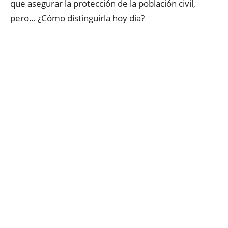
que asegurar la protección de la población civil,
pero… ¿Cómo distinguirla hoy día?