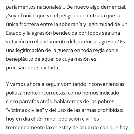
parlamentos nacionales… De nuevo algo demencial.
¿Soy el único que ve el peligro que entraña que la
única frontera entre la soberanía y legitimidad de un
Estado y la agresión bendecida por todos sea una
votación en el parlamento del potencial agresor? Es
una legitimación de la guerra en toda regla con el
beneplácito de aquellos cuya misión es,
precisamente, evitarla.
Y vamos ahora a seguir vomitando inconveniencias
políticamente incorrectas: como hemos indicado
cinco párrafos atrás, hablaremos de las pobres
“víctimas civiles” y del uso de las armas prohibidas:
hoy en día el término “población civil” es
tremendamente laxo; estoy de acuerdo con que hay