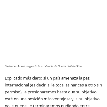
Bashar al-Assad, negando la existencia de Guerra civil de Siria
Explicado más claro: si un país amenaza la paz
internacional (es decir, si le toca las narices a otro sin
permiso), le presionaremos hasta que su objetivo
esté en una posición más ventajosa y, si su objetivo
no le puede, le terminaremos pudiendo entre