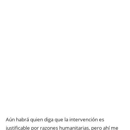
Aún habrá quien diga que la intervención es
justificable por razones humanitarias, pero ahí me