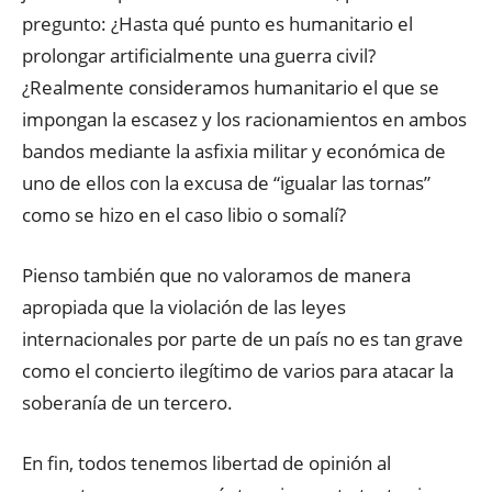
pregunto: ¿Hasta qué punto es humanitario el
prolongar artificialmente una guerra civil?
¿Realmente consideramos humanitario el que se
impongan la escasez y los racionamientos en ambos
bandos mediante la asfixia militar y económica de
uno de ellos con la excusa de “igualar las tornas”
como se hizo en el caso libio o somalí?
Pienso también que no valoramos de manera
apropiada que la violación de las leyes
internacionales por parte de un país no es tan grave
como el concierto ilegítimo de varios para atacar la
soberanía de un tercero.
En fin, todos tenemos libertad de opinión al