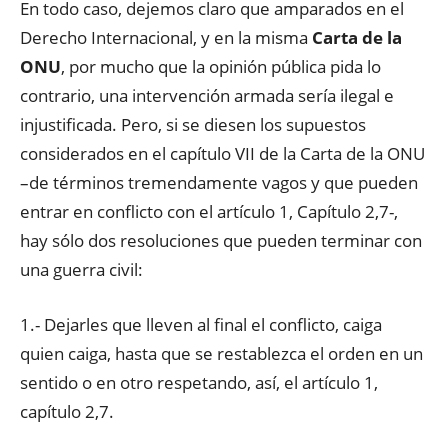
En todo caso, dejemos claro que amparados en el
Derecho Internacional, y en la misma
Carta de la
ONU
, por mucho que la opinión pública pida lo
contrario, una intervención armada sería ilegal e
injustificada. Pero, si se diesen los supuestos
considerados en el capítulo VII de la Carta de la ONU
–de términos tremendamente vagos y que pueden
entrar en conflicto con el artículo 1, Capítulo 2,7-,
hay sólo dos resoluciones que pueden terminar con
una guerra civil:
1.- Dejarles que lleven al final el conflicto, caiga
quien caiga, hasta que se restablezca el orden en un
sentido o en otro respetando, así, el artículo 1,
capítulo 2,7.