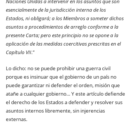
Naciones Unidas a intervenir en los asuntos que son
esencialmente de la jurisdicción interna de los
Estados, ni obligará; a los Miembros a someter dichos
asuntos a procedimientos de arreglo conforme a la
presente Carta; pero este principio no se opone a la
aplicación de las medidas coercitivas prescritas en el
Capítulo VII
.”
Lo dicho: no se puede prohibir una guerra civil
porque es insinuar que el gobierno de un país no
puede garantizar ni defender el orden, misión que
atañe a cualquier gobierno… Y este artículo defiende
el derecho de los Estados a defender y resolver sus
asuntos internos libremente, sin injerencias
externas.