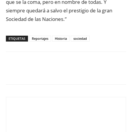
que se la coma, pero en nombre de todas. Y
siempre quedará a salvo el prestigio de la gran
Sociedad de las Naciones.”
ETIQUETAS
Reportajes
Historia
sociedad