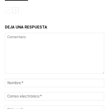
DEJA UNA RESPUESTA