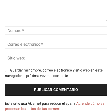
Guardar mi nombre, correo electrónico y sitio web en este
navegador la próxima vez que comente.
Este sitio usa Akismet para reducir el spam.
Aprende cómo se
procesan los datos de tus comentarios.