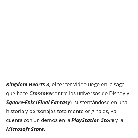
Kingdom Hearts 3,
el tercer videojuego en la saga
que hace
Crossover
entre los universos de Disney y
Square-Enix
(
Final Fantasy
), sustentándose en una
historia y personajes totalmente originales, ya
cuenta con un demos en la
PlayStation Store
y la
Microsoft Store.