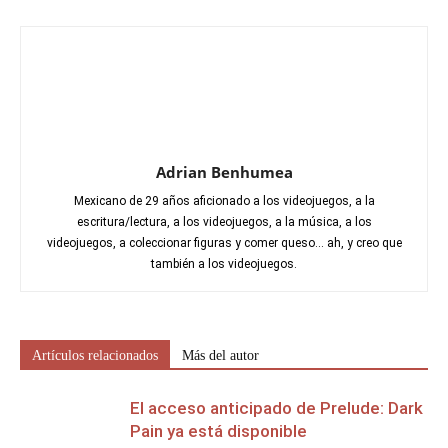
Adrian Benhumea
Mexicano de 29 años aficionado a los videojuegos, a la
escritura/lectura, a los videojuegos, a la música, a los
videojuegos, a coleccionar figuras y comer queso... ah, y creo que
también a los videojuegos.
Artículos relacionados
Más del autor
El acceso anticipado de Prelude: Dark
Pain ya está disponible