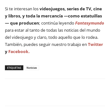
Si te interesan los
videojuegos, series de TV, cine
y libros, y toda la mercancía —como estatuillas
— que producen
; continúa leyendo
Fantasymundo
para estar al tanto de todas las noticias del mundo
del videojuego y claro, todo aquello que lo rodea.
También, puedes seguir nuestro trabajo en
Twitter
y
Facebook.
ETIQUETAS
Noticias