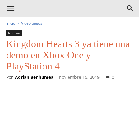
Inicio
Videojuegos
Noticias
Kingdom Hearts 3 ya tiene una
demo en Xbox One y
PlayStation 4
Por
Adrian Benhumea
-
noviembre 15, 2019
0