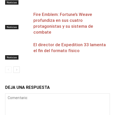
Noticias
Fire Emblem: Fortune’s Weave
profundiza en sus cuatro
protagonistas y su sistema de
Noticias
combate
El director de Expedition 33 lamenta
el fin del formato físico
Noticias
DEJA UNA RESPUESTA