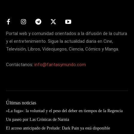
Portal web y comunidad orientados a la difusión de la cultura
y el entretenimiento. Sigue la actualidad diaria en Cine,
Televisión, Libros, Videojuegos, Ciencia, Cómics y Manga.
Contáctanos:
info@fantasymundo.com
Últimas noticias
«La fuga»: la voluntad y el peso del deber en tiempos de la Regencia
Un paseo por Las Crónicas de Narnia
El acceso anticipado de Prelude: Dark Pain ya está disponible