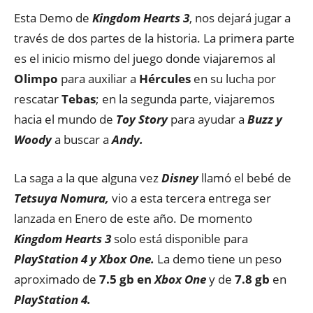
Esta Demo de
Kingdom Hearts 3
, nos dejará jugar a
través de dos partes de la historia. La primera parte
es el inicio mismo del juego donde viajaremos al
Olimpo
para auxiliar a
Hércules
en su lucha por
rescatar
Tebas
; en la segunda parte, viajaremos
hacia el mundo de
Toy Story
para ayudar a
Buzz y
Woody
a buscar a
Andy.
La saga a la que alguna vez
Disney
llamó el bebé de
Tetsuya Nomura,
vio a esta tercera entrega ser
lanzada en Enero de este año. De momento
Kingdom Hearts 3
solo está disponible para
PlayStation 4 y Xbox One.
La demo tiene un peso
aproximado de
7.5 gb en
Xbox One
y de
7.8 gb
en
PlayStation 4.