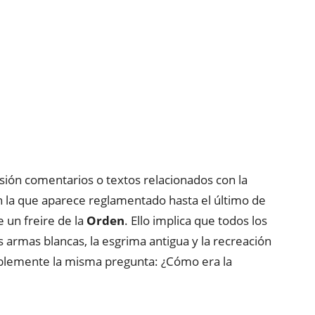
sión comentarios o textos relacionados con la
n la que aparece reglamentado hasta el último de
 un freire de la
Orden
. Ello implica que todos los
armas blancas, la esgrima antigua y la recreación
ablemente la misma pregunta: ¿Cómo era la