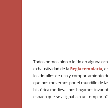
Todos hemos oído o leído en alguna oca
exhaustividad de la
Regla templaria
, e
los detalles de uso y comportamiento de
que nos movemos por el mundillo de las 
histórica medieval nos hagamos invari
espada que se asignaba a un templario?