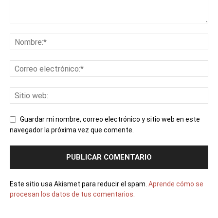
Guardar mi nombre, correo electrónico y sitio web en este
navegador la próxima vez que comente.
Este sitio usa Akismet para reducir el spam.
Aprende cómo se
procesan los datos de tus comentarios.