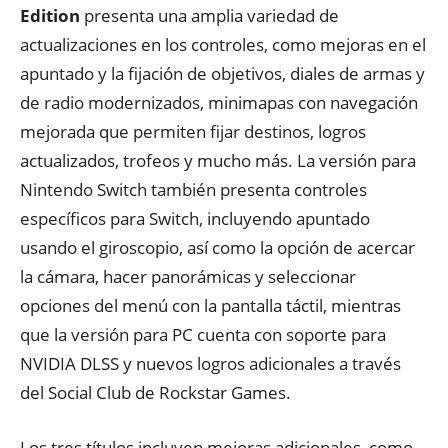
Edition
presenta una amplia variedad de
actualizaciones en los controles, como mejoras en el
apuntado y la fijación de objetivos, diales de armas y
de radio modernizados, minimapas con navegación
mejorada que permiten fijar destinos, logros
actualizados, trofeos y mucho más. La versión para
Nintendo Switch también presenta controles
específicos para Switch, incluyendo apuntado
usando el giroscopio, así como la opción de acercar
la cámara, hacer panorámicas y seleccionar
opciones del menú con la pantalla táctil, mientras
que la versión para PC cuenta con soporte para
NVIDIA DLSS y nuevos logros adicionales a través
del Social Club de Rockstar Games.
Los tres títulos incluyen mejoras adicionales, como