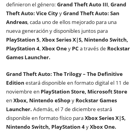
definieron el género:
Grand Theft Auto III
,
Grand
Theft Auto: Vice City
y
Grand Theft Auto: San
Andreas
, cada uno de ellos mejorado para una
nueva generación y disponibles juntos para
PlayStation
5
,
Xbox Series X|S, Nintendo Switch,
PlayStation
4
,
Xbox One
y
PC
a través de
Rockstar
Games Launcher.
Grand Theft Auto: The Trilogy – The Definitive
Edition
estará disponible en formato digital el 11 de
noviembre en
PlayStation Store, Microsoft Store
en
Xbox, Nintendo eShop
y
Rockstar Games
Launcher.
Además, el 7 de diciembre estará
disponible en formato físico para
Xbox Series X|S,
Nintendo Switch, PlayStation 4
y
Xbox One.