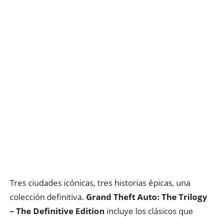
Tres ciudades icónicas, tres historias épicas, una
colección definitiva.
Grand Theft Auto: The Trilogy
– The Definitive Edition
incluye los clásicos que