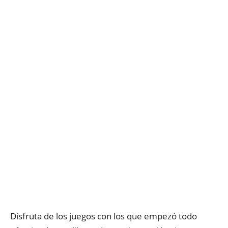
Disfruta de los juegos con los que empezó todo