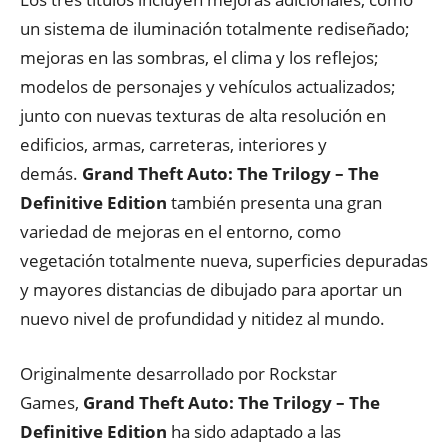
un sistema de iluminación totalmente rediseñado;
mejoras en las sombras, el clima y los reflejos;
modelos de personajes y vehículos actualizados;
junto con nuevas texturas de alta resolución en
edificios, armas, carreteras, interiores y
demás.
Grand Theft Auto: The Trilogy – The
Definitive Edition
también presenta una gran
variedad de mejoras en el entorno, como
vegetación totalmente nueva, superficies depuradas
y mayores distancias de dibujado para aportar un
nuevo nivel de profundidad y nitidez al mundo.
Originalmente desarrollado por Rockstar
Games,
Grand Theft Auto: The Trilogy – The
Definitive Edition
ha sido adaptado a las