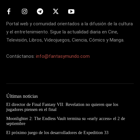
Portal web y comunidad orientados a la difusión de la cultura
y el entretenimiento. Sigue la actualidad diaria en Cine,
Televisión, Libros, Videojuegos, Ciencia, Cómics y Manga.
Contáctanos:
info@fantasymundo.com
Últimas noticias
El director de Final Fantasy VII: Revelation no quieren que los
jugadores piensen en el final
Moonlighter 2: The Endless Vault termina su «early access» el 2 de
septiembre
El próximo juego de los desarrolladores de Expedition 33