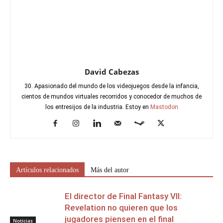
David Cabezas
30. Apasionado del mundo de los videojuegos desde la infancia,
cientos de mundos virtuales recorridos y conocedor de muchos de
los entresijos de la industria. Estoy en
Mastodon
Artículos relacionados
Más del autor
El director de Final Fantasy VII:
Revelation no quieren que los
jugadores piensen en el final
Noticias