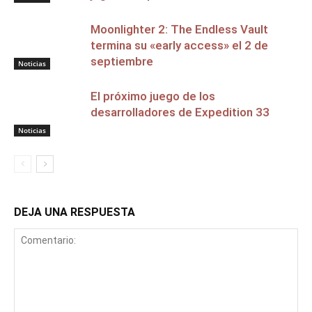
Moonlighter 2: The Endless Vault
termina su «early access» el 2 de
septiembre
Noticias
El próximo juego de los
desarrolladores de Expedition 33
Noticias
DEJA UNA RESPUESTA