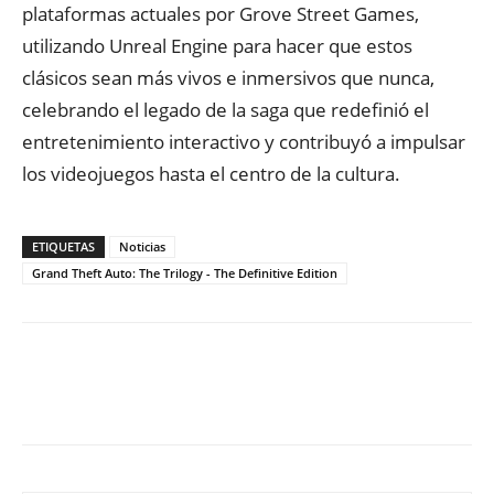
plataformas actuales por Grove Street Games,
utilizando Unreal Engine para hacer que estos
clásicos sean más vivos e inmersivos que nunca,
celebrando el legado de la saga que redefinió el
entretenimiento interactivo y contribuyó a impulsar
los videojuegos hasta el centro de la cultura.
ETIQUETAS
Noticias
Grand Theft Auto: The Trilogy - The Definitive Edition