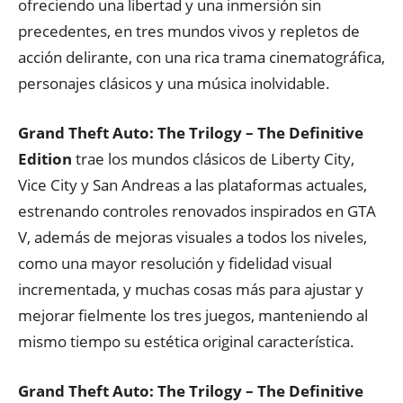
ofreciendo una libertad y una inmersión sin
precedentes, en tres mundos vivos y repletos de
acción delirante, con una rica trama cinematográfica,
personajes clásicos y una música inolvidable.
Grand Theft Auto: The Trilogy – The Definitive
Edition
trae los mundos clásicos de Liberty City,
Vice City y San Andreas a las plataformas actuales,
estrenando controles renovados inspirados en GTA
V, además de mejoras visuales a todos los niveles,
como una mayor resolución y fidelidad visual
incrementada, y muchas cosas más para ajustar y
mejorar fielmente los tres juegos, manteniendo al
mismo tiempo su estética original característica.
Grand Theft Auto: The Trilogy – The Definitive