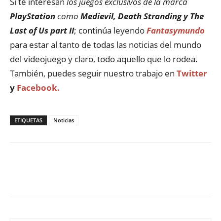
Si te interesan
los juegos exclusivos de la marca
PlayStation
como
Medievil, Death Stranding y The
Last of Us part II
; continúa leyendo
Fantasymundo
para estar al tanto de todas las noticias del mundo
del videojuego y claro, todo aquello que lo rodea.
También, puedes seguir nuestro trabajo en
Twitter
y
Facebook.
ETIQUETAS
Noticias