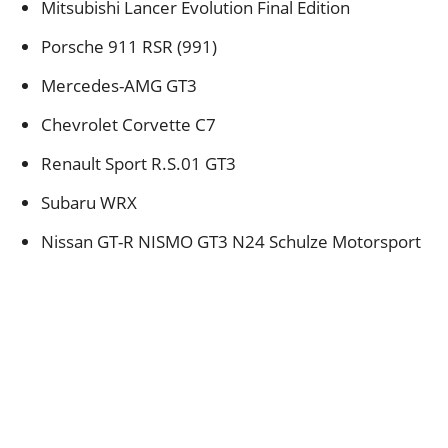
Mitsubishi Lancer Evolution Final Edition
Porsche 911 RSR (991)
Mercedes-AMG GT3
Chevrolet Corvette C7
Renault Sport R.S.01 GT3
Subaru WRX
Nissan GT-R NISMO GT3 N24 Schulze Motorsport