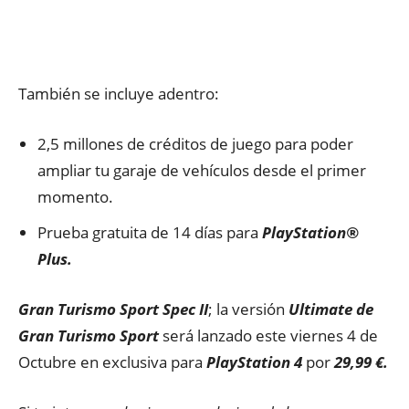
También se incluye adentro:
2,5 millones de créditos de juego para poder
ampliar tu garaje de vehículos desde el primer
momento.
Prueba gratuita de 14 días para
PlayStation®
Plus.
Gran Turismo Sport Spec II
; la versión
Ultimate de
Gran Turismo Sport
será lanzado este viernes 4 de
Octubre en exclusiva para
PlayStation 4
por
29,99 €.