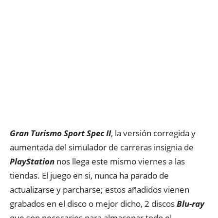
Gran Turismo Sport Spec II
, la versión corregida y
aumentada del simulador de carreras insignia de
PlayStation
nos llega este mismo viernes a las
tiendas. El juego en si, nunca ha parado de
actualizarse y parcharse; estos añadidos vienen
grabados en el disco o mejor dicho, 2 discos
Blu-ray
que son necesarios para almacenar todo el