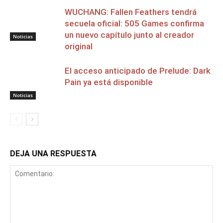
WUCHANG: Fallen Feathers tendrá
secuela oficial: 505 Games confirma
un nuevo capítulo junto al creador
Noticias
original
El acceso anticipado de Prelude: Dark
Pain ya está disponible
Noticias
DEJA UNA RESPUESTA