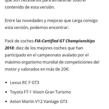
contenido de esta versión.
Entre las novedades y mejoras que carga consigo
esta versión, podemos encontrar:
Pack de coches
FIA-Certified GT Championships
2018
: diez de los mejores coches que han
participado en el campeonato avalado por el
máximo organismo mundial de competiciones del
motor y valorados en más de 20€:
Lexus RC F GT3
Toyota FT-1 Vision Gran Turismo
Aston Martin V12 Vantage GT3