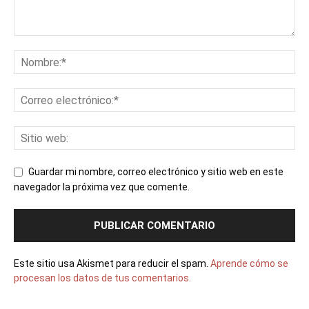
Guardar mi nombre, correo electrónico y sitio web en este
navegador la próxima vez que comente.
Este sitio usa Akismet para reducir el spam.
Aprende cómo se
procesan los datos de tus comentarios.