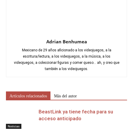
Adrian Benhumea
Mexicano de 29 años aficionado a los videojuegos, a la
escritura/lectura, a los videojuegos, a la música, a los
videojuegos, a coleccionar figuras y comer queso... ah, y creo que
también a los videojuegos.
Artículos relacionados
Más del autor
BeastLink ya tiene fecha para su
acceso anticipado
Noticias