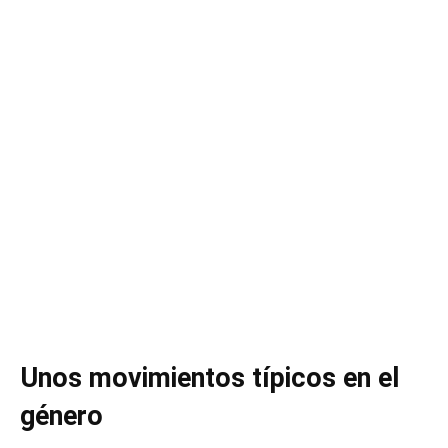
Unos movimientos típicos en el
género