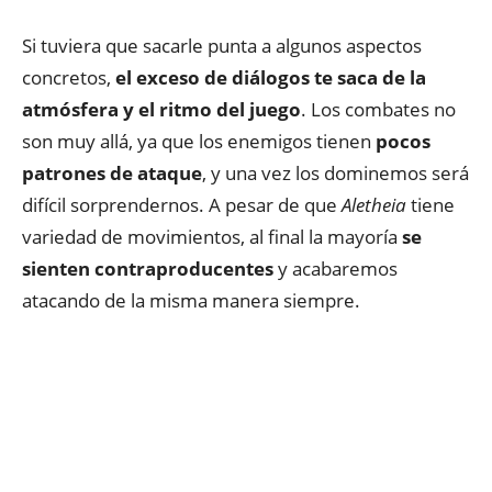
Si tuviera que sacarle punta a algunos aspectos
concretos,
el exceso de diálogos te saca de la
atmósfera y el ritmo del juego
. Los combates no
son muy allá, ya que los enemigos tienen
pocos
patrones de ataque
, y una vez los dominemos será
difícil sorprendernos. A pesar de que
Aletheia
tiene
variedad de movimientos, al final la mayoría
se
sienten contraproducentes
y acabaremos
atacando de la misma manera siempre.