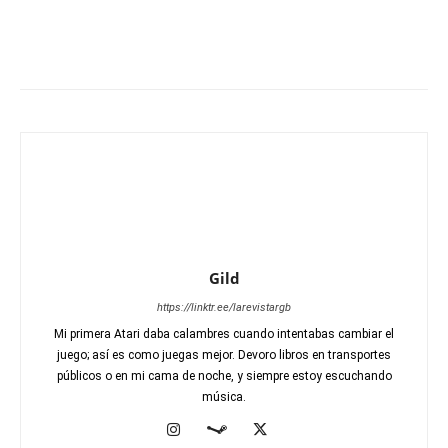
Gild
https://linktr.ee/larevistargb
Mi primera Atari daba calambres cuando intentabas cambiar el
juego; así es como juegas mejor. Devoro libros en transportes
públicos o en mi cama de noche, y siempre estoy escuchando
música.