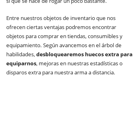
sí que se hace de rogar un poco bastante.
Entre nuestros objetos de inventario que nos
ofrecen ciertas ventajas podremos encontrar
objetos para comprar en tiendas, consumibles y
equipamiento. Según avancemos en el árbol de
habilidades,
desbloquearemos huecos extra para
equiparnos
, mejoras en nuestras estadísticas o
disparos extra para nuestra arma a distancia.