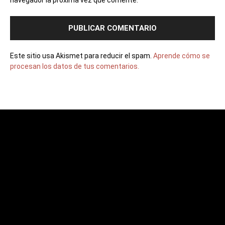
navegador la próxima vez que comente.
Este sitio usa Akismet para reducir el spam.
Aprende cómo se
procesan los datos de tus comentarios.