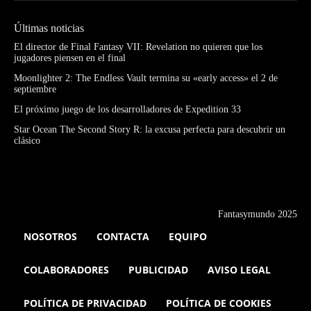
Últimas noticias
El director de Final Fantasy VII: Revelation no quieren que los
jugadores piensen en el final
Moonlighter 2: The Endless Vault termina su «early access» el 2 de
septiembre
El próximo juego de los desarrolladores de Expedition 33
Star Ocean The Second Story R: la excusa perfecta para descubrir un
clásico
Fantasymundo 2025
NOSOTROS
CONTACTA
EQUIPO
COLABORADORES
PUBLICIDAD
AVISO LEGAL
POLÍTICA DE PRIVACIDAD
POLÍTICA DE COOKIES