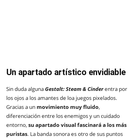
Un apartado artístico envidiable
Sin duda alguna
Gestalt: Steam & Cinder
entra por
los ojos a los amantes de loa juegos pixelados.
Gracias a un
movimiento muy fluido
,
diferenciación entre los enemigos y un cuidado
entorno,
su apartado visual fascinará a los más
puristas
. La banda sonora es otro de sus puntos