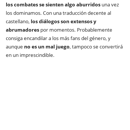
los combates se sienten algo aburridos
una vez
los dominamos. Con una traducción decente al
castellano,
los diálogos son extensos y
abrumadores
por momentos. Probablemente
consiga encandilar a los más fans del género, y
aunque
no es un mal juego
, tampoco se convertirá
en un imprescindible.