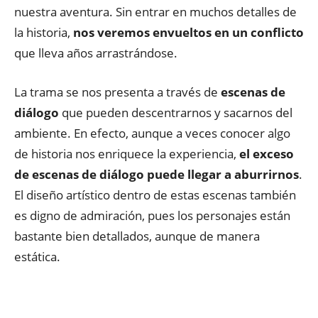
nuestra aventura. Sin entrar en muchos detalles de
la historia,
nos veremos envueltos en un conflicto
que lleva años arrastrándose.
La trama se nos presenta a través de
escenas de
diálogo
que pueden descentrarnos y sacarnos del
ambiente. En efecto, aunque a veces conocer algo
de historia nos enriquece la experiencia,
el exceso
de escenas de diálogo puede llegar a aburrirnos
.
El diseño artístico dentro de estas escenas también
es digno de admiración, pues los personajes están
bastante bien detallados, aunque de manera
estática.