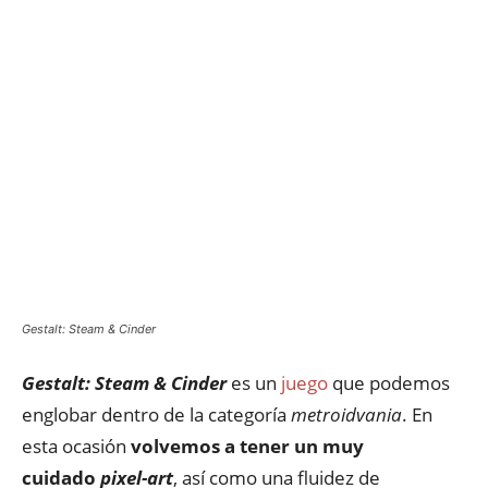
Gestalt: Steam & Cinder
Gestalt: Steam & Cinder
es un
juego
que podemos
englobar dentro de la categoría
metroidvania
. En
esta ocasión
volvemos a tener un muy
cuidado
pixel-art
, así como una fluidez de