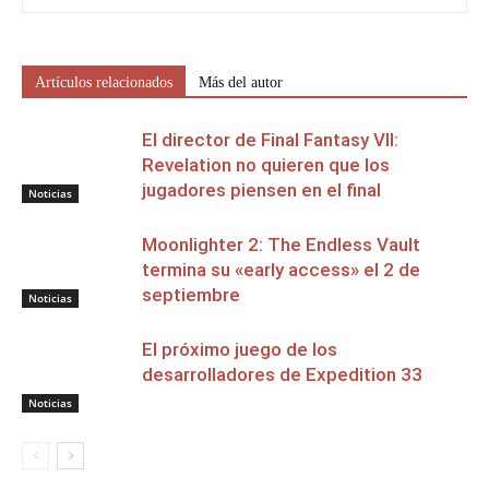
Artículos relacionados
Más del autor
El director de Final Fantasy VII:
Revelation no quieren que los
jugadores piensen en el final
Noticias
Moonlighter 2: The Endless Vault
termina su «early access» el 2 de
septiembre
Noticias
El próximo juego de los
desarrolladores de Expedition 33
Noticias