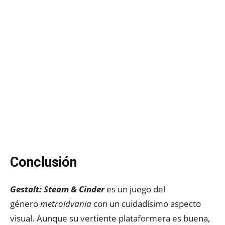
Conclusión
Gestalt: Steam & Cinder
es un juego del
género
metroidvania
con un cuidadísimo aspecto
visual. Aunque su vertiente plataformera es buena,