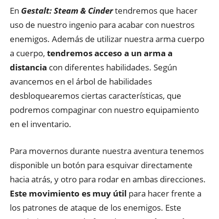
En
Gestalt: Steam & Cinder
tendremos que hacer
uso de nuestro ingenio para acabar con nuestros
enemigos. Además de utilizar nuestra arma cuerpo
a cuerpo,
tendremos acceso a un arma a
distancia
con diferentes habilidades. Según
avancemos en el árbol de habilidades
desbloquearemos ciertas características, que
podremos compaginar con nuestro equipamiento
en el inventario.
Para movernos durante nuestra aventura tenemos
disponible un botón para esquivar directamente
hacia atrás, y otro para rodar en ambas direcciones.
Este movimiento es muy útil
para hacer frente a
los patrones de ataque de los enemigos. Este