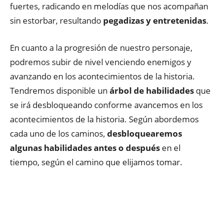
fuertes, radicando en melodías que nos acompañan
sin estorbar, resultando
pegadizas y entretenidas
.
En cuanto a la progresión de nuestro personaje,
podremos subir de nivel venciendo enemigos y
avanzando en los acontecimientos de la historia.
Tendremos disponible un
árbol de habilidades
que
se irá desbloqueando conforme avancemos en los
acontecimientos de la historia. Según abordemos
cada uno de los caminos,
desbloquearemos
algunas habilidades antes o después
en el
tiempo, según el camino que elijamos tomar.