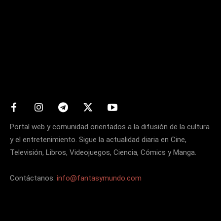
Matters
Portal web y comunidad orientados a la difusión de la cultura
y el entretenimiento. Sigue la actualidad diaria en Cine,
Televisión, Libros, Videojuegos, Ciencia, Cómics y Manga.
Contáctanos:
info@fantasymundo.com