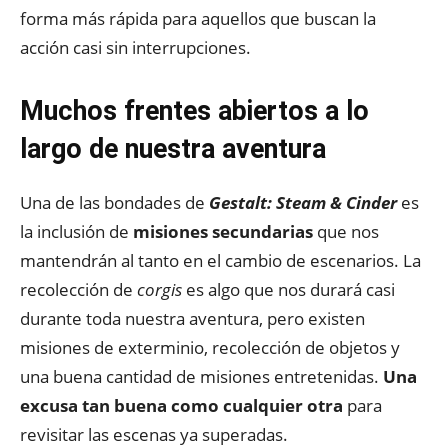
forma más rápida para aquellos que buscan la
acción casi sin interrupciones.
Muchos frentes abiertos a lo
largo de nuestra aventura
Una de las bondades de
Gestalt: Steam & Cinder
es
la inclusión de
misiones secundarias
que nos
mantendrán al tanto en el cambio de escenarios. La
recolección de
corgis
es algo que nos durará casi
durante toda nuestra aventura, pero existen
misiones de exterminio, recolección de objetos y
una buena cantidad de misiones entretenidas.
Una
excusa tan buena como cualquier otra
para
revisitar las escenas ya superadas.