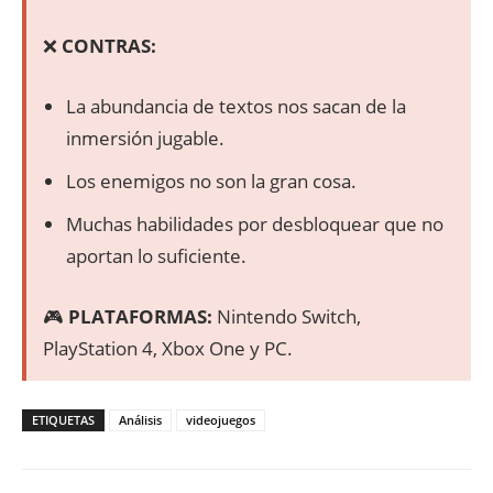
❌
CONTRAS:
La abundancia de textos nos sacan de la
inmersión jugable.
Los enemigos no son la gran cosa.
Muchas habilidades por desbloquear que no
aportan lo suficiente.
🎮
PLATAFORMAS:
Nintendo Switch,
PlayStation 4, Xbox One y PC.
ETIQUETAS
Análisis
videojuegos