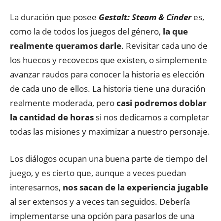
La duración que posee
Gestalt: Steam & Cinder
es,
como la de todos los juegos del género,
la que
realmente queramos darle
. Revisitar cada uno de
los huecos y recovecos que existen, o simplemente
avanzar raudos para conocer la historia es elección
de cada uno de ellos. La historia tiene una duración
realmente moderada, pero
casi podremos doblar
la cantidad de horas
si nos dedicamos a completar
todas las misiones y maximizar a nuestro personaje.
Los diálogos ocupan una buena parte de tiempo del
juego, y es cierto que, aunque a veces puedan
interesarnos,
nos sacan de la experiencia jugable
al ser extensos y a veces tan seguidos. Debería
implementarse una opción para pasarlos de una