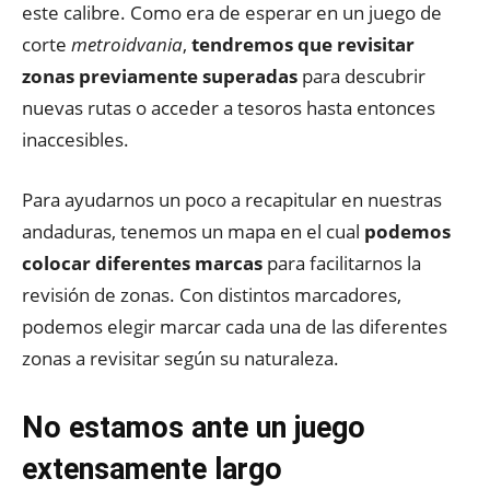
este calibre. Como era de esperar en un juego de
corte
metroidvania
,
tendremos que revisitar
zonas previamente superadas
para descubrir
nuevas rutas o acceder a tesoros hasta entonces
inaccesibles.
Para ayudarnos un poco a recapitular en nuestras
andaduras, tenemos un mapa en el cual
podemos
colocar diferentes marcas
para facilitarnos la
revisión de zonas. Con distintos marcadores,
podemos elegir marcar cada una de las diferentes
zonas a revisitar según su naturaleza.
No estamos ante un juego
extensamente largo