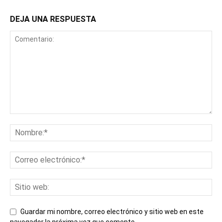
DEJA UNA RESPUESTA
Guardar mi nombre, correo electrónico y sitio web en este