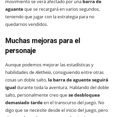
movimiento se verá afectado por una
barra de
aguante
que se recargará en varios segundos,
teniendo que jugar con la estrategia para no
quedarnos vendidos.
Muchas mejoras para el
personaje
Aunque podemos mejorar las estadísticas y
habilidades de
Aletheia
, consiguiendo entre otras
cosas un doble salto,
la barra de aguante seguirá
igual
durante toda la aventura. Hablando del doble
salto, personalmente creo que
se desbloquea
demasiado tarde
en el transcurso del juego. No
digo que se necesite desde el inicio del juego, pero