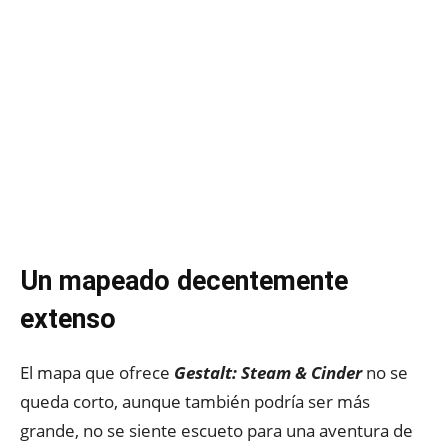
Un mapeado decentemente
extenso
El mapa que ofrece
Gestalt: Steam & Cinder
no se
queda corto, aunque también podría ser más
grande, no se siente escueto para una aventura de