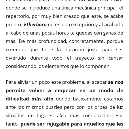
donde se introduce una única mecánica principal, el
repertorio, por muy bien creado que esté, se acaba
pronto.
Etherborn
no es una excepción y al acabarlo
al cabo de unas pocas horas te quedas con ganas de
más. De más profundidad, concretamente, porque
creemos que tiene la duración justa para ser
divertido durante todo el trayecto sin cansar
considerando los elementos que lo componen.
Para aliviar un poco este problema, al acabar
se nos
permite volver a empezar en un modo de
dificultad más alto
donde básicamente estamos
ante los mismos puzzles pero con los orbes de luz
situados en lugares algo más complicados. Por
tanto,
puede ser rejugable para aquellos que les