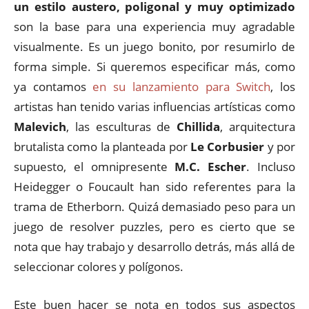
un estilo austero, poligonal y muy optimizado
son la base para una experiencia muy agradable
visualmente. Es un juego bonito, por resumirlo de
forma simple. Si queremos especificar más, como
ya contamos
en su lanzamiento para Switch
, los
artistas han tenido varias influencias artísticas como
Malevich
, las esculturas de
Chillida
, arquitectura
brutalista como la planteada por
Le Corbusier
y por
supuesto, el omnipresente
M.C. Escher
. Incluso
Heidegger o Foucault han sido referentes para la
trama de Etherborn. Quizá demasiado peso para un
juego de resolver puzzles, pero es cierto que se
nota que hay trabajo y desarrollo detrás, más allá de
seleccionar colores y polígonos.
Este buen hacer se nota en todos sus aspectos