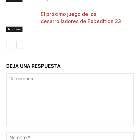
El próximo juego de los
desarrolladores de Expedition 33
Noticias
DEJA UNA RESPUESTA