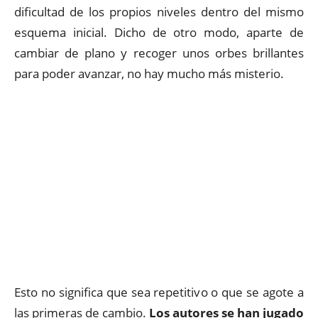
dificultad de los propios niveles dentro del mismo
esquema inicial. Dicho de otro modo, aparte de
cambiar de plano y recoger unos orbes brillantes
para poder avanzar, no hay mucho más misterio.
Esto no significa que sea repetitivo o que se agote a
las primeras de cambio.
Los autores se han jugado