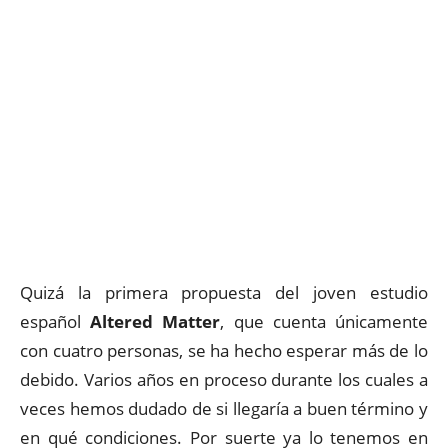
Quizá la primera propuesta del joven estudio
español
Altered Matter
, que cuenta únicamente
con cuatro personas, se ha hecho esperar más de lo
debido. Varios años en proceso durante los cuales a
veces hemos dudado de si llegaría a buen término y
en qué condiciones. Por suerte ya lo tenemos en