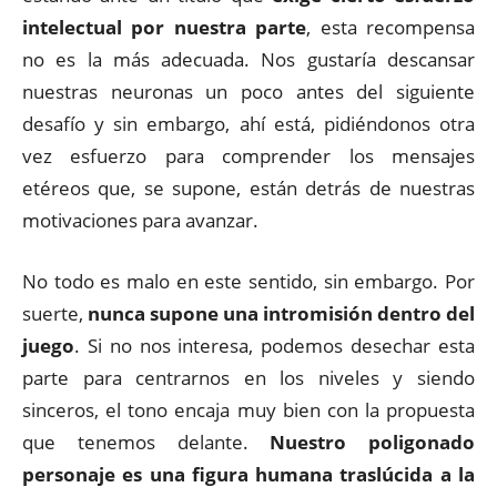
intelectual por nuestra parte
, esta recompensa
no es la más adecuada. Nos gustaría descansar
nuestras neuronas un poco antes del siguiente
desafío y sin embargo, ahí está, pidiéndonos otra
vez esfuerzo para comprender los mensajes
etéreos que, se supone, están detrás de nuestras
motivaciones para avanzar.
No todo es malo en este sentido, sin embargo. Por
suerte,
nunca supone una intromisión dentro del
juego
. Si no nos interesa, podemos desechar esta
parte para centrarnos en los niveles y siendo
sinceros, el tono encaja muy bien con la propuesta
que tenemos delante.
Nuestro poligonado
personaje es una figura humana traslúcida a la