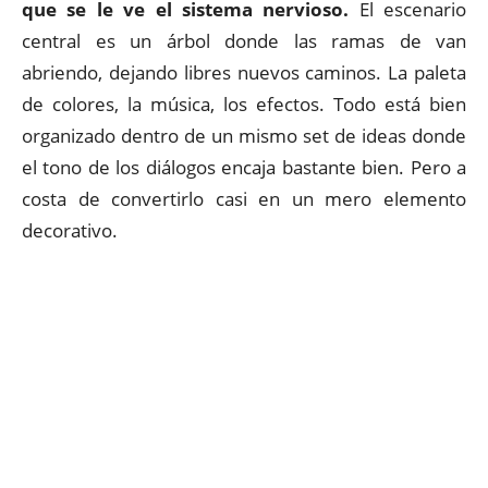
que se le ve el sistema nervioso.
El escenario
central es un árbol donde las ramas de van
abriendo, dejando libres nuevos caminos. La paleta
de colores, la música, los efectos. Todo está bien
organizado dentro de un mismo set de ideas donde
el tono de los diálogos encaja bastante bien. Pero a
costa de convertirlo casi en un mero elemento
decorativo.