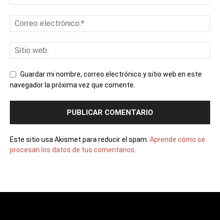
Guardar mi nombre, correo electrónico y sitio web en este
navegador la próxima vez que comente.
Este sitio usa Akismet para reducir el spam.
Aprende cómo se
procesan los datos de tus comentarios.