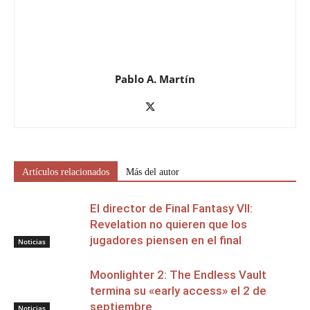
Pablo A. Martín
Artículos relacionados
Más del autor
El director de Final Fantasy VII:
Revelation no quieren que los
jugadores piensen en el final
Noticias
Moonlighter 2: The Endless Vault
termina su «early access» el 2 de
septiembre
Noticias