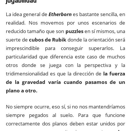
jugabilidad
La idea general de
Etherborn
es bastante sencilla, en
realidad. Nos movemos por unos escenarios de
reducido tamaño que son
puzzles
en sí mismos, una
suerte de
cubos de Rubik
donde la orientación será
imprescindible para conseguir superarlos. La
particularidad que diferencia este caso de muchos
otros donde se juega con la perspectiva y la
tridimensionalidad es que la dirección de
la fuerza
de la gravedad varía cuando pasamos de un
plano a otro.
No siempre ocurre, eso sí, si no nos mantendríamos
siempre pegados al suelo. Para que funcione
correctamente dos planos deben estar unidos por