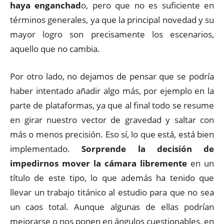
haya enganchad
o, pero que no es suficiente en
términos generales, ya que la principal novedad y su
mayor logro son precisamente los escenarios,
aquello que no cambia.
Por otro lado, no dejamos de pensar que se podría
haber intentado añadir algo más, por ejemplo en la
parte de plataformas, ya que al final todo se resume
en girar nuestro vector de gravedad y saltar con
más o menos precisión. Eso sí, lo que está, está bien
implementado.
Sorprende la decisión de
impedirnos mover la cámara libremente
en un
título de este tipo, lo que además ha tenido que
llevar un trabajo titánico al estudio para que no sea
un caos total. Aunque algunas de ellas podrían
mejorarse o nos ponen en ángulos cuestionables, en