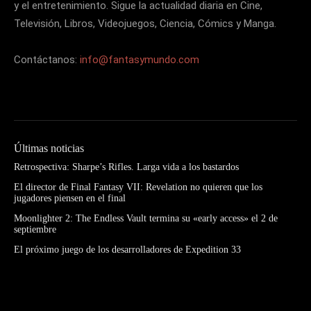
y el entretenimiento. Sigue la actualidad diaria en Cine,
Televisión, Libros, Videojuegos, Ciencia, Cómics y Manga.
Contáctanos:
info@fantasymundo.com
Últimas noticias
Retrospectiva: Sharpe’s Rifles. Larga vida a los bastardos
El director de Final Fantasy VII: Revelation no quieren que los
jugadores piensen en el final
Moonlighter 2: The Endless Vault termina su «early access» el 2 de
septiembre
El próximo juego de los desarrolladores de Expedition 33