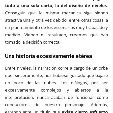
todo a una sola carta, la del diseño de niveles
.
Conseguir que la misma mecánica siga siendo
atractiva una y otra vez debido, entre otras cosas, a
un planteamiento de los escenarios muy trabajado y
medido. Viendo el resultado, creemos que han
tomado la decisión correcta.
Una historia excesivamente etérea
Entre niveles, la narración corre a cargo de un orbe
que, sinceramente, nos hubiese gustado que bajase
un poco de las nubes. Los diálogos, por ser
excesivamente complejos y abiertos a la
interpretación, nunca acaban de funcionar como
conductores de nuestro personaje. Además,
estando ante un título que
exige cierto esfuerzo