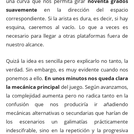
una curva que nos permita girar
noventa grados
suavemente
en la dirección del espacio
correspondiente. Si la arista es dura, es decir, si hay
esquina, caeremos al vacío. Lo que a veces es
necesario para llegar a otras plataformas fuera de
nuestro alcance.
Quizá la idea es sencilla pero explicarlo no tanto, la
verdad. Sin embargo, es muy evidente cuando nos
ponemos a ello.
En unos minutos nos queda clara
la mecánica principal
del juego. Según avanzamos,
la complejidad aumenta pero no radica tanto en la
confusión que nos produciría ir añadiendo
mecánicas alternativas o secundarias que harían de
los escenarios un galimatías prácticamente
indescifrable, sino en la repetición y la progresiva