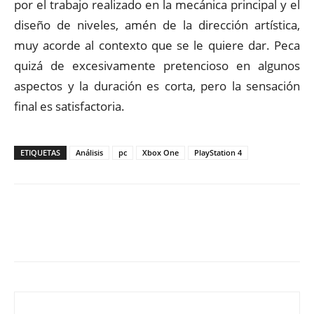
por el trabajo realizado en la mecánica principal y el
diseño de niveles, amén de la dirección artística,
muy acorde al contexto que se le quiere dar. Peca
quizá de excesivamente pretencioso en algunos
aspectos y la duración es corta, pero la sensación
final es satisfactoria.
ETIQUETAS
Análisis
pc
Xbox One
PlayStation 4