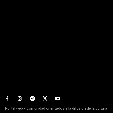
Matters
Portal web y comunidad orientados a la difusión de la cultura