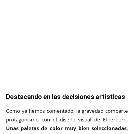
Destacando en las decisiones artísticas
Como ya hemos comentado, la gravedad comparte
protagonismo con el diseño visual de Etherborn.
Unas paletas de color muy bien seleccionadas,