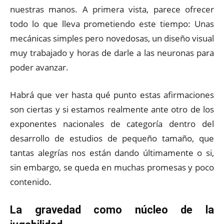
nuestras manos. A primera vista, parece ofrecer
todo lo que lleva prometiendo este tiempo: Unas
mecánicas simples pero novedosas, un diseño visual
muy trabajado y horas de darle a las neuronas para
poder avanzar.
Habrá que ver hasta qué punto estas afirmaciones
son ciertas y si estamos realmente ante otro de los
exponentes nacionales de categoría dentro del
desarrollo de estudios de pequeño tamaño, que
tantas alegrías nos están dando últimamente o si,
sin embargo, se queda en muchas promesas y poco
contenido.
La gravedad como núcleo de la