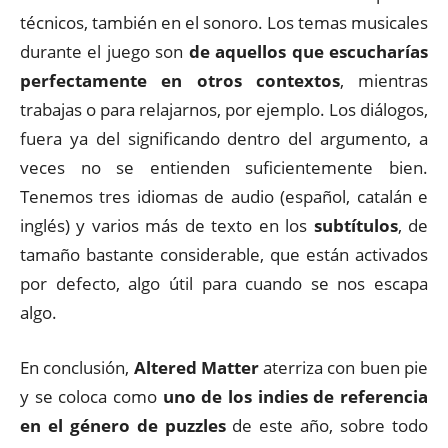
técnicos, también en el sonoro. Los temas musicales
durante el juego son
de aquellos que escucharías
perfectamente en otros contextos
, mientras
trabajas o para relajarnos, por ejemplo. Los diálogos,
fuera ya del significando dentro del argumento, a
veces no se entienden suficientemente bien.
Tenemos tres idiomas de audio (español, catalán e
inglés) y varios más de texto en los
subtítulos
, de
tamaño bastante considerable, que están activados
por defecto, algo útil para cuando se nos escapa
algo.
En conclusión,
Altered Matter
aterriza con buen pie
y se coloca como
uno de los indies de referencia
en el género de puzzles
de este año, sobre todo