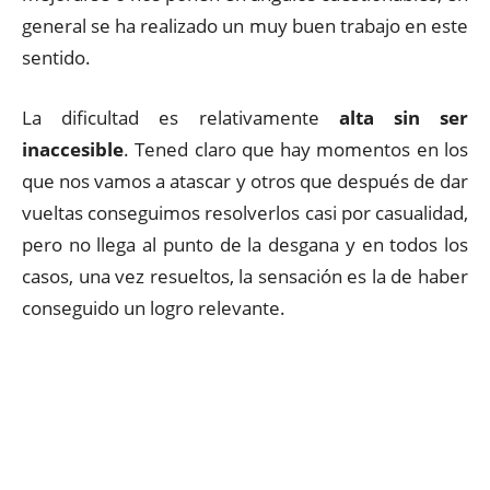
general se ha realizado un muy buen trabajo en este
sentido.
La dificultad es relativamente
alta sin ser
inaccesible
. Tened claro que hay momentos en los
que nos vamos a atascar y otros que después de dar
vueltas conseguimos resolverlos casi por casualidad,
pero no llega al punto de la desgana y en todos los
casos, una vez resueltos, la sensación es la de haber
conseguido un logro relevante.