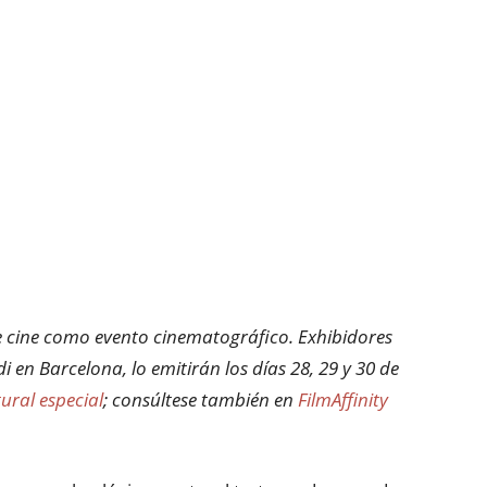
de cine como evento cinematográfico. Exhibidores
 en Barcelona, lo emitirán los días 28, 29 y 30 de
ural especial
; consúltese también en
FilmAffinity