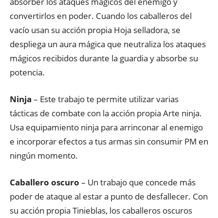
absorber los ataques mágicos del enemigo y
convertirlos en poder. Cuando los caballeros del
vacío usan su acción propia Hoja selladora, se
despliega un aura mágica que neutraliza los ataques
mágicos recibidos durante la guardia y absorbe su
potencia.
Ninja
– Este trabajo te permite utilizar varias
tácticas de combate con la acción propia Arte ninja.
Usa equipamiento ninja para arrinconar al enemigo
e incorporar efectos a tus armas sin consumir PM en
ningún momento.
Caballero oscuro
– Un trabajo que concede más
poder de ataque al estar a punto de desfallecer. Con
su acción propia Tinieblas, los caballeros oscuros