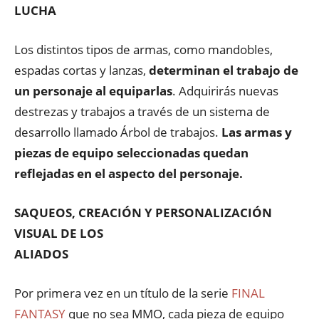
LUCHA
Los distintos tipos de armas, como mandobles,
espadas cortas y lanzas,
determinan el
trabajo de
un personaje al equiparlas
. Adquirirás nuevas
destrezas y trabajos a través de un sistema de
desarrollo llamado Árbol de trabajos.
Las armas y
piezas de equipo seleccionadas quedan
reflejadas en el aspecto del personaje.
SAQUEOS, CREACIÓN Y PERSONALIZACIÓN
VISUAL DE LOS
ALIADOS
Por primera vez en un título de la serie
FINAL
FANTASY
que no sea MMO, cada pieza de equipo