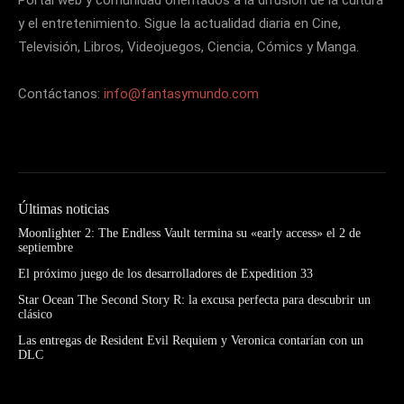
y el entretenimiento. Sigue la actualidad diaria en Cine,
Televisión, Libros, Videojuegos, Ciencia, Cómics y Manga.
Contáctanos:
info@fantasymundo.com
Últimas noticias
Moonlighter 2: The Endless Vault termina su «early access» el 2 de
septiembre
El próximo juego de los desarrolladores de Expedition 33
Star Ocean The Second Story R: la excusa perfecta para descubrir un
clásico
Las entregas de Resident Evil Requiem y Veronica contarían con un
DLC