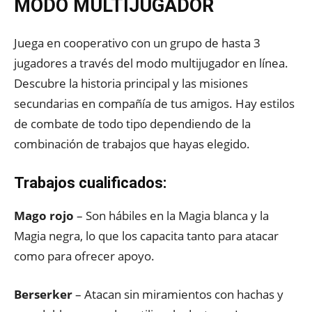
MODO MULTIJUGADOR
Juega en cooperativo con un grupo de hasta 3
jugadores a través del modo multijugador en línea.
Descubre la historia principal y las misiones
secundarias en compañía de tus amigos. Hay estilos
de combate de todo tipo dependiendo de la
combinación de trabajos que hayas elegido.
Trabajos cualificados:
Mago rojo
– Son hábiles en la Magia blanca y la
Magia negra, lo que los capacita tanto para atacar
como para ofrecer apoyo.
Berserker
– Atacan sin miramientos con hachas y