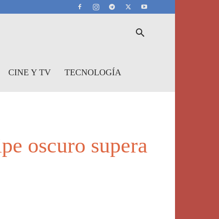
CINE Y TV
TECNOLOGÍA
 oscuro supera