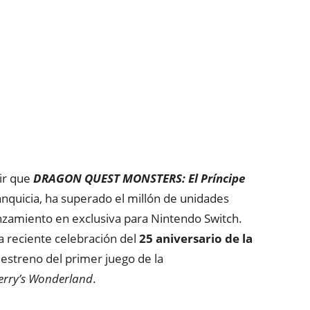
ir que
DRAGON QUEST MONSTERS: El Príncipe
ranquicia, ha superado el millón de unidades
zamiento en exclusiva para Nintendo Switch.
a reciente celebración del
25 aniversario de la
estreno del primer juego de la
rry’s Wonderland
.