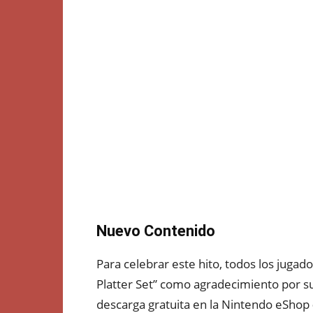
Nuevo Contenido
Para celebrar este hito, todos los jugad
Platter Set” como agradecimiento por su
descarga gratuita en la Nintendo eShop