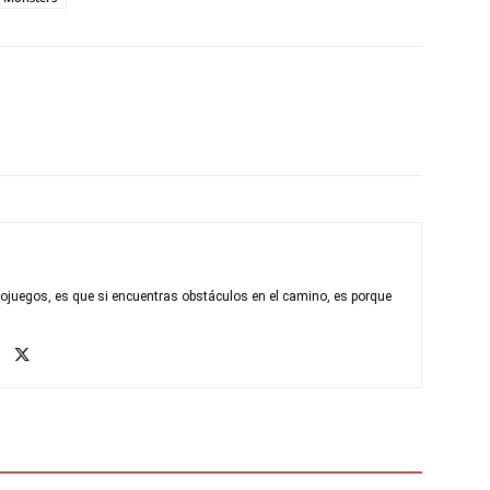
eojuegos, es que si encuentras obstáculos en el camino, es porque