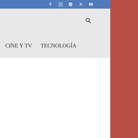
CINE Y TV
TECNOLOGÍA