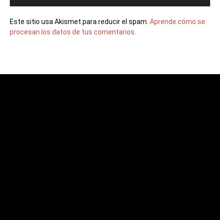
Este sitio usa Akismet para reducir el spam.
Aprende cómo se
procesan los datos de tus comentarios.