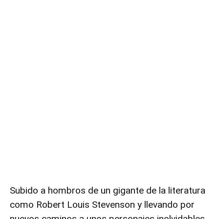
Subido a hombros de un gigante de la literatura
como Robert Louis Stevenson y llevando por
nuevos caminos a unos personajes inolvidables,