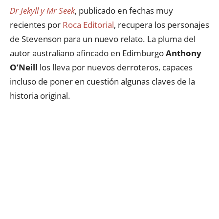
Dr Jekyll y Mr Seek
, publicado en fechas muy
recientes por
Roca Editorial
, recupera los personajes
de Stevenson para un nuevo relato. La pluma del
autor australiano afincado en Edimburgo
Anthony
O’Neill
los lleva por nuevos derroteros, capaces
incluso de poner en cuestión algunas claves de la
historia original.