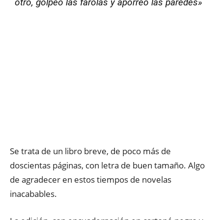
otro, golpeó las farolas y aporreó las paredes»
Se trata de un libro breve, de poco más de
doscientas páginas, con letra de buen tamaño. Algo
de agradecer en estos tiempos de novelas
inacabables.