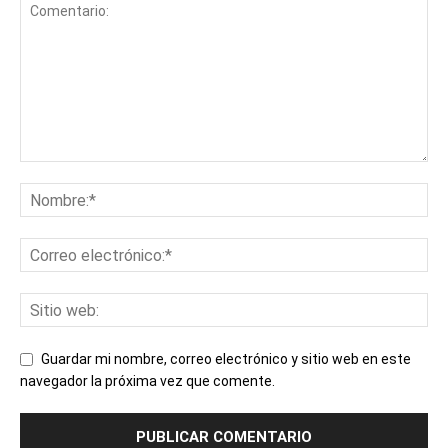
Guardar mi nombre, correo electrónico y sitio web en este
navegador la próxima vez que comente.