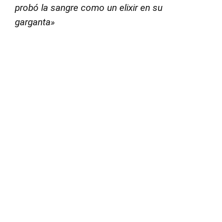
probó la sangre como un elixir en su
garganta»