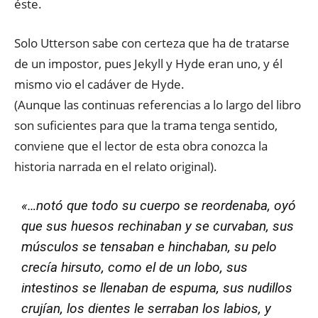
éste.
Solo Utterson sabe con certeza que ha de tratarse
de un impostor, pues Jekyll y Hyde eran uno, y él
mismo vio el cadáver de Hyde.
(Aunque las continuas referencias a lo largo del libro
son suficientes para que la trama tenga sentido,
conviene que el lector de esta obra conozca la
historia narrada en el relato original).
«…notó que todo su cuerpo se reordenaba, oyó
que sus huesos rechinaban y se curvaban, sus
músculos se tensaban e hinchaban, su pelo
crecía hirsuto, como el de un lobo, sus
intestinos se llenaban de espuma, sus nudillos
crujían, los dientes le serraban los labios, y