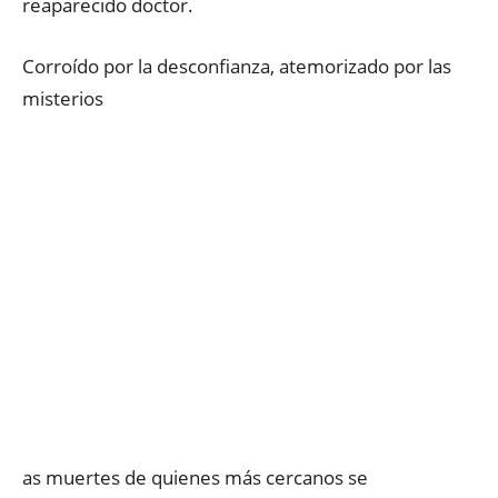
reaparecido doctor.
Corroído por la desconfianza, atemorizado por las
misterios
as muertes de quienes más cercanos se