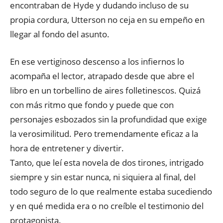
encontraban de Hyde y dudando incluso de su
propia cordura,
Utterson no ceja en su empeño en
llegar al fondo del asunto.
En ese vertiginoso descenso a los infiernos lo
acompaña el lector, atrapado desde que abre el
libro en un torbellino de aires folletinescos. Quizá
con más ritmo que fondo y puede que con
personajes esbozados sin la profundidad que exige
la verosimilitud. Pero tremendamente eficaz a la
hora de entretener y divertir.
Tanto, que leí esta novela de dos tirones, intrigado
siempre y sin estar nunca, ni siquiera al final, del
todo seguro de lo que realmente estaba sucediendo
y en qué medida era o no creíble el testimonio del
protagonista.