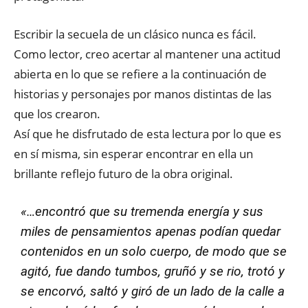
Escribir la secuela de un clásico nunca es fácil.
Como lector, creo acertar al mantener una actitud
abierta en lo que se refiere a la continuación de
historias y personajes por manos distintas de las
que los crearon.
Así que he disfrutado de esta lectura por lo que es
en sí misma, sin esperar encontrar en ella un
brillante reflejo futuro de la obra original.
«…encontró que su tremenda energía y sus
miles de pensamientos apenas podían quedar
contenidos en un solo cuerpo, de modo que se
agitó, fue dando tumbos, gruñó y se rio, trotó y
se encorvó, saltó y giró de un lado de la calle a