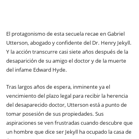
El protagonismo de esta secuela recae en Gabriel
Utterson, abogado y confidente del Dr. Henry Jekyll.
Y la acción transcurre casi siete años después de la
desaparición de su amigo el doctor y de la muerte
del infame Edward Hyde.
Tras largos años de espera, inminente ya el
vencimiento del plazo legal para recibir la herencia
del desaparecido doctor, Utterson está a punto de
tomar posesión de sus propiedades. Sus
aspiraciones se ven frustradas cuando descubre que
un hombre que dice ser Jekyll ha ocupado la casa de