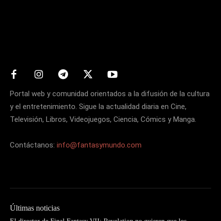
Matters
Portal web y comunidad orientados a la difusión de la cultura
y el entretenimiento. Sigue la actualidad diaria en Cine,
Televisión, Libros, Videojuegos, Ciencia, Cómics y Manga.
Contáctanos:
info@fantasymundo.com
Últimas noticias