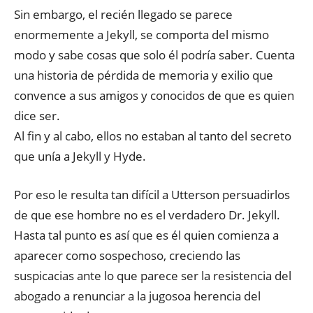
Sin embargo, el recién llegado se parece
enormemente a Jekyll, se comporta del mismo
modo y sabe cosas que solo él podría saber. Cuenta
una historia de pérdida de memoria y exilio que
convence a sus amigos y conocidos de que es quien
dice ser.
Al fin y al cabo, ellos no estaban al tanto del secreto
que unía a Jekyll y Hyde.
Por eso le resulta tan difícil a Utterson persuadirlos
de que ese hombre no es el verdadero Dr. Jekyll.
Hasta tal punto es así que es él quien comienza a
aparecer como sospechoso, creciendo las
suspicacias ante lo que parece ser la resistencia del
abogado a renunciar a la jugosoa herencia del