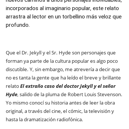
incorporados al imaginario popular, este relato
arrastra al lector en un torbellino más veloz que
profundo.
Que el Dr. Jekyll y el Sr. Hyde son personajes que
forman ya parte de la cultura popular es algo poco
discutible. Y, sin embargo, me atrevería a decir que
no es tanta la gente que ha leído el breve y brillante
relato
El extraño caso del doctor Jekyll y el señor
Hyde
, salido de la pluma de Robert Louis Stevenson.
Yo mismo conocí su historia antes de leer la obra
original, a través del cine, el cómic, la televisión y
hasta la dramatización radiofónica.