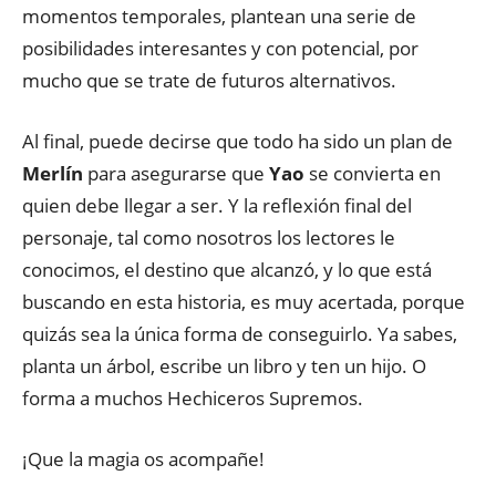
momentos temporales, plantean una serie de
posibilidades interesantes y con potencial, por
mucho que se trate de futuros alternativos.
Al final, puede decirse que todo ha sido un plan de
Merlín
para asegurarse que
Yao
se convierta en
quien debe llegar a ser. Y la reflexión final del
personaje, tal como nosotros los lectores le
conocimos, el destino que alcanzó, y lo que está
buscando en esta historia, es muy acertada, porque
quizás sea la única forma de conseguirlo. Ya sabes,
planta un árbol, escribe un libro y ten un hijo. O
forma a muchos Hechiceros Supremos.
¡Que la magia os acompañe!