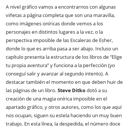
A nivel gráfico vamos a encontrarnos con algunas
viñetas a página completa que son una maravilla,
como imágenes oníricas donde vemos a los
personajes en distintos lugares a la vez, o la
perspectiva imposible de las Escaleras de Esher,
donde lo que es arriba pasa a ser abajo. Incluso un
capítulo presenta la estructura de los libros de “Elige
tu propia aventura” y funciona a la perfección (yo
conseguí salir y avanzar al segundo intento). A
destacar también el momento en que deben huir de
las páginas de un libro.
Steve Ditko
dotó a su
creación de una magia onírica imposible en el
apartado gráfico, y otros autores, como los que aquí
nos ocupan, siguen su estela haciendo un muy buen
trabajo. En esta línea, la despedida, el número doce