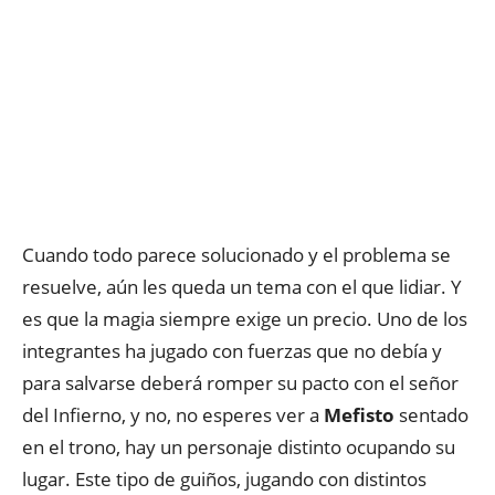
Cuando todo parece solucionado y el problema se
resuelve, aún les queda un tema con el que lidiar. Y
es que la magia siempre exige un precio. Uno de los
integrantes ha jugado con fuerzas que no debía y
para salvarse deberá romper su pacto con el señor
del Infierno, y no, no esperes ver a
Mefisto
sentado
en el trono, hay un personaje distinto ocupando su
lugar. Este tipo de guiños, jugando con distintos