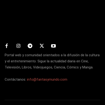
Matters
Portal web y comunidad orientados a la difusión de la cultura
y el entretenimiento. Sigue la actualidad diaria en Cine,
Televisión, Libros, Videojuegos, Ciencia, Cómics y Manga.
Contáctanos:
info@fantasymundo.com