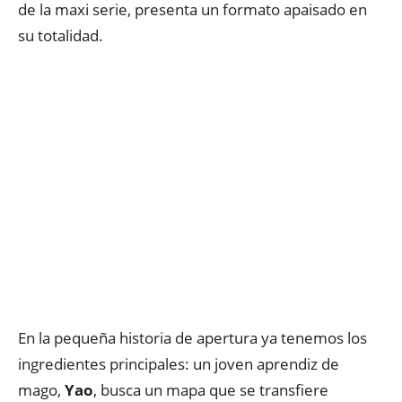
de la maxi serie, presenta un formato apaisado en
su totalidad.
En la pequeña historia de apertura ya tenemos los
ingredientes principales: un joven aprendiz de
mago,
Yao
, busca un mapa que se transfiere