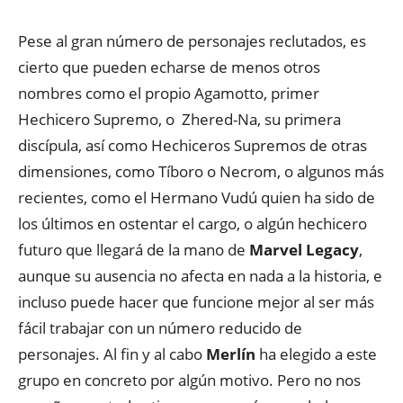
Pese al gran número de personajes reclutados, es
cierto que pueden echarse de menos otros
nombres como el propio Agamotto, primer
Hechicero Supremo, o Zhered-Na, su primera
discípula, así como Hechiceros Supremos de otras
dimensiones, como Tíboro o Necrom, o algunos más
recientes, como el Hermano Vudú quien ha sido de
los últimos en ostentar el cargo, o algún hechicero
futuro que llegará de la mano de
Marvel Legacy
,
aunque su ausencia no afecta en nada a la historia, e
incluso puede hacer que funcione mejor al ser más
fácil trabajar con un número reducido de
personajes. Al fin y al cabo
Merlín
ha elegido a este
grupo en concreto por algún motivo. Pero no nos