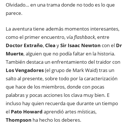
Olvidado… en una trama donde no todo es lo que
parece.
La aventura tiene además momentos interesantes,
como el primer encuentro, vía
flashback
, entre
Doctor Extraño
,
Clea
y
Sir Isaac Newton
con el
Dr
Muerte
, alguien que no podía faltar en la historia.
También destaca un enfrentamiento del traidor con
Los Vengadores
(el grupo de Mark Waid) tras un
salto al presente, sobre todo por la caracterización
que hace de los miembros, donde con pocas
palabras y pocas acciones los clava muy bien. E
incluso hay quien recuerda que durante un tiempo
el
Pato Howard
aprendió artes místicas,
Thompson
ha hecho los deberes.