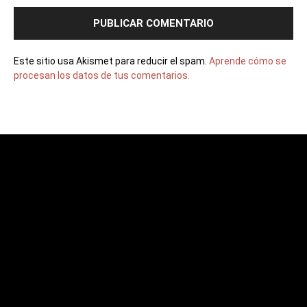
Este sitio usa Akismet para reducir el spam.
Aprende cómo se
procesan los datos de tus comentarios.