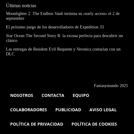
Últimas noticias
Moonlighter 2: The Endless Vault termina su «early access» el 2 de
septiembre
El próximo juego de los desarrolladores de Expedition 33
Star Ocean The Second Story R: la excusa perfecta para descubrir un
clásico
Las entregas de Resident Evil Requiem y Veronica contarían con un
DLC
Fantasymundo 2025
NOSOTROS
CONTACTA
EQUIPO
COLABORADORES
PUBLICIDAD
AVISO LEGAL
POLÍTICA DE PRIVACIDAD
POLÍTICA DE COOKIES