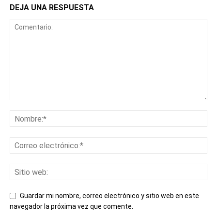
DEJA UNA RESPUESTA
Guardar mi nombre, correo electrónico y sitio web en este
navegador la próxima vez que comente.