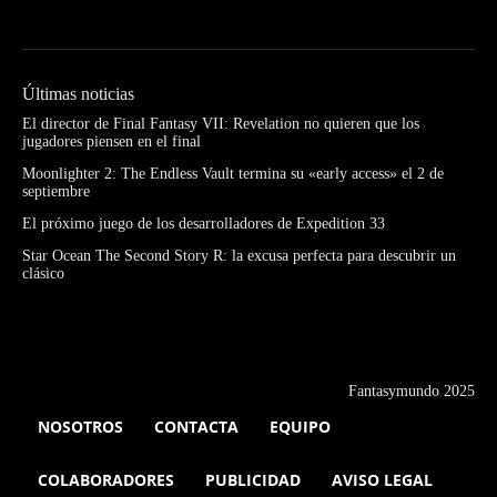
Últimas noticias
El director de Final Fantasy VII: Revelation no quieren que los
jugadores piensen en el final
Moonlighter 2: The Endless Vault termina su «early access» el 2 de
septiembre
El próximo juego de los desarrolladores de Expedition 33
Star Ocean The Second Story R: la excusa perfecta para descubrir un
clásico
Fantasymundo 2025
NOSOTROS
CONTACTA
EQUIPO
COLABORADORES
PUBLICIDAD
AVISO LEGAL