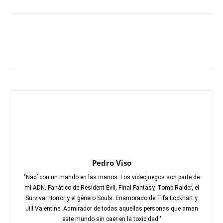
Pedro Viso
"Nací con un mando en las manos. Los videojuegos son parte de
mi ADN. Fanático de Resident Evil, Final Fantasy, Tomb Raider, el
Survival Horror y el género Souls. Enamorado de Tifa Lockhart y
Jill Valentine. Admirador de todas aquellas personas que aman
este mundo sin caer en la toxicidad."