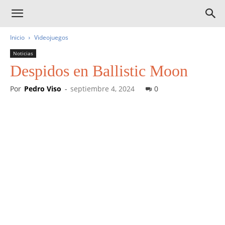
Inicio
Videojuegos
Noticias
Despidos en Ballistic Moon
Por
Pedro Viso
-
septiembre 4, 2024
0