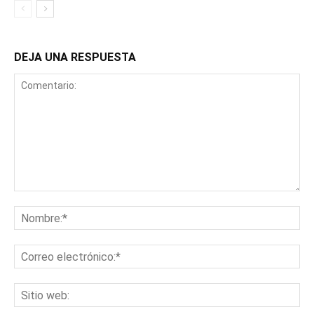
DEJA UNA RESPUESTA