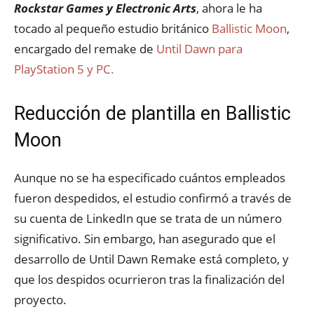
Rockstar Games y Electronic Arts
, ahora le ha
tocado al pequeño estudio británico
Ballistic Moon
,
encargado del remake de
Until Dawn para
PlayStation 5 y PC.
Reducción de plantilla en Ballistic
Moon
Aunque no se ha especificado cuántos empleados
fueron despedidos, el estudio confirmó a través de
su cuenta de LinkedIn que se trata de un número
significativo. Sin embargo, han asegurado que el
desarrollo de Until Dawn Remake está completo, y
que los despidos ocurrieron tras la finalización del
proyecto.