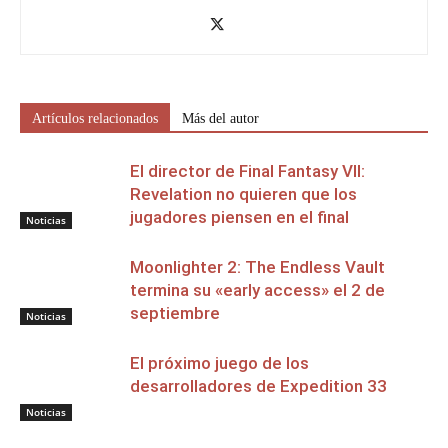
Artículos relacionados
Más del autor
El director de Final Fantasy VII:
Revelation no quieren que los
jugadores piensen en el final
Noticias
Moonlighter 2: The Endless Vault
termina su «early access» el 2 de
septiembre
Noticias
El próximo juego de los
desarrolladores de Expedition 33
Noticias