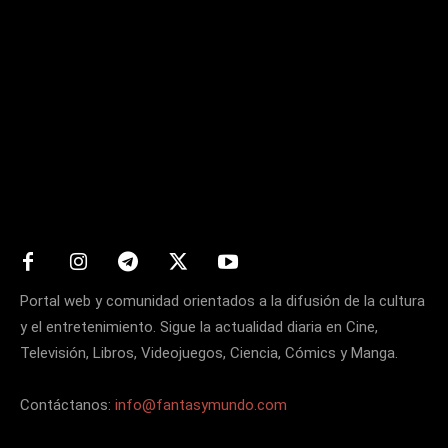
Matters
Portal web y comunidad orientados a la difusión de la cultura
y el entretenimiento. Sigue la actualidad diaria en Cine,
Televisión, Libros, Videojuegos, Ciencia, Cómics y Manga.
Contáctanos:
info@fantasymundo.com