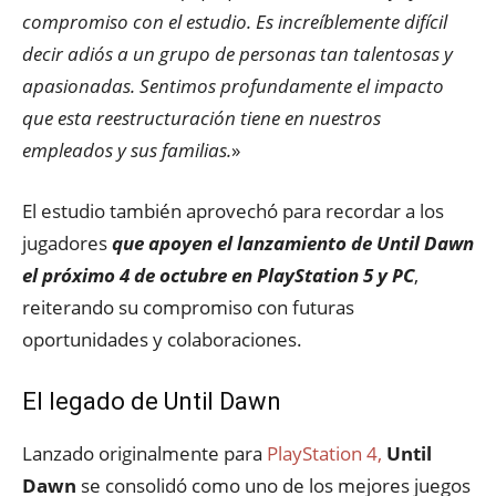
compromiso con el estudio. Es increíblemente difícil
decir adiós a un grupo de personas tan talentosas y
apasionadas. Sentimos profundamente el impacto
que esta reestructuración tiene en nuestros
empleados y sus familias.
»
El estudio también aprovechó para recordar a los
jugadores
que apoyen el lanzamiento de Until Dawn
el próximo 4 de octubre en PlayStation 5 y PC
,
reiterando su compromiso con futuras
oportunidades y colaboraciones.
El legado de Until Dawn
Lanzado originalmente para
PlayStation 4,
Until
Dawn
se consolidó como uno de los mejores juegos