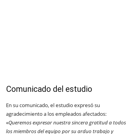
Comunicado del estudio
En su comunicado, el estudio expresó su
agradecimiento a los empleados afectados:
«
Queremos expresar nuestra sincera gratitud a todos
los miembros del equipo por su arduo trabajo y