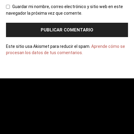
Guardar mi nombre, correo electrónico y sitio web en este
navegador la próxima vez que comente.
Este sitio usa Akismet para reducir el spam.
Aprende cómo se
procesan los datos de tus comentarios.