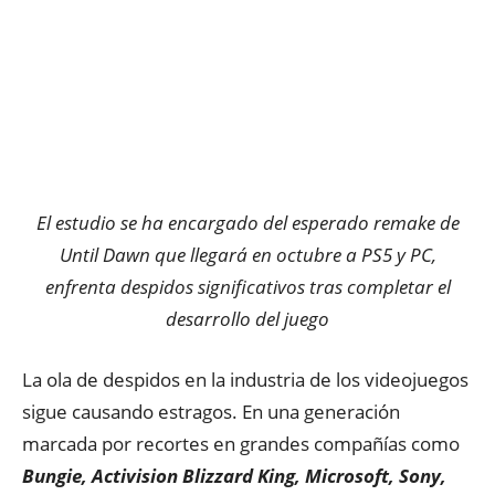
El estudio se ha encargado del esperado remake de
Until Dawn que llegará en octubre a PS5 y PC,
enfrenta despidos significativos tras completar el
desarrollo del juego
La ola de despidos en la industria de los videojuegos
sigue causando estragos. En una generación
marcada por recortes en grandes compañías como
Bungie, Activision Blizzard King, Microsoft, Sony,