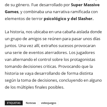
de su género. Fue desarrollado por
Super Massive
Games
, y combinaba una narrativa ramificada con
elementos de terror
psicológico y del Slasher.
La historia, nos ubicaba en una cabaña aislada donde
un grupo de amigos se reúnen para pasar unos días
juntos. Una vez allí, extraños sucesos provocaran
una serie de eventos aterradores. Los jugadores
van alternando el control sobre los protagonistas
tomando decisiones criticas. Provocando que la
historia se vaya desarrollando de forma distinta
según la toma de decisiones, concluyendo en alguno
de los múltiples finales posibles.
ETIQUETAS
Noticias
videojuegos