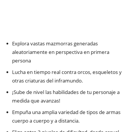
Explora vastas mazmorras generadas
aleatoriamente en perspectiva en primera
persona
Lucha en tiempo real contra orcos, esqueletos y
otras criaturas del inframundo.
¡Sube de nivel las habilidades de tu personaje a
medida que avanzas!
Empuña una amplia variedad de tipos de armas
cuerpo a cuerpo y a distancia.