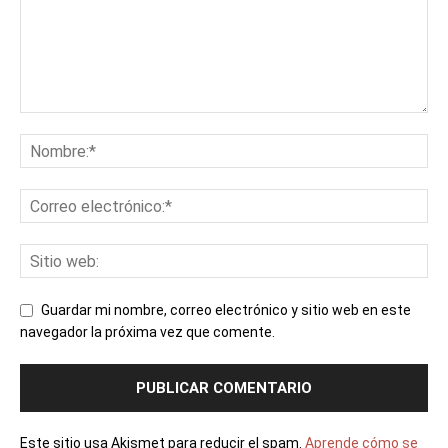
Guardar mi nombre, correo electrónico y sitio web en este
navegador la próxima vez que comente.
Este sitio usa Akismet para reducir el spam.
Aprende cómo se