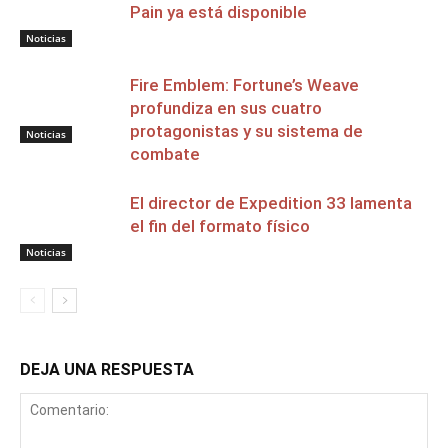
Pain ya está disponible
Noticias
Fire Emblem: Fortune’s Weave
profundiza en sus cuatro
protagonistas y su sistema de
Noticias
combate
El director de Expedition 33 lamenta
el fin del formato físico
Noticias
DEJA UNA RESPUESTA