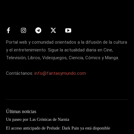
Matters
Portal web y comunidad orientados a la difusión de la cultura
y el entretenimiento. Sigue la actualidad diaria en Cine,
Televisión, Libros, Videojuegos, Ciencia, Cómics y Manga.
Contáctanos:
info@fantasymundo.com
Últimas noticias
Un paseo por Las Crónicas de Narnia
El acceso anticipado de Prelude: Dark Pain ya está disponible