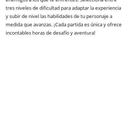
tres niveles de dificultad para adaptar la experiencia
y subir de nivel las habilidades de tu personaje a
medida que avanzas. ¡Cada partida es única y ofrece
incontables horas de desafío y aventura!