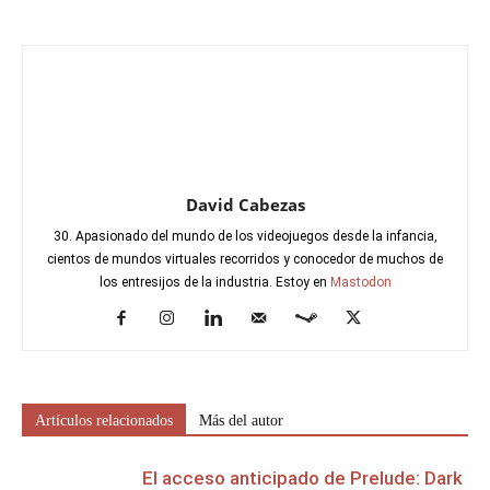
David Cabezas
30. Apasionado del mundo de los videojuegos desde la infancia,
cientos de mundos virtuales recorridos y conocedor de muchos de
los entresijos de la industria. Estoy en
Mastodon
Artículos relacionados
Más del autor
El acceso anticipado de Prelude: Dark