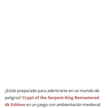
¿Estás preparado para adentrarte en un mundo de
peligros?
Crypt of the Serpent King Remastered
4k Edition
es un juego con ambientación medieval