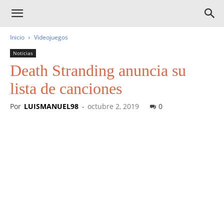
Inicio
Videojuegos
Noticias
Death Stranding anuncia su
lista de canciones
Por
LUISMANUEL98
-
octubre 2, 2019
0