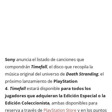
Sony
anuncia el listado de canciones que
compondrán
Timefall
, el disco que recopila la
música original del universo de
Death Stranding
, el
próximo lanzamiento de
PlayStation
4
.
Timefall
estará disponible
para todos los
jugadores que adquieran la Edición Especial o la
Edición Coleccionista
,
ambas disponibles para
reserva a través de
PlayStation Store
y en los puntos