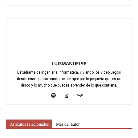
LUISMANUEL98
Estudiante de ingeniería informática, viviendo los videojuegos
desde enano, fascinándome siempre por lo pequeño que es un
disco y lo mucho que puedes aprender de lo que contiene.
Artículos relacionados
Más del autor