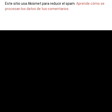
Este sitio usa Akismet para reducir el spam.
Aprende cómo se
procesan los datos de tus comentarios.