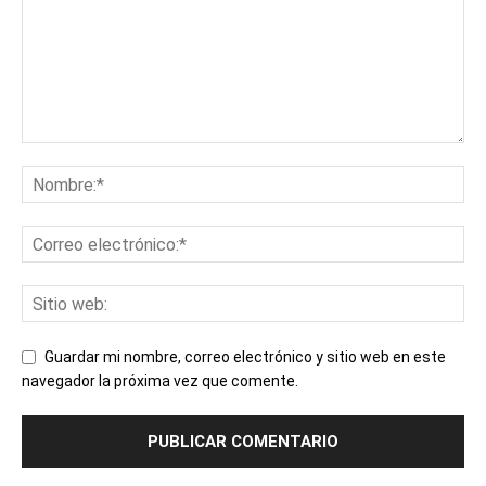
Guardar mi nombre, correo electrónico y sitio web en este
navegador la próxima vez que comente.