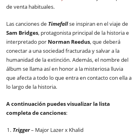
de venta habituales.
Las canciones de
Timefall
se inspiran en el viaje de
Sam Bridges
, protagonista principal de la historia e
interpretado por
Norman Reedus
, que deberá
conectar a una sociedad fracturada y salvar a la
humanidad de la extinción. Además, el nombre del
álbum se llama así en honor a la misteriosa lluvia
que afecta a todo lo que entra en contacto con ella a
lo largo de la historia.
A continuación puedes visualizar la lista
completa de canciones
:
Trigger
– Major Lazer x Khalid