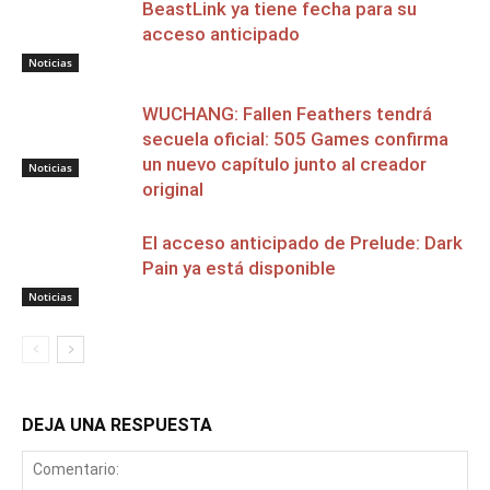
BeastLink ya tiene fecha para su
acceso anticipado
Noticias
WUCHANG: Fallen Feathers tendrá
secuela oficial: 505 Games confirma
un nuevo capítulo junto al creador
Noticias
original
El acceso anticipado de Prelude: Dark
Pain ya está disponible
Noticias
DEJA UNA RESPUESTA