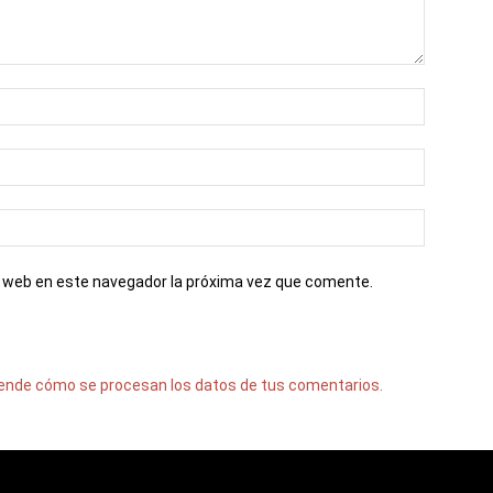
io web en este navegador la próxima vez que comente.
ende cómo se procesan los datos de tus comentarios.