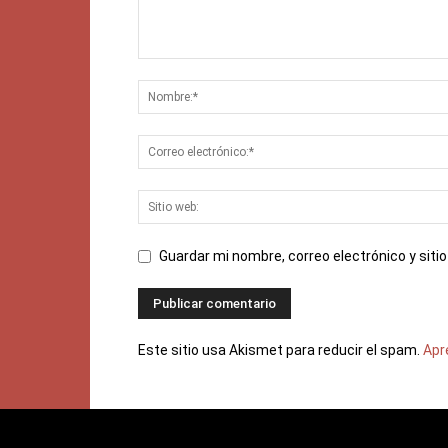
Guardar mi nombre, correo electrónico y sit
Este sitio usa Akismet para reducir el spam.
Apr