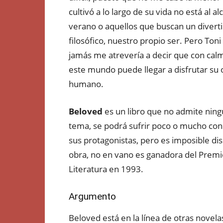
cultivó a lo largo de su vida no está al a
verano o aquellos que buscan un diverti
filosófico, nuestro propio ser. Pero To
jamás me atrevería a decir que con calma
este mundo puede llegar a disfrutar su 
humano.
Beloved
es un libro que no admite ning
tema, se podrá sufrir poco o mucho con 
sus protagonistas, pero es imposible dis
obra, no en vano es ganadora del Premi
Literatura en 1993.
Argumento
Beloved está en la línea de otras novel