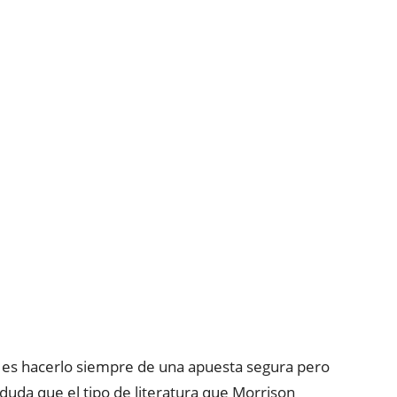
es hacerlo siempre de una apuesta segura pero
duda que el tipo de literatura que Morrison