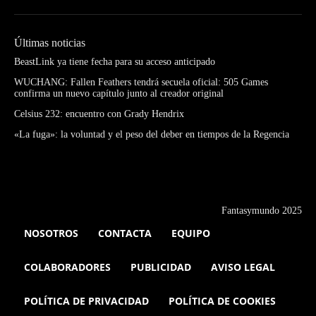
Últimas noticias
BeastLink ya tiene fecha para su acceso anticipado
WUCHANG: Fallen Feathers tendrá secuela oficial: 505 Games
confirma un nuevo capítulo junto al creador original
Celsius 232: encuentro con Grady Hendrix
«La fuga»: la voluntad y el peso del deber en tiempos de la Regencia
Fantasymundo 2025
NOSOTROS
CONTACTA
EQUIPO
COLABORADORES
PUBLICIDAD
AVISO LEGAL
POLÍTICA DE PRIVACIDAD
POLÍTICA DE COOKIES