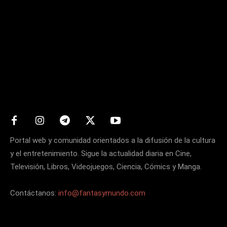
Matters
Portal web y comunidad orientados a la difusión de la cultura
y el entretenimiento. Sigue la actualidad diaria en Cine,
Televisión, Libros, Videojuegos, Ciencia, Cómics y Manga.
Contáctanos:
info@fantasymundo.com