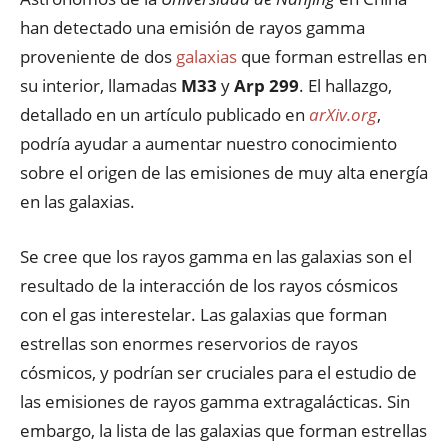
han detectado una emisión de rayos gamma
proveniente de dos
galaxias
que forman estrellas en
su interior, llamadas
M33
y
Arp 299
. El hallazgo,
detallado en un artículo publicado en
arXiv.org
,
podría ayudar a aumentar nuestro conocimiento
sobre el origen de las emisiones de muy alta energía
en las galaxias.
Se cree que los rayos gamma en las galaxias son el
resultado de la interacción de los rayos cósmicos
con el gas interestelar. Las galaxias que forman
estrellas son enormes reservorios de rayos
cósmicos, y podrían ser cruciales para el estudio de
las emisiones de rayos gamma extragalácticas. Sin
embargo, la lista de las galaxias que forman estrellas