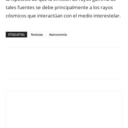
tales fuentes se debe principalmente a los rayos
cósmicos que interactúan con el medio interestelar.
ETIQUETAS
Noticias
Astronomía