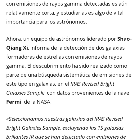
con emisiones de rayos gamma detectadas es aún
relativamente corta, y estudiarlas es algo de vital
importancia para los astrónomos.
Ahora, un equipo de astrónomos liderado por
Shao-
Qiang Xi
, informa de la detección de dos galaxias
formadoras de estrellas con emisiones de rayos
gamma. El descubrimiento ha sido realizado como
parte de una búsqueda sistemática de emisiones de
este tipo en galaxias, en el
IRAS Revised Bright
Galaxies Sample
, con datos provenientes de la nave
Fermi
, de la NASA.
«
Seleccionamos nuestras galaxias del IRAS Revised
Bright Galaxies Sample, excluyendo las 15 galaxias
brillantes IR que se han detectado con emisiones de