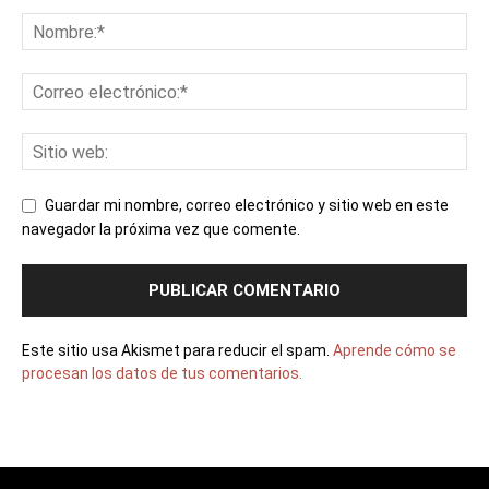
Guardar mi nombre, correo electrónico y sitio web en este
navegador la próxima vez que comente.
Este sitio usa Akismet para reducir el spam.
Aprende cómo se
procesan los datos de tus comentarios.