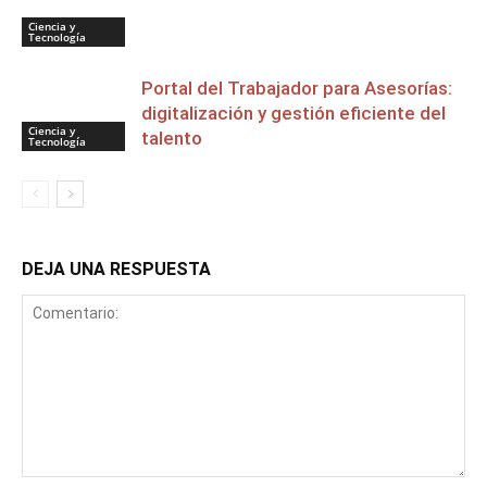
Ciencia y
Tecnología
Portal del Trabajador para Asesorías:
digitalización y gestión eficiente del
Ciencia y
talento
Tecnología
DEJA UNA RESPUESTA