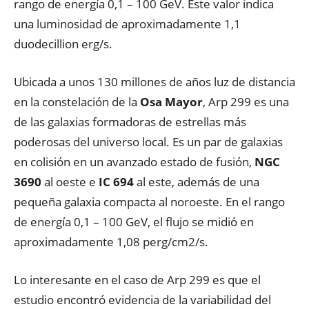
rango de energía 0,1 – 100 GeV. Este valor indica
una luminosidad de aproximadamente 1,1
duodecillion erg/s.
Ubicada a unos 130 millones de años luz de distancia
en la constelación de la
Osa Mayor
, Arp 299 es una
de las galaxias formadoras de estrellas más
poderosas del universo local. Es un par de galaxias
en colisión en un avanzado estado de fusión,
NGC
3690
al oeste e
IC 694
al este, además de una
pequeña galaxia compacta al noroeste. En el rango
de energía 0,1 – 100 GeV, el flujo se midió en
aproximadamente 1,08 perg/cm2/s.
Lo interesante en el caso de Arp 299 es que el
estudio encontró evidencia de la variabilidad del