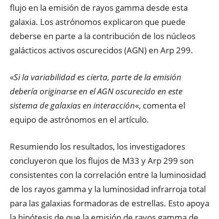
flujo en la emisión de rayos gamma desde esta
galaxia. Los astrónomos explicaron que puede
deberse en parte a la contribución de los núcleos
galácticos activos oscurecidos (AGN) en Arp 299.
«
Si la variabilidad es cierta, parte de la emisión
debería originarse en el AGN oscurecido en este
sistema de galaxias en interacción
«, comenta el
equipo de astrónomos en el artículo.
Resumiendo los resultados, los investigadores
concluyeron que los flujos de M33 y Arp 299 son
consistentes con la correlación entre la luminosidad
de los rayos gamma y la luminosidad infrarroja total
para las galaxias formadoras de estrellas. Esto apoya
la hipótesis de que la emisión de rayos gamma de