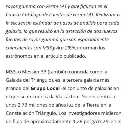
rayos gamma con Fermi-LAT y que figuran en el
Cuarto Catálogo de Fuentes de Fermi-LAT. Realizamos
la secuencia estándar de pasos de análisis para cada
galaxia, lo que resultó en la detección de dos nuevas
fuentes de rayos gamma que son espacialmente
coincidentes con M33 y Arp 299
«, informan los
astrónomos en el artículo publicado.
M33, o Messier 33 (también conocida como la
Galaxia del Triángulo), es la tercera galaxia más
grande del
Grupo Local
-el conjunto de galaxias en
el que se encuentra la Vía Láctea-. Se encuentra a
unos 2,73 millones de años luz de la Tierra en la
Constelación Triángulo. Los investigadores midieron
un flujo de aproximadamente 1,28 perg/cm2/s en el