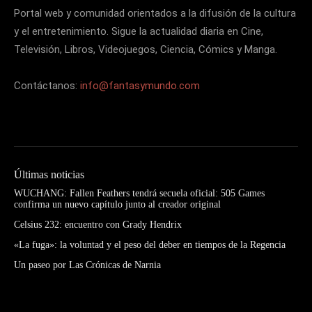
Portal web y comunidad orientados a la difusión de la cultura
y el entretenimiento. Sigue la actualidad diaria en Cine,
Televisión, Libros, Videojuegos, Ciencia, Cómics y Manga.
Contáctanos:
info@fantasymundo.com
Últimas noticias
WUCHANG: Fallen Feathers tendrá secuela oficial: 505 Games
confirma un nuevo capítulo junto al creador original
Celsius 232: encuentro con Grady Hendrix
«La fuga»: la voluntad y el peso del deber en tiempos de la Regencia
Un paseo por Las Crónicas de Narnia