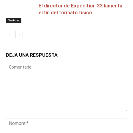
El director de Expedition 33 lamenta
el fin del formato físico
Noticias
DEJA UNA RESPUESTA