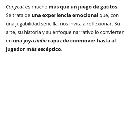
Copycat
es mucho
más que un juego de gatitos
.
Se trata de
una experiencia emocional
que, con
una jugabilidad sencilla, nos invita a reflexionar. Su
arte, su historia y su enfoque narrativo lo convierten
en
una joya
indie
capaz de conmover hasta al
jugador más escéptico
.