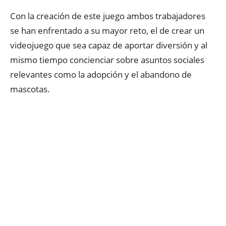
Con la creación de este juego ambos trabajadores
se han enfrentado a su mayor reto, el de crear un
videojuego que sea capaz de aportar diversión y al
mismo tiempo concienciar sobre asuntos sociales
relevantes como la adopción y el abandono de
mascotas.