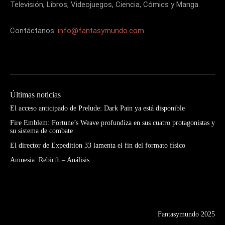
Televisión, Libros, Videojuegos, Ciencia, Cómics y Manga.
Contáctanos:
info@fantasymundo.com
Últimas noticias
El acceso anticipado de Prelude: Dark Pain ya está disponible
Fire Emblem: Fortune’s Weave profundiza en sus cuatro protagonistas y
su sistema de combate
El director de Expedition 33 lamenta el fin del formato físico
Amnesia: Rebirth – Análisis
Fantasymundo 2025