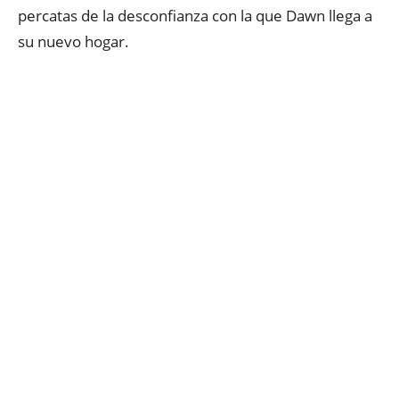
percatas de la desconfianza con la que Dawn llega a
su nuevo hogar.