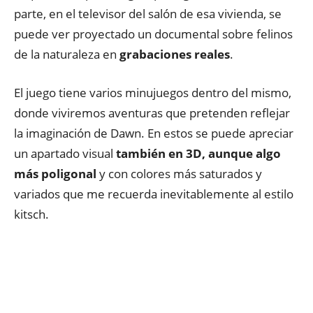
parte, en el televisor del salón de esa vivienda, se
puede ver proyectado un documental sobre felinos
de la naturaleza en
grabaciones reales
.
El juego tiene varios minujuegos dentro del mismo,
donde viviremos aventuras que pretenden reflejar
la imaginación de Dawn. En estos se puede apreciar
un apartado visual
también en 3D, aunque algo
más poligonal
y
con colores más saturados y
variados que me recuerda inevitablemente al estilo
kitsch.