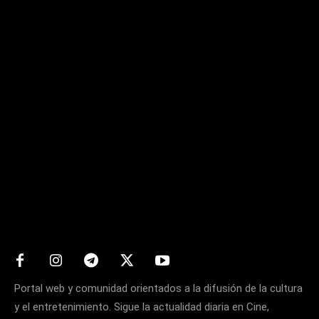
Matters
Portal web y comunidad orientados a la difusión de la cultura
y el entretenimiento. Sigue la actualidad diaria en Cine,