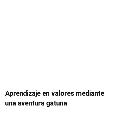
Aprendizaje en valores mediante
una aventura gatuna