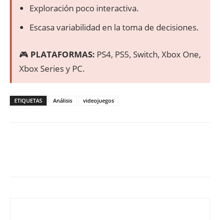
Exploración poco interactiva.
Escasa variabilidad en la toma de decisiones.
🎮
PLATAFORMAS:
PS4, PS5, Switch, Xbox One,
Xbox Series y PC.
ETIQUETAS
Análisis
videojuegos