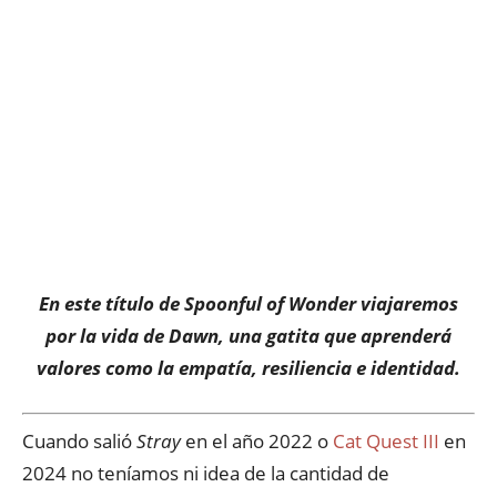
En este título de Spoonful of Wonder viajaremos
por la vida de Dawn, una gatita que aprenderá
valores como la empatía, resiliencia e identidad.
Cuando salió
Stray
en el año 2022 o
Cat Quest III
en
2024 no teníamos ni idea de la cantidad de