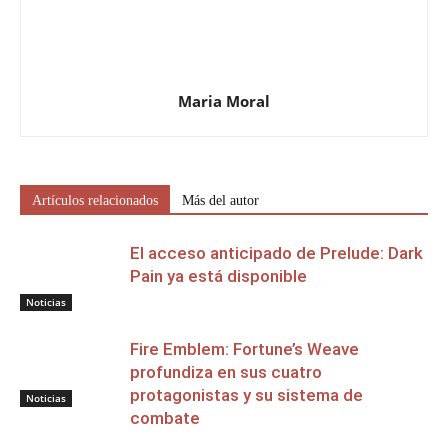
Maria Moral
Artículos relacionados
Más del autor
El acceso anticipado de Prelude: Dark
Pain ya está disponible
Noticias
Fire Emblem: Fortune’s Weave
profundiza en sus cuatro
protagonistas y su sistema de
Noticias
combate