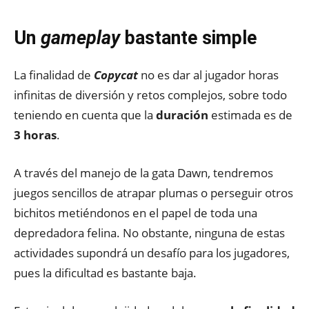
Un
gameplay
bastante simple
La finalidad de
Copycat
no es dar al jugador horas
infinitas de diversión y retos complejos, sobre todo
teniendo en cuenta que la
duración
estimada es de
3 horas
.
A través del manejo de la gata Dawn, tendremos
juegos sencillos de atrapar plumas o perseguir otros
bichitos metiéndonos en el papel de toda una
depredadora felina. No obstante, ninguna de estas
actividades supondrá un desafío para los jugadores,
pues la dificultad es bastante baja.