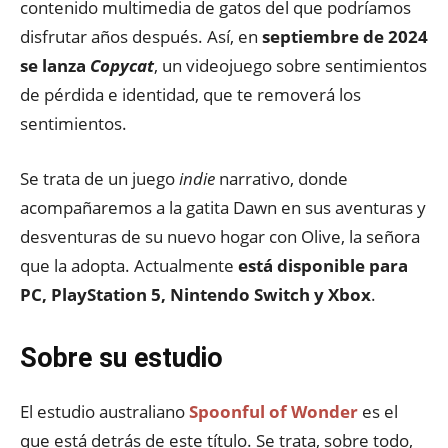
contenido multimedia de gatos del que podríamos
disfrutar años después. Así, en
septiembre de 2024
se lanza
Copycat
, un videojuego sobre sentimientos
de pérdida e identidad, que te removerá los
sentimientos.
Se trata de un juego
indie
narrativo, donde
acompañaremos a la gatita Dawn en sus aventuras y
desventuras de su nuevo hogar con Olive, la señora
que la adopta. Actualmente
está disponible para
PC, PlayStation 5, Nintendo Switch y Xbox
.
Sobre su estudio
El estudio australiano
Spoonful of Wonder
es el
que está detrás de este título. Se trata, sobre todo,