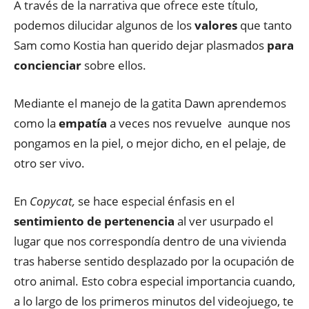
A través de la narrativa que ofrece este título,
podemos dilucidar algunos de los
valores
que tanto
Sam como Kostia han querido dejar plasmados
para
concienciar
sobre ellos.
Mediante el manejo de la gatita Dawn aprendemos
como la
empatía
a veces nos revuelve aunque nos
pongamos en la piel, o mejor dicho, en el pelaje, de
otro ser vivo.
En
Copycat,
se hace especial énfasis en el
sentimiento de
pertenencia
al ver usurpado el
lugar que nos correspondía dentro de una vivienda
tras haberse sentido desplazado por la ocupación de
otro animal. Esto cobra especial importancia cuando,
a lo largo de los primeros minutos del videojuego, te