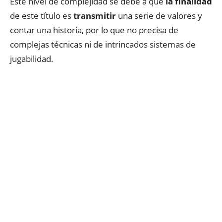
Este nivel de complejidad se debe a que
la finalidad
de este título es
transmitir
una serie de valores y
contar una historia, por lo que no precisa de
complejas técnicas ni de intrincados sistemas de
jugabilidad.