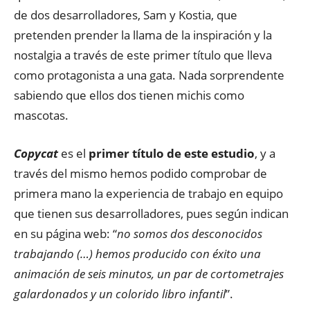
de dos desarrolladores, Sam y Kostia, que
pretenden prender la llama de la inspiración y la
nostalgia a través de este primer título que lleva
como protagonista a una gata. Nada sorprendente
sabiendo que ellos dos tienen michis como
mascotas.
Copycat
es el
primer título de este estudio
, y a
través del mismo hemos podido comprobar de
primera mano la experiencia de trabajo en equipo
que tienen sus desarrolladores, pues según indican
en su página web: “
no somos dos desconocidos
trabajando (…) hemos producido con éxito una
animación de seis minutos, un par de cortometrajes
galardonados y un colorido libro infantil
”.