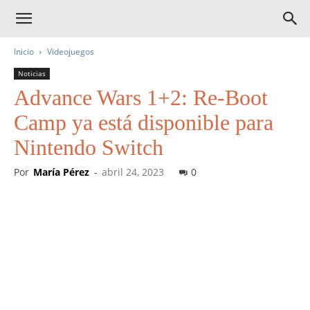
Inicio
Videojuegos
Noticias
Advance Wars 1+2: Re-Boot
Camp ya está disponible para
Nintendo Switch
Por
María Pérez
-
abril 24, 2023
0