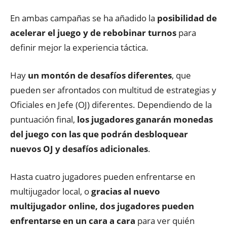
En ambas campañas se ha añadido la
posibilidad de
acelerar el juego y de rebobinar turnos
para
definir mejor la experiencia táctica.
Hay
un montón de desafíos diferentes
, que
pueden ser afrontados con multitud de estrategias y
Oficiales en Jefe (OJ) diferentes. Dependiendo de la
puntuación final,
los jugadores ganarán monedas
del juego con las que podrán desbloquear
nuevos OJ y desafíos adicionales
.
Hasta cuatro jugadores pueden enfrentarse en
multijugador local, o
gracias al nuevo
multijugador online, dos jugadores pueden
enfrentarse en un cara a cara
para ver quién