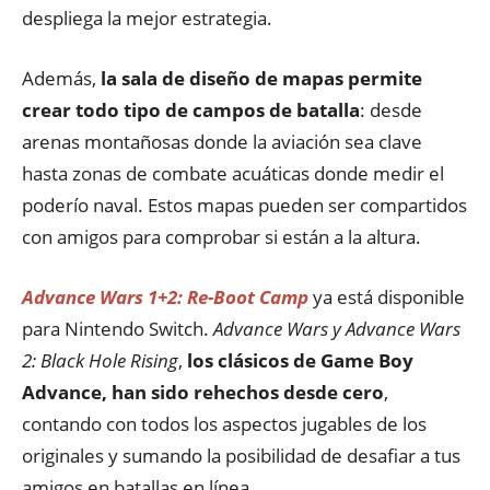
despliega la mejor estrategia.
Además,
la sala de diseño de mapas permite
crear todo tipo de campos de batalla
: desde
arenas montañosas donde la aviación sea clave
hasta zonas de combate acuáticas donde medir el
poderío naval. Estos mapas pueden ser compartidos
con amigos para comprobar si están a la altura.
Advance Wars 1+2: Re-Boot Camp
ya está disponible
para Nintendo Switch.
Advance Wars y Advance Wars
2: Black Hole Rising
,
los clásicos de Game Boy
Advance, han sido rehechos desde cero
,
contando con todos los aspectos jugables de los
originales y sumando la posibilidad de desafiar a tus
amigos en batallas en línea.