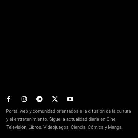
Matters
Portal web y comunidad orientados a la difusión de la cultura
y el entretenimiento. Sigue la actualidad diaria en Cine,
Televisión, Libros, Videojuegos, Ciencia, Cómics y Manga.