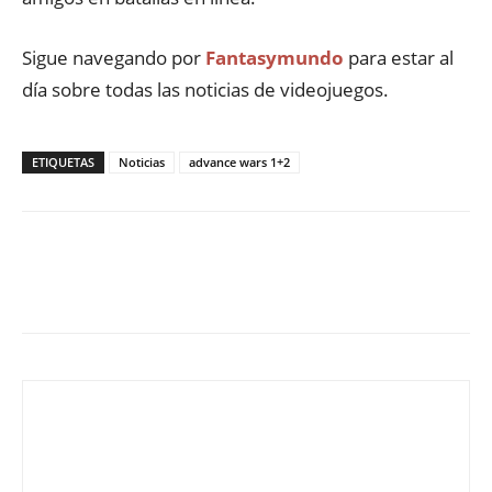
Sigue navegando por
Fantasymundo
para estar al
día sobre todas las noticias de videojuegos.
ETIQUETAS
Noticias
advance wars 1+2