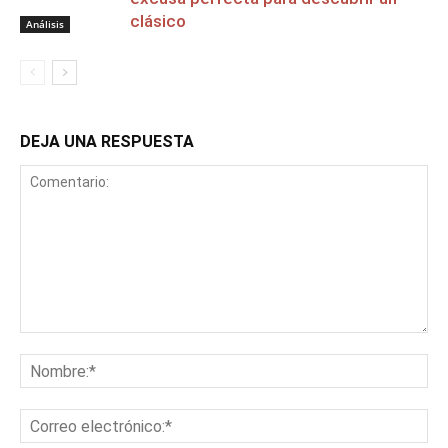
clásico
Análisis
DEJA UNA RESPUESTA