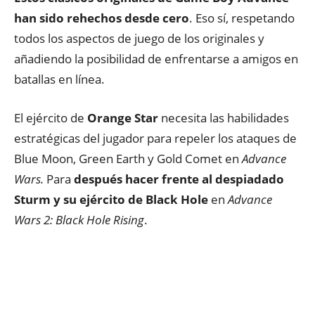
han sido rehechos desde cero
. Eso sí, respetando
todos los aspectos de juego de los originales y
añadiendo la posibilidad de enfrentarse a amigos en
batallas en línea.
El ejército de
Orange Star
necesita las habilidades
estratégicas del jugador para repeler los ataques de
Blue Moon, Green Earth y Gold Comet en
Advance
Wars.
Para
después hacer frente al despiadado
Sturm y su ejército de Black Hole
en
Advance
Wars 2: Black Hole Rising
.