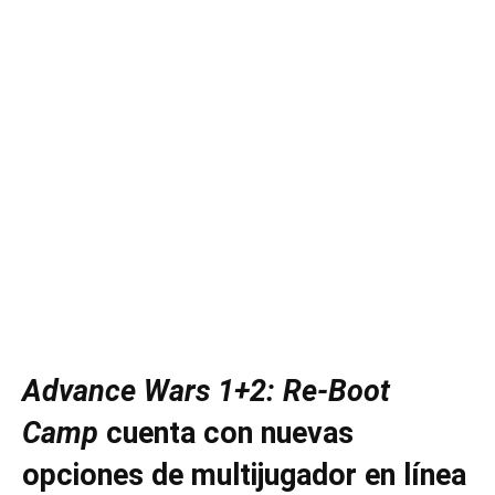
Advance Wars 1+2: Re-Boot
Camp
cuenta con nuevas
opciones de multijugador en línea