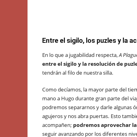
Entre el sigilo, los puzles y la a
En lo que a jugabilidad respecta,
A Plagu
entre el sigilo y la resolución de puzl
tendrán al filo de nuestra silla.
Como decíamos, la mayor parte del tiem
mano a Hugo durante gran parte del via
podremos separarnos y darle algunas ó
agujeros y nos abra puertas. Esto tambi
acompañen;
podremos aprovechar las
seguir avanzando por los diferentes niv