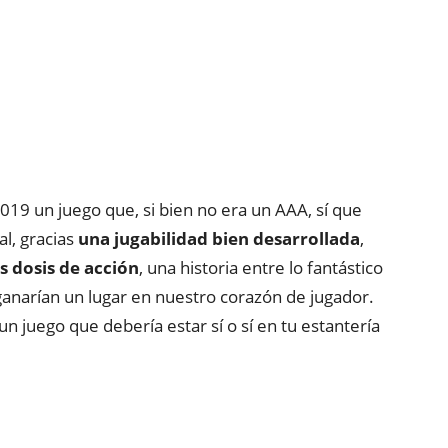
019 un juego que, si bien no era un AAA, sí que
l, gracias
una jugabilidad bien desarrollada
,
s dosis de acción
, una historia entre lo fantástico
 ganarían un lugar en nuestro corazón de jugador.
 un juego que debería estar sí o sí en tu estantería