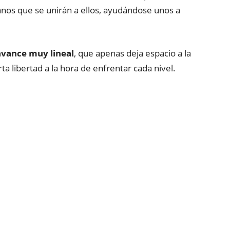
nos que se unirán a ellos, ayudándose unos a
avance muy lineal
, que apenas deja espacio a la
ta libertad a la hora de enfrentar cada nivel.