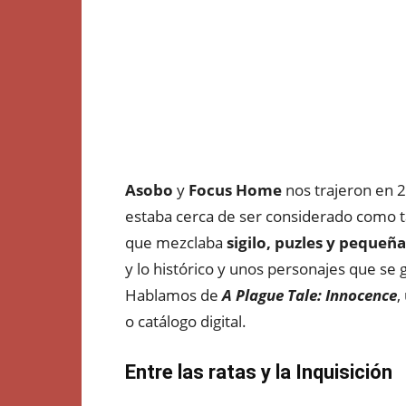
Asobo
y
Focus Home
nos trajeron en 2
estaba cerca de ser considerado como ta
que mezclaba
sigilo, puzles y pequeña
y lo histórico y unos personajes que se
Hablamos de
A Plague Tale: Innocence
,
o catálogo digital.
Entre las ratas y la Inquisición