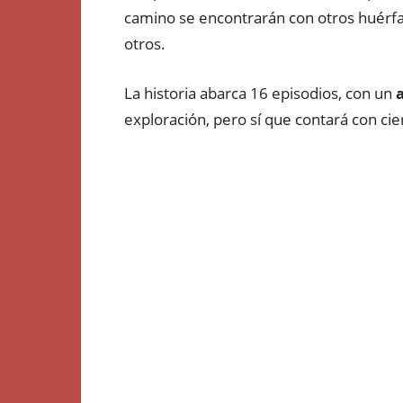
camino se encontrarán con otros huérfa
otros.
La historia abarca 16 episodios, con un
exploración, pero sí que contará con cier