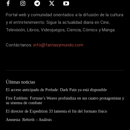
Portal web y comunidad orientados a la difusión de la cultura
y el entretenimiento. Sigue la actualidad diaria en Cine,
Televisión, Libros, Videojuegos, Ciencia, Cómics y Manga.
Contáctanos:
info@fantasymundo.com
Últimas noticias
El acceso anticipado de Prelude: Dark Pain ya está disponible
Fire Emblem: Fortune’s Weave profundiza en sus cuatro protagonistas y
su sistema de combate
El director de Expedition 33 lamenta el fin del formato físico
Amnesia: Rebirth – Análisis