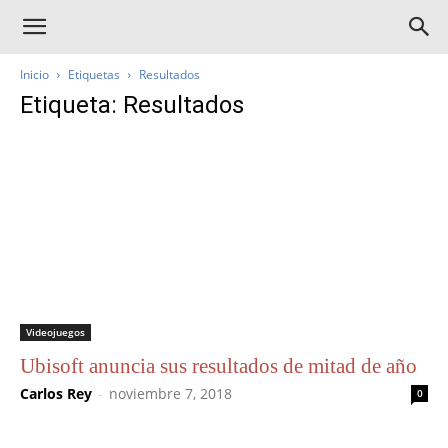
Inicio
Etiquetas
Resultados
Etiqueta: Resultados
Videojuegos
Ubisoft anuncia sus resultados de mitad de año
Carlos Rey
-
noviembre 7, 2018
0