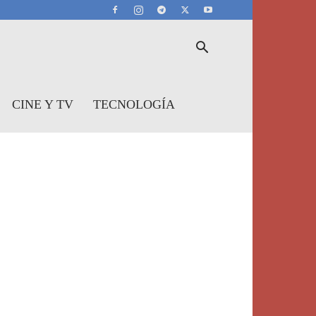
CINE Y TV
TECNOLOGÍA