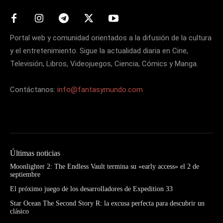
Portal web y comunidad orientados a la difusión de la cultura
y el entretenimiento. Sigue la actualidad diaria en Cine,
Televisión, Libros, Videojuegos, Ciencia, Cómics y Manga.
Contáctanos:
info@fantasymundo.com
Últimas noticias
Moonlighter 2: The Endless Vault termina su «early access» el 2 de
septiembre
El próximo juego de los desarrolladores de Expedition 33
Star Ocean The Second Story R: la excusa perfecta para descubrir un
clásico