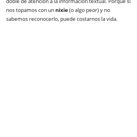
doble de atención a la información textual. Porque si
nos topamos con un
nixie
(o algo peor) y no
sabemos reconocerlo, puede costarnos la vida.