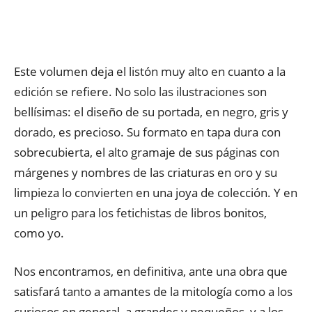
Este volumen deja el listón muy alto en cuanto a la
edición se refiere. No solo las ilustraciones son
bellísimas: el diseño de su portada, en negro, gris y
dorado, es precioso. Su formato en tapa dura con
sobrecubierta, el alto gramaje de sus páginas con
márgenes y nombres de las criaturas en oro y su
limpieza lo convierten en una joya de colección. Y en
un peligro para los fetichistas de libros bonitos,
como yo.
Nos encontramos, en definitiva, ante una obra que
satisfará tanto a amantes de la mitología como a los
curiosos en general, a grandes y pequeños, y a los