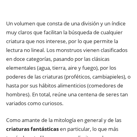
Un volumen que consta de una división y un índice
muy claros que facilitan la búsqueda de cualquier
criatura que nos interese, por lo que permite la
lectura no lineal. Los monstruos vienen clasificados
en doce categorías, pasando por las clásicas
elementales (agua, tierra, aire y fuego), por los
poderes de las criaturas (proféticos, cambiapieles), o
hasta por sus hábitos alimenticios (comedores de
hombres). En total, reúne una centena de seres tan
variados como curiosos.
Como amante de la mitología en general y de las
criaturas fantásticas
en particular, lo que más