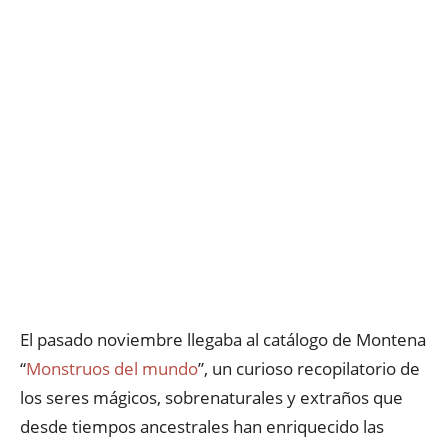
El pasado noviembre llegaba al catálogo de Montena
“
Monstruos del mundo
”, un curioso recopilatorio de
los seres mágicos, sobrenaturales y extraños que
desde tiempos ancestrales han enriquecido las