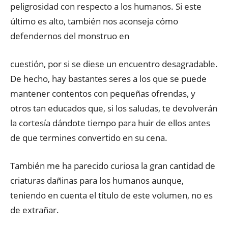
peligrosidad con respecto a los humanos. Si este
último es alto, también nos aconseja cómo
defendernos del monstruo en
cuestión, por si se diese un encuentro desagradable.
De hecho, hay bastantes seres a los que se puede
mantener contentos con pequeñas ofrendas, y
otros tan educados que, si los saludas, te devolverán
la cortesía dándote tiempo para huir de ellos antes
de que termines convertido en su cena.
También me ha parecido curiosa la gran cantidad de
criaturas dañinas para los humanos aunque,
teniendo en cuenta el título de este volumen, no es
de extrañar.