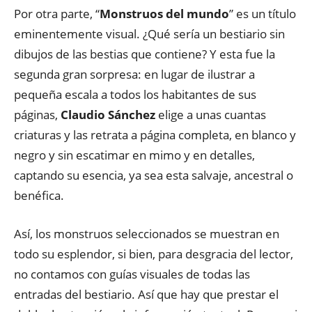
Por otra parte, “
Monstruos del mundo
” es un título
eminentemente visual. ¿Qué sería un bestiario sin
dibujos de las bestias que contiene? Y esta fue la
segunda gran sorpresa: en lugar de ilustrar a
pequeña escala a todos los habitantes de sus
páginas,
Claudio Sánchez
elige a unas cuantas
criaturas y las retrata a página completa, en blanco y
negro y sin escatimar en mimo y en detalles,
captando su esencia, ya sea esta salvaje, ancestral o
benéfica.
Así, los monstruos seleccionados se muestran en
todo su esplendor, si bien, para desgracia del lector,
no contamos con guías visuales de todas las
entradas del bestiario. Así que hay que prestar el