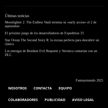
Últimas noticias
Moonlighter 2: The Endless Vault termina su «early access» el 2 de
septiembre
El próximo juego de los desarrolladores de Expedition 33
Star Ocean The Second Story R: la excusa perfecta para descubrir un
clásico
Las entregas de Resident Evil Requiem y Veronica contarían con un
DLC
Fantasymundo 2025
NOSOTROS
CONTACTA
EQUIPO
COLABORADORES
PUBLICIDAD
AVISO LEGAL