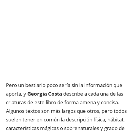
Pero un bestiario poco sería sin la información que
aporta, y
Georgia Costa
describe a cada una de las
criaturas de este libro de forma amena y concisa.
Algunos textos son más largos que otros, pero todos
suelen tener en común la descripción física, hábitat,
características mágicas o sobrenaturales y grado de