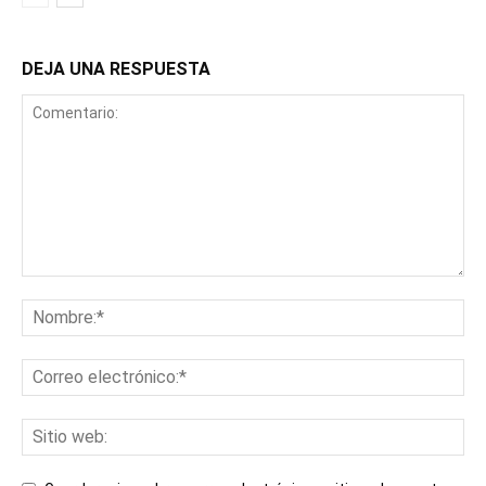
DEJA UNA RESPUESTA