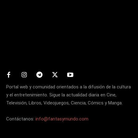
Matters
Portal web y comunidad orientados a la difusión de la cultura
y el entretenimiento. Sigue la actualidad diaria en Cine,
Televisión, Libros, Videojuegos, Ciencia, Cómics y Manga.
Contáctanos:
info@fantasymundo.com