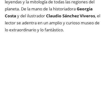
leyendas y la mitología de todas las regiones del
planeta. De la mano de la historiadora
Georgia
Costa
y del ilustrador
Claudio Sánchez Viveros
, el
lector se adentra en un amplio y curioso museo de
lo extraordinario y lo fantástico.