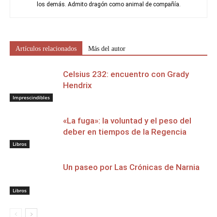
los demás. Admito dragón como animal de compañía.
Artículos relacionados
Más del autor
Celsius 232: encuentro con Grady
Hendrix
Imprescindibles
«La fuga»: la voluntad y el peso del
deber en tiempos de la Regencia
Libros
Un paseo por Las Crónicas de Narnia
Libros