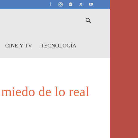
CINE Y TV
TECNOLOGÍA
 miedo de lo real