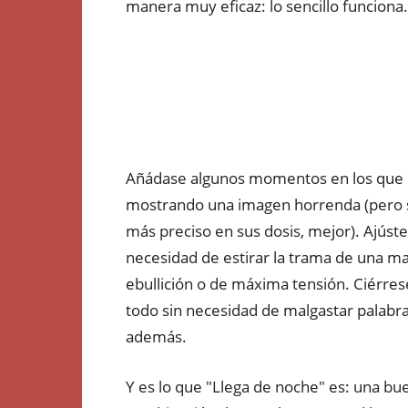
manera muy eficaz: lo sencillo funciona.
Añádase algunos momentos en los que d
mostrando una imagen horrenda (pero sin 
más preciso en sus dosis, mejor). Ajúste
necesidad de estirar la trama de una ma
ebullición o de máxima tensión. Ciérres
todo sin necesidad de malgastar palabr
además.
Y es lo que "Llega de noche" es: una bue