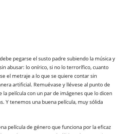
ebe pegarse el susto padre subiendo la música y
abusar: lo onírico, si no lo terrorífico, cuanto
se el metraje a lo que se quiere contar sin
nera artificial. Remuévase y llévese al punto de
e la película con un par de imágenes que lo dicen
as. Y tenemos una buena película, muy sólida
na película de género que funciona por la eficaz