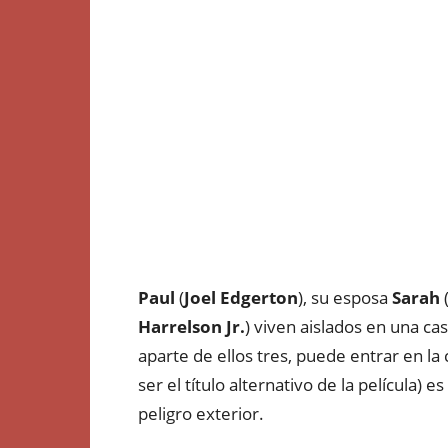
Paul
(
Joel Edgerton
), su esposa
Sarah
Harrelson Jr.
) viven aislados en una ca
aparte de ellos tres, puede entrar en la 
ser el título alternativo de la película) 
peligro exterior.