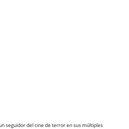
un seguidor del cine de terror en sus múltiples