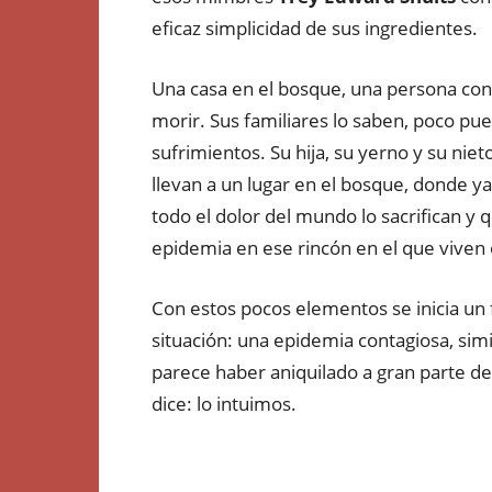
eficaz simplicidad de sus ingredientes.
Una casa en el bosque, una persona con 
morir. Sus familiares lo saben, poco pu
sufrimientos. Su hija, su yerno y su nie
llevan a un lugar en el bosque, donde y
todo el dolor del mundo lo sacrifican 
epidemia en ese rincón en el que viven 
Con estos pocos elementos se inicia un 
situación: una epidemia contagiosa, simi
parece haber aniquilado a gran parte de
dice: lo intuimos.