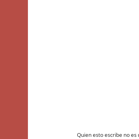
Quien esto escribe no es 