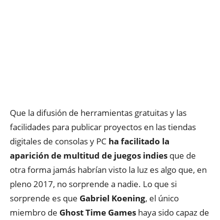
Que la difusión de herramientas gratuitas y las
facilidades para publicar proyectos en las tiendas
digitales de consolas y PC
ha facilitado la
aparición de multitud de juegos indies
que de
otra forma jamás habrían visto la luz es algo que, en
pleno 2017, no sorprende a nadie. Lo que si
sorprende es que
Gabriel Koening
, el único
miembro de
Ghost Time Games
haya sido capaz de