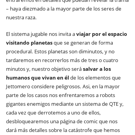
– haya diezmado a la mayor parte de los seres de
nuestra raza.
El sistema jugable nos invita a
viajar por el espacio
visitando planetas
que se generan de forma
procedural. Estos planetas son diminutos, y no
tardaremos en recorrerlos más de tres o cuatro
minutos y, nuestro objetivo será
salvar a los
humanos que vivan en él
de los elementos que
Jettomero considere peligrosos. Asi, en la mayor
parte de los casos nos enfrentaremos a robots
gigantes enemigos mediante un sistema de QTE y,
cada vez que derrotemos a uno de ellos,
desbloquearemos una página de comic que nos
dará más detalles sobre la catástrofe que hemos