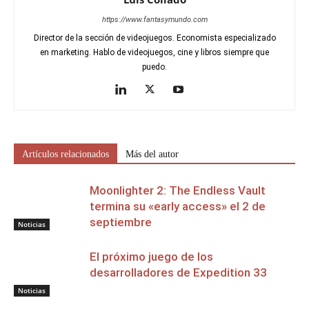
https://www.fantasymundo.com
Director de la sección de videojuegos. Economista especializado
en marketing. Hablo de videojuegos, cine y libros siempre que
puedo.
Artículos relacionados
Más del autor
Moonlighter 2: The Endless Vault
termina su «early access» el 2 de
septiembre
Noticias
El próximo juego de los
desarrolladores de Expedition 33
Noticias