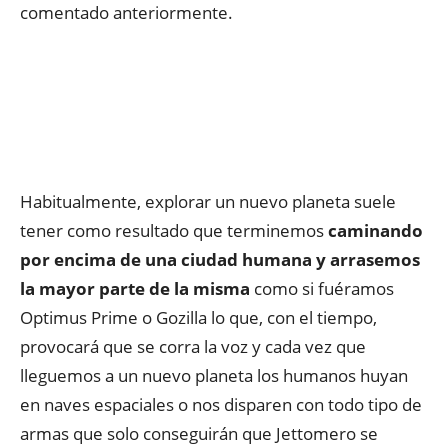
comentado anteriormente.
Habitualmente, explorar un nuevo planeta suele
tener como resultado que terminemos
caminando
por encima de una ciudad humana y arrasemos
la mayor parte de la misma
como si fuéramos
Optimus Prime o Gozilla lo que, con el tiempo,
provocará que se corra la voz y cada vez que
lleguemos a un nuevo planeta los humanos huyan
en naves espaciales o nos disparen con todo tipo de
armas que solo conseguirán que Jettomero se