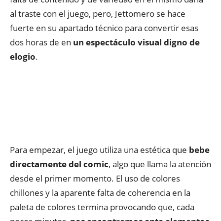
al traste con el juego, pero, Jettomero se hace
fuerte en su apartado técnico para convertir esas
dos horas de en
un espectáculo visual digno de
elogio
.
Para empezar, el juego utiliza una estética que
bebe
directamente del comic
, algo que llama la atención
desde el primer momento. El uso de colores
chillones y la aparente falta de coherencia en la
paleta de colores termina provocando que, cada