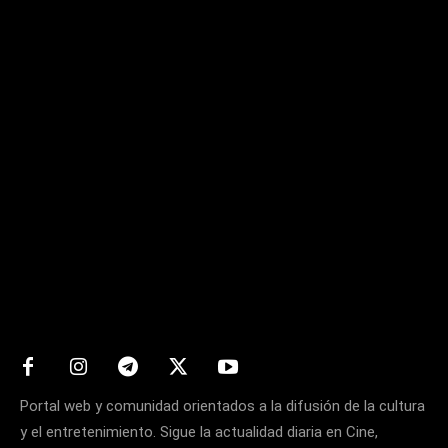
Matters
Portal web y comunidad orientados a la difusión de la cultura
y el entretenimiento. Sigue la actualidad diaria en Cine,