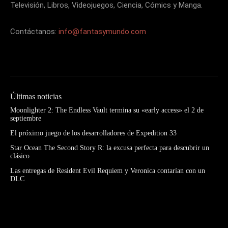
Televisión, Libros, Videojuegos, Ciencia, Cómics y Manga.
Contáctanos:
info@fantasymundo.com
Últimas noticias
Moonlighter 2: The Endless Vault termina su «early access» el 2 de
septiembre
El próximo juego de los desarrolladores de Expedition 33
Star Ocean The Second Story R: la excusa perfecta para descubrir un
clásico
Las entregas de Resident Evil Requiem y Veronica contarían con un
DLC