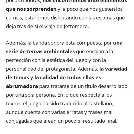
pocos minutos,
nos encontremos ante elementos
que nos sorprenden
y, a poco que nos gusten los
comics, estaremos disfrutando con las escenas que
deja tras de sí el viaje de Jettomero.
Además, la banda sonora está compuesta por
una
serie de temas ambientales
que encajan a la
perfección con la estética del juego y con la
personalidad del protagonista. Además,
la variedad
de temas y la calidad de todos ellos es
abrumadora
para tratarse de un título desarrollado
por una sola persona. En lo que respecta a los
textos, el juego ha sido traducido al castellano,
aunque cuenta con varias erratas y frases mal
conjugadas que afean un poco el resultado final.