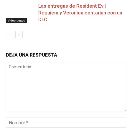
Las entregas de Resident Evil
Requiem y Veronica contarían con un
DLC
Videojuegos
DEJA UNA RESPUESTA