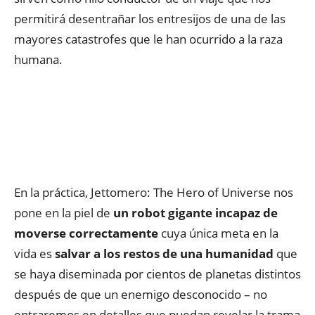
permitirá desentrañar los entresijos de una de las
mayores catastrofes que le han ocurrido a la raza
humana.
En la práctica, Jettomero: The Hero of Universe nos
pone en la piel de
un robot gigante incapaz de
moverse correctamente
cuya única meta en la
vida es
salvar a los restos de una humanidad
que
se haya diseminada por cientos de planetas distintos
después de que un enemigo desconocido – no
entraremos en detalles que puedan revelar la trama