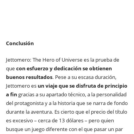
Conclusión
Jettomero: The Hero of Universe es la prueba de
que
con esfuerzo y dedicación se obtienen
buenos resultados
. Pese a su escasa duración,
Jettomero es
un viaje que se disfruta de principio
a fin
gracias a su apartado técnico, a la personalidad
del protagonista y a la historia que se narra de fondo
durante la aventura. Es cierto que el precio del título
es excesivo – cerca de 13 dólares – pero quien
busque un juego diferente con el que pasar un par