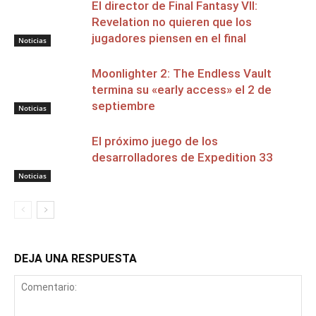
El director de Final Fantasy VII:
Revelation no quieren que los
jugadores piensen en el final
Noticias
Moonlighter 2: The Endless Vault
termina su «early access» el 2 de
septiembre
Noticias
El próximo juego de los
desarrolladores de Expedition 33
Noticias
DEJA UNA RESPUESTA