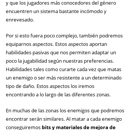
y que los jugadores más conocedores del género
encuentren un sistema bastante incómodo y
enrevesado.
Por si esto fuera poco complejo, también podremos
equiparnos aspectos. Estos aspectos aportan
habilidades pasivas que nos permiten adaptar un
poco la jugabilidad según nuestras preferencias.
Habilidades tales como curarte cada vez que matas
un enemigo o ser más resistente a un determinado
tipo de daño. Estos aspectos los iremos
encontrando a lo largo de las diferentes zonas.
En muchas de las zonas los enemigos que podremos
encontrar serán similares. Al matar a cada enemigo
conseguiremos
bits y materiales de mejora de