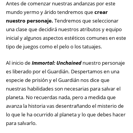
Antes de comenzar nuestras andanzas por este
mundo yermo y árido tendremos que
crear
nuestro personaje.
Tendremos que seleccionar
una clase que decidirá nuestros atributos y equipo
inicial y algunos aspectos estéticos comunes en este
tipo de juegos como el pelo o los tatuajes.
Al inicio de
Immortal: Unchained
nuestro personaje
es liberado por el Guardián. Despertamos en una
especie de prisión y el Guardián nos dice que
nuestras habilidades son necesarias para salvar el
planeta. No recuerdas nada, pero a medida que
avanza la historia vas desentrañando el misterio de
lo que le ha ocurrido al planeta y lo que debes hacer
para salvarlo.