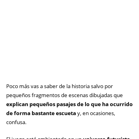
Poco más vas a saber de la historia salvo por
pequeños fragmentos de escenas dibujadas que
explican pequeños pasajes de lo que ha ocurrido
de forma bastante escueta
y, en ocasiones,
confusa.