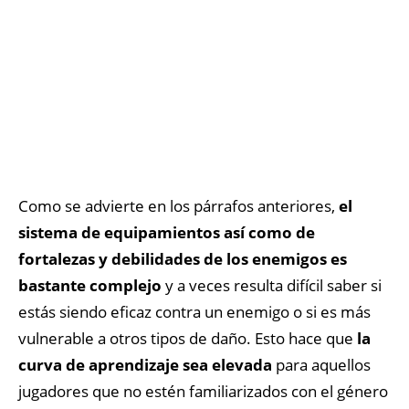
Como se advierte en los párrafos anteriores,
el
sistema de equipamientos así como de
fortalezas y debilidades de los enemigos es
bastante complejo
y a veces resulta difícil saber si
estás siendo eficaz contra un enemigo o si es más
vulnerable a otros tipos de daño. Esto hace que
la
curva de aprendizaje sea elevada
para aquellos
jugadores que no estén familiarizados con el género