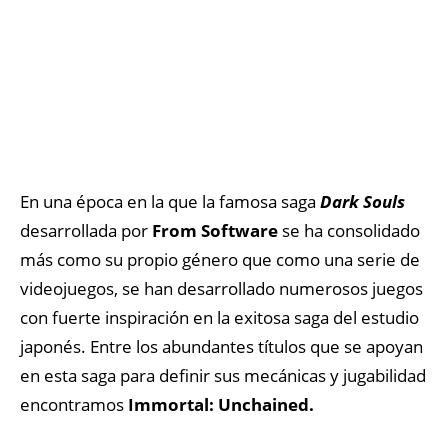
En una época en la que la famosa saga
Dark Souls
desarrollada por
From Software
se ha consolidado
más como su propio género que como una serie de
videojuegos, se han desarrollado numerosos juegos
con fuerte inspiración en la exitosa saga del estudio
japonés. Entre los abundantes títulos que se apoyan
en esta saga para definir sus mecánicas y jugabilidad
encontramos
Immortal: Unchained.