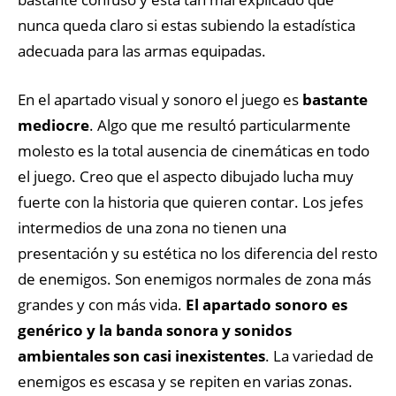
nunca queda claro si estas subiendo la estadística
adecuada para las armas equipadas.
En el apartado visual y sonoro el juego es
bastante
mediocre
. Algo que me resultó particularmente
molesto es la total ausencia de cinemáticas en todo
el juego. Creo que el aspecto dibujado lucha muy
fuerte con la historia que quieren contar. Los jefes
intermedios de una zona no tienen una
presentación y su estética no los diferencia del resto
de enemigos. Son enemigos normales de zona más
grandes y con más vida.
El apartado sonoro es
genérico y la banda sonora y sonidos
ambientales son casi inexistentes
. La variedad de
enemigos es escasa y se repiten en varias zonas.