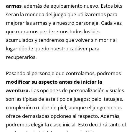
armas
, además de equipamiento nuevo. Estos bits
serán la moneda del juego que utilizaremos para
mejorar las armas y a nuestro personaje. Cada vez
que muramos perderemos todos los bits
acumulados y tendremos que volver sin morir al
lugar dónde quedo nuestro cadáver para
recuperarlos.
Pasando al personaje que controlamos, podremos
modificar su aspecto antes de iniciar la
aventura.
Las opciones de personalización visuales
son las típicas de este tipo de juegos: pelo, tatuajes,
complexión o color de piel; aunque el juego no nos
ofrece demasiadas opciones al respecto. Además,
podremos elegir la clase inicial. Esto decidirá tanto el