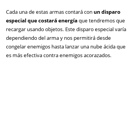
Cada una de estas armas contará con
un disparo
especial que costará energía
que tendremos que
recargar usando objetos. Este disparo especial varía
dependiendo del arma y nos permitirá desde
congelar enemigos hasta lanzar una nube ácida que
es más efectiva contra enemigos acorazados.