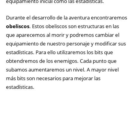
equipamiento inicial como las estadísticas.
Durante el desarrollo de la aventura encontraremos
obeliscos
. Estos obeliscos son estructuras en las
que aparecemos al morir y podremos cambiar el
equipamiento de nuestro personaje y modificar sus
estadísticas. Para ello utilizaremos los bits que
obtendremos de los enemigos. Cada punto que
subamos aumentaremos un nivel. A mayor nivel
más bits son necesarios para mejorar las
estadísticas.