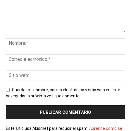
Guardar mi nombre, correo electrónico y sitio web en este
navegador la próxima vez que comente.
Este sitio usa Akismet para reducir el spam.
Aprende cómo se