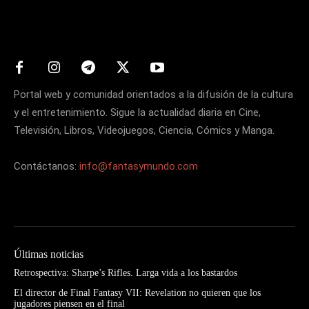
Matters
Portal web y comunidad orientados a la difusión de la cultura
y el entretenimiento. Sigue la actualidad diaria en Cine,
Televisión, Libros, Videojuegos, Ciencia, Cómics y Manga.
Contáctanos:
info@fantasymundo.com
Últimas noticias
Retrospectiva: Sharpe’s Rifles. Larga vida a los bastardos
El director de Final Fantasy VII: Revelation no quieren que los
jugadores piensen en el final