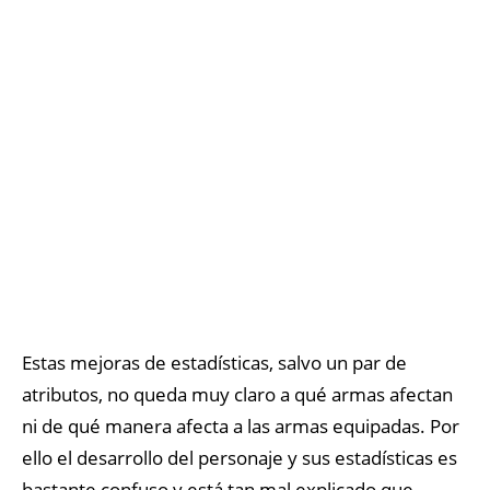
Estas mejoras de estadísticas, salvo un par de
atributos, no queda muy claro a qué armas afectan
ni de qué manera afecta a las armas equipadas. Por
ello el desarrollo del personaje y sus estadísticas es
bastante confuso y está tan mal explicado que