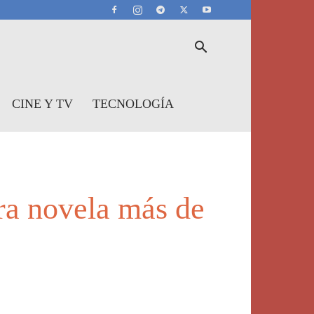
CINE Y TV
TECNOLOGÍA
ra novela más de