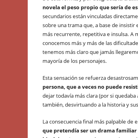
novela el peso propio que sería de e
secundarios están vinculadas directamen
sobre una trama que, a base de insistir
más recurrente, repetitiva e insulsa. A 
conocemos más y más de las dificultade
tenemos más claro que jamás llegaremos
mayoría de los personajes.
Esta sensación se refuerza desastrosam
persona, que a veces no puede resist
dejar todavía más clara (por si quedaba 
también, desvirtuando a la historia y su
La consecuencia final más palpable de 
que pretendía ser un drama familiar