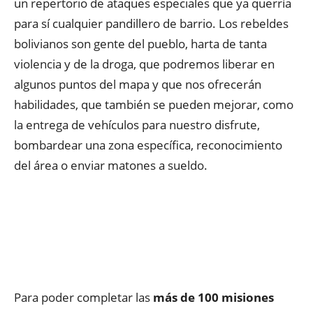
un repertorio de ataques especiales que ya querría
para sí cualquier pandillero de barrio. Los rebeldes
bolivianos son gente del pueblo, harta de tanta
violencia y de la droga, que podremos liberar en
algunos puntos del mapa y que nos ofrecerán
habilidades, que también se pueden mejorar, como
la entrega de vehículos para nuestro disfrute,
bombardear una zona específica, reconocimiento
del área o enviar matones a sueldo.
Para poder completar las
más de 100 misiones