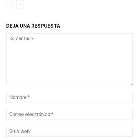
DEJA UNA RESPUESTA