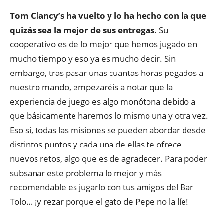
Tom Clancy’s ha vuelto y lo ha hecho con la que
quizás sea la mejor de sus entregas.
Su
cooperativo es de lo mejor que hemos jugado en
mucho tiempo y eso ya es mucho decir. Sin
embargo, tras pasar unas cuantas horas pegados a
nuestro mando, empezaréis a notar que la
experiencia de juego es algo monótona debido a
que básicamente haremos lo mismo una y otra vez.
Eso sí, todas las misiones se pueden abordar desde
distintos puntos y cada una de ellas te ofrece
nuevos retos, algo que es de agradecer. Para poder
subsanar este problema lo mejor y más
recomendable es jugarlo con tus amigos del Bar
Tolo… ¡y rezar porque el gato de Pepe no la líe!