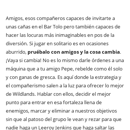
Amigos, esos compañeros capaces de invitarte a
unas cañas en el Bar Tolo pero también capaces de
hacer las locuras más inimaginables en pos de la
diversión. Si jugar en solitario es en ocasiones
aburrido,
pruébalo con amigos y la cosa cambia
.
¡Vaya si cambia! No es lo mismo darle órdenes a una
máquina que a tu amigo Pepe, rebelde como él solo
y con ganas de gresca. Es aquí donde la estrategia y
el compañerismo salen a la luz para ofrecer lo mejor
de Wildlands. Hablar con ellos, decidir el mejor
punto para entrar en esa fortaleza llena de
enemigos, marcar y eliminar a nuestros objetivos
sin que al patoso del grupo le vean y rezar para que
nadie haga un Leeroy Jenkins que haga saltar las