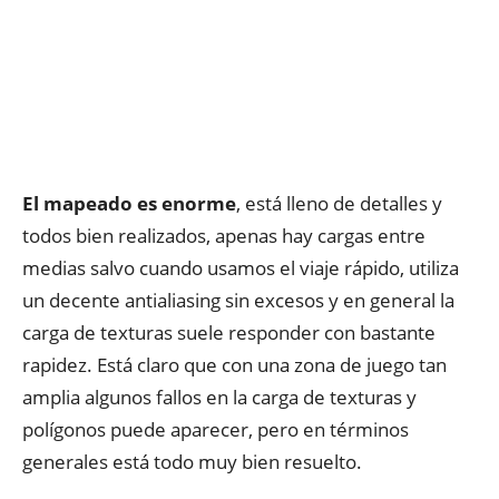
El mapeado es enorme
, está lleno de detalles y
todos bien realizados, apenas hay cargas entre
medias salvo cuando usamos el viaje rápido, utiliza
un decente antialiasing sin excesos y en general la
carga de texturas suele responder con bastante
rapidez. Está claro que con una zona de juego tan
amplia algunos fallos en la carga de texturas y
polígonos puede aparecer, pero en términos
generales está todo muy bien resuelto.