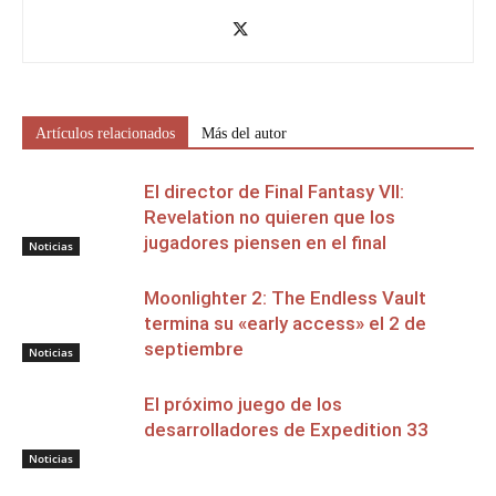
Artículos relacionados
Más del autor
El director de Final Fantasy VII:
Revelation no quieren que los
jugadores piensen en el final
Noticias
Moonlighter 2: The Endless Vault
termina su «early access» el 2 de
septiembre
Noticias
El próximo juego de los
desarrolladores de Expedition 33
Noticias