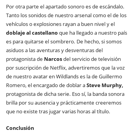
Por otra parte el apartado sonoro es de escándalo.
Tanto los sonidos de nuestro arsenal como el de los
vehículos o explosiones rayan a buen nivel y el
doblaje al castellano
que ha llegado a nuestro país
es para quitarse el sombrero. De hecho, si somos
asiduos a las aventuras y desventuras del
protagonista de
Narcos
del servicio de televisión
por suscripción de Netflix, advertiremos que la voz
de nuestro avatar en Wildlands es la de Guillermo
Romero, el encargado de doblar a
Steve Murphy,
protagonista de dicha serie. Eso sí, la banda sonora
brilla por su ausencia y prácticamente creeremos
que no existe tras jugar varias horas al título.
Conclusión