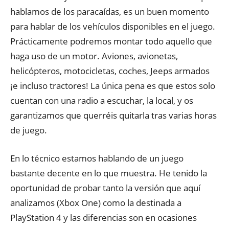
hablamos de los paracaídas, es un buen momento
para hablar de los vehículos disponibles en el juego.
Prácticamente podremos montar todo aquello que
haga uso de un motor. Aviones, avionetas,
helicópteros, motocicletas, coches, Jeeps armados
¡e incluso tractores! La única pena es que estos solo
cuentan con una radio a escuchar, la local, y os
garantizamos que querréis quitarla tras varias horas
de juego.
En lo técnico estamos hablando de un juego
bastante decente en lo que muestra. He tenido la
oportunidad de probar tanto la versión que aquí
analizamos (Xbox One) como la destinada a
PlayStation 4 y las diferencias son en ocasiones