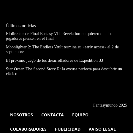
Últimas noticias
El director de Final Fantasy VII: Revelation no quieren que los
jugadores piensen en el final
Moonlighter 2: The Endless Vault termina su «early access» el 2 de
septiembre
El próximo juego de los desarrolladores de Expedition 33
Star Ocean The Second Story R: la excusa perfecta para descubrir un
clásico
Fantasymundo 2025
NOSOTROS
CONTACTA
EQUIPO
COLABORADORES
PUBLICIDAD
AVISO LEGAL