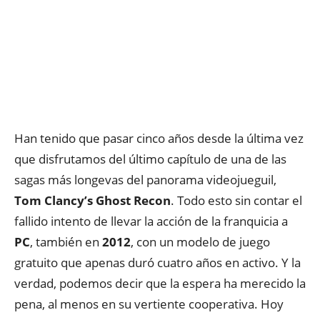
Han tenido que pasar cinco años desde la última vez
que disfrutamos del último capítulo de una de las
sagas más longevas del panorama videojueguil,
Tom Clancy’s Ghost Recon
. Todo esto sin contar el
fallido intento de llevar la acción de la franquicia a
PC
, también en
2012
, con un modelo de juego
gratuito que apenas duró cuatro años en activo. Y la
verdad, podemos decir que la espera ha merecido la
pena, al menos en su vertiente cooperativa. Hoy