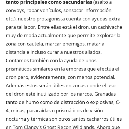
tanto principales como secundarias
(asalto a
convoys, robar vehículos, sonsacar información
etc.), nuestro protagonista cuenta con ayudas extra
para tal labor. Entre ellas está el dron, un cachivache
muy de moda actualmente que permite explorar la
zona con cautela, marcar enemigos, matar a
distancia e incluso curar a nuestros aliados.
Contamos también con la ayuda de unos
prismáticos similares en la empresa que efectúa el
dron pero, evidentemente, con menos potencial.
Además estos serán útiles en zonas donde el uso
del dron esté inutilizado por los narcos. Granadas
tanto de humo como de distracción o explosivas, C-
4, minas, paracaídas o prismáticos de visión
nocturna y térmica son otros tantos cacharros útiles
en Tom Clancy’s Ghost Recon Wildlands. Ahora que