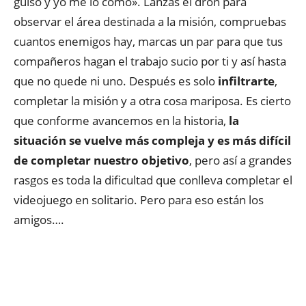
guiso y yo me lo como». Lanzas el dron para
observar el área destinada a la misión, compruebas
cuantos enemigos hay, marcas un par para que tus
compañeros hagan el trabajo sucio por ti y así hasta
que no quede ni uno. Después es solo
infiltrarte
,
completar la misión y a otra cosa mariposa. Es cierto
que conforme avancemos en la historia,
la
situación se vuelve más compleja y es más difícil
de completar nuestro objetivo
, pero así a grandes
rasgos es toda la dificultad que conlleva completar el
videojuego en solitario. Pero para eso están los
amigos….