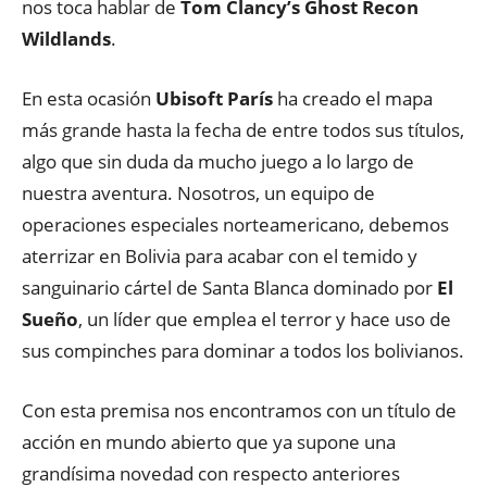
nos toca hablar de
Tom Clancy’s Ghost Recon
Wildlands
.
En esta ocasión
Ubisoft París
ha creado el mapa
más grande hasta la fecha de entre todos sus títulos,
algo que sin duda da mucho juego a lo largo de
nuestra aventura. Nosotros, un equipo de
operaciones especiales norteamericano, debemos
aterrizar en Bolivia para acabar con el temido y
sanguinario cártel de Santa Blanca dominado por
El
Sueño
, un líder que emplea el terror y hace uso de
sus compinches para dominar a todos los bolivianos.
Con esta premisa nos encontramos con un título de
acción en mundo abierto que ya supone una
grandísima novedad con respecto anteriores