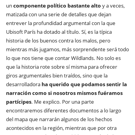
un
componente político bastante alto
y a veces,
matizada con una serie de detalles que dejan
entrever la profundidad argumental con la que
Ubisoft París ha dotado al título. Sí, es la típica
historia de los buenos contra los malos, pero
mientras más jugamos, más sorprendente será todo
lo que nos tiene que contar Wildlands. No solo es
que la historia rote sobre sí misma para ofrecer
giros argumentales bien traídos, sino que la
desarrolladora
ha querido que podamos sentir la
narración como si nosotros mismos fuéramos
partícipes
. Me explico. Por una parte
encontraremos diferentes documentos a lo largo
del mapa que narrarán algunos de los hechos
acontecidos en la región, mientras que por otra