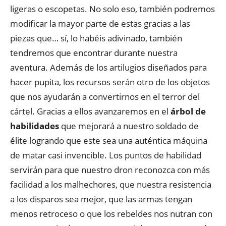
ligeras o escopetas. No solo eso, también podremos
modificar la mayor parte de estas gracias a las
piezas que… sí, lo habéis adivinado, también
tendremos que encontrar durante nuestra
aventura. Además de los artilugios diseñados para
hacer pupita, los recursos serán otro de los objetos
que nos ayudarán a convertirnos en el terror del
cártel. Gracias a ellos avanzaremos en el
árbol de
habilidades
que mejorará a nuestro soldado de
élite logrando que este sea una auténtica máquina
de matar casi invencible. Los puntos de habilidad
servirán para que nuestro dron reconozca con más
facilidad a los malhechores, que nuestra resistencia
a los disparos sea mejor, que las armas tengan
menos retroceso o que los rebeldes nos nutran con