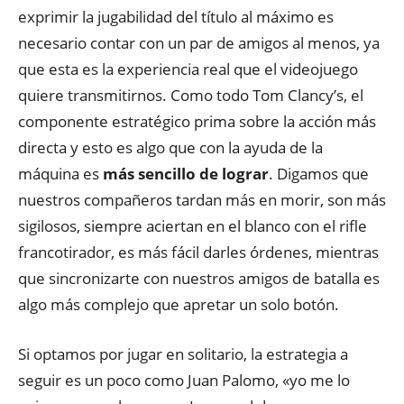
exprimir la jugabilidad del título al máximo es
necesario contar con un par de amigos al menos, ya
que esta es la experiencia real que el videojuego
quiere transmitirnos. Como todo Tom Clancy’s, el
componente estratégico prima sobre la acción más
directa y esto es algo que con la ayuda de la
máquina es
más sencillo de lograr
. Digamos que
nuestros compañeros tardan más en morir, son más
sigilosos, siempre aciertan en el blanco con el rifle
francotirador, es más fácil darles órdenes, mientras
que sincronizarte con nuestros amigos de batalla es
algo más complejo que apretar un solo botón.
Si optamos por jugar en solitario, la estrategia a
seguir es un poco como Juan Palomo, «yo me lo