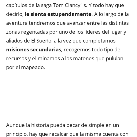
capítulos de la saga Tom Clancy´s. Y todo hay que
decirlo,
le sienta estupendamente
. A lo largo de la
aventura tendremos que avanzar entre las distintas
zonas regentadas por uno de los líderes del lugar y
aliados de El Sueño, a la vez que completamos
misiones secundarias
, recogemos todo tipo de
recursos y eliminamos a los matones que pululan
por el mapeado.
Aunque la historia pueda pecar de simple en un
principio, hay que recalcar que la misma cuenta con