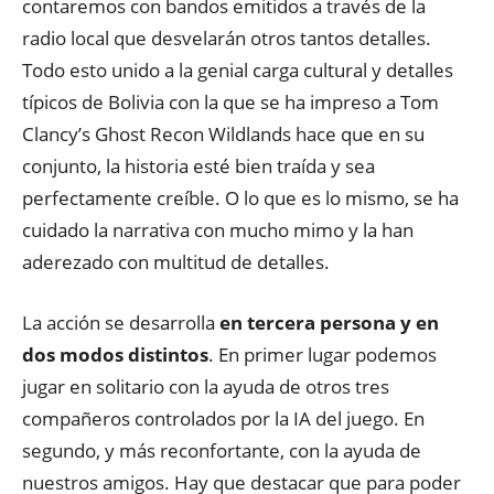
contaremos con bandos emitidos a través de la
radio local que desvelarán otros tantos detalles.
Todo esto unido a la genial carga cultural y detalles
típicos de Bolivia con la que se ha impreso a Tom
Clancy’s Ghost Recon Wildlands hace que en su
conjunto, la historia esté bien traída y sea
perfectamente creíble. O lo que es lo mismo, se ha
cuidado la narrativa con mucho mimo y la han
aderezado con multitud de detalles.
La acción se desarrolla
en tercera persona y en
dos modos distintos
. En primer lugar podemos
jugar en solitario con la ayuda de otros tres
compañeros controlados por la IA del juego. En
segundo, y más reconfortante, con la ayuda de
nuestros amigos. Hay que destacar que para poder