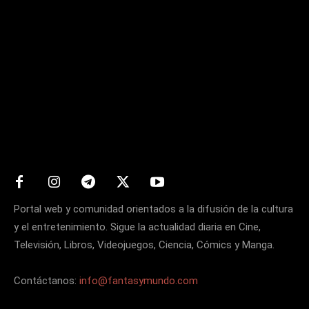
Matters
Portal web y comunidad orientados a la difusión de la cultura
y el entretenimiento. Sigue la actualidad diaria en Cine,
Televisión, Libros, Videojuegos, Ciencia, Cómics y Manga.
Contáctanos:
info@fantasymundo.com