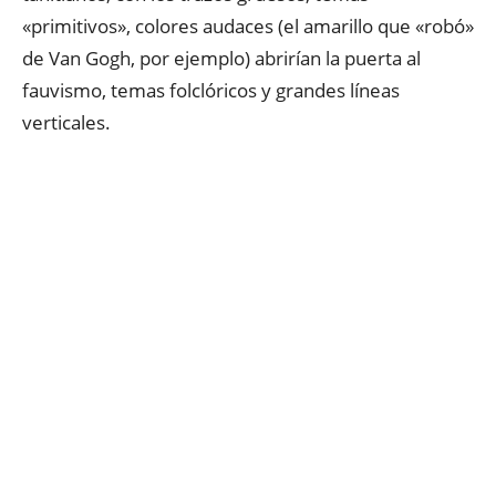
«primitivos», colores audaces (el amarillo que «robó»
de Van Gogh, por ejemplo) abrirían la puerta al
fauvismo, temas folclóricos y grandes líneas
verticales.