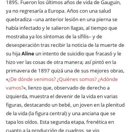
1895. Fueron los últimos años de vida de Gauguin,
ya no regresaría a Europa. Años con una salud
quebradiza –una anterior lesión en una pierna se
había infectado y le salieron llagas, al tiempo que
mostraba ya los síntomas de la sífilis– y de
desesperación tras recibir la noticia de la muerte de
su hija
Aline
un intento de suicidio que fracasó y le
hizo ver las cosas de otra manera; así pintó en la
primavera de 1897 quizá una de sus mejores obras,
«
¿De dónde venimos? ¿Quiénes somos? ¿Adónde
vamos?
«, lienzo que, observado de derecho a
izquierda, muestra el devenir de la vida en varias
figuras, destacando un bebé, un joven en la plenitud
de la vida (la figura central) y una anciana que se
tapa los oídos. Esta segunda etapa, frenética en
cuanto a la producción de cuadros, se vio