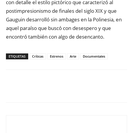
con detalle el estilo pictórico que caracterizó al
postimpresionismo de finales del siglo XIX y que
Gauguin desarrolló sin ambages en la Polinesia, en
aquel paraíso que buscó con desespero y que
encontró también con algo de desencanto.
ETIQUETAS
Críticas
Estrenos
Arte
Documentales