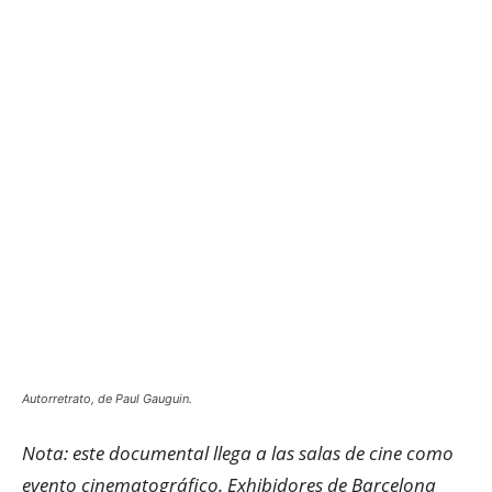
Autorretrato, de Paul Gauguin.
Nota: este documental llega a las salas de cine como
evento cinematográfico. Exhibidores de Barcelona