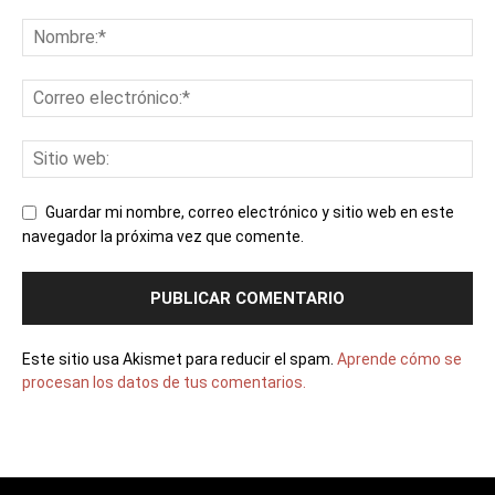
Guardar mi nombre, correo electrónico y sitio web en este
navegador la próxima vez que comente.
Este sitio usa Akismet para reducir el spam.
Aprende cómo se
procesan los datos de tus comentarios.