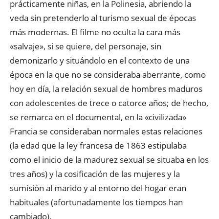
prácticamente niñas, en la Polinesia, abriendo la
veda sin pretenderlo al turismo sexual de épocas
más modernas. El filme no oculta la cara más
«salvaje», si se quiere, del personaje, sin
demonizarlo y situándolo en el contexto de una
época en la que no se consideraba aberrante, como
hoy en día, la relación sexual de hombres maduros
con adolescentes de trece o catorce años; de hecho,
se remarca en el documental, en la «civilizada»
Francia se consideraban normales estas relaciones
(la edad que la ley francesa de 1863 estipulaba
como el inicio de la madurez sexual se situaba en los
tres años) y la cosificación de las mujeres y la
sumisión al marido y al entorno del hogar eran
habituales (afortunadamente los tiempos han
cambiado).