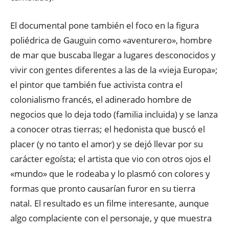
El documental pone también el foco en la figura
poliédrica de Gauguin como «aventurero», hombre
de mar que buscaba llegar a lugares desconocidos y
vivir con gentes diferentes a las de la «vieja Europa»;
el pintor que también fue activista contra el
colonialismo francés, el adinerado hombre de
negocios que lo deja todo (familia incluida) y se lanza
a conocer otras tierras; el hedonista que buscó el
placer (y no tanto el amor) y se dejó llevar por su
carácter egoísta; el artista que vio con otros ojos el
«mundo» que le rodeaba y lo plasmó con colores y
formas que pronto causarían furor en su tierra
natal. El resultado es un filme interesante, aunque
algo complaciente con el personaje, y que muestra