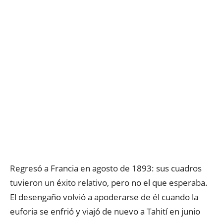
Regresó a Francia en agosto de 1893: sus cuadros
tuvieron un éxito relativo, pero no el que esperaba.
El desengaño volvió a apoderarse de él cuando la
euforia se enfrió y viajó de nuevo a Tahití en junio