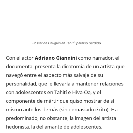
Póster de Gauguin en Tahití: paraíso perdido
Con el actor
Adriano Giannini
como narrador, el
documental presenta la dicotomía de un artista que
navegó entre el aspecto más salvaje de su
personalidad, que le llevaría a mantener relaciones
con adolescentes en Tahití e Hiva-Oa, y el
componente de mártir que quiso mostrar de sí
mismo ante los demás (sin demasiado éxito). Ha
predominado, no obstante, la imagen del artista
hedonista, la del amante de adolescentes,