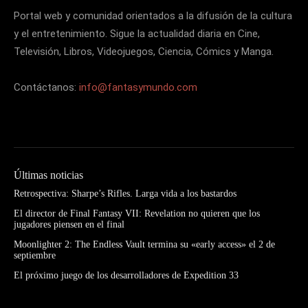
Portal web y comunidad orientados a la difusión de la cultura
y el entretenimiento. Sigue la actualidad diaria en Cine,
Televisión, Libros, Videojuegos, Ciencia, Cómics y Manga.
Contáctanos:
info@fantasymundo.com
Últimas noticias
Retrospectiva: Sharpe’s Rifles. Larga vida a los bastardos
El director de Final Fantasy VII: Revelation no quieren que los
jugadores piensen en el final
Moonlighter 2: The Endless Vault termina su «early access» el 2 de
septiembre
El próximo juego de los desarrolladores de Expedition 33