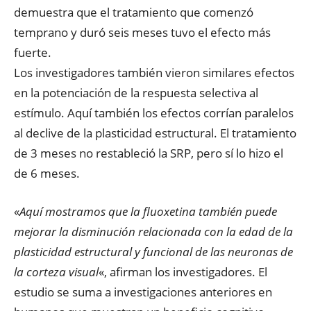
demuestra que el tratamiento que comenzó
temprano y duró seis meses tuvo el efecto más
fuerte.
Los investigadores también vieron similares efectos
en la potenciación de la respuesta selectiva al
estímulo. Aquí también los efectos corrían paralelos
al declive de la plasticidad estructural. El tratamiento
de 3 meses no restableció la SRP, pero sí lo hizo el
de 6 meses.
«
Aquí mostramos que la fluoxetina también puede
mejorar la disminución relacionada con la edad de la
plasticidad estructural y funcional de las neuronas de
la corteza visual
«, afirman los investigadores. El
estudio se suma a investigaciones anteriores en