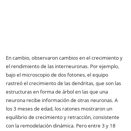
En cambio, observaron cambios en el crecimiento y
el rendimiento de las interneuronas. Por ejemplo,
bajo el microscopio de dos fotones, el equipo
rastreó el crecimiento de las dendritas, que son las
estructuras en forma de árbol en las que una
neurona recibe información de otras neuronas. A
los 3 meses de edad, los ratones mostraron un
equilibrio de crecimiento y retracción, consistente
con la remodelación dinámica. Pero entre 3 y 18