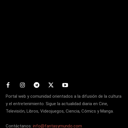
Matters
Portal web y comunidad orientados a la difusión de la cultura
y el entretenimiento. Sigue la actualidad diaria en Cine,
Televisión, Libros, Videojuegos, Ciencia, Cómics y Manga.
Contáctanos:
info@fantasymundo.com