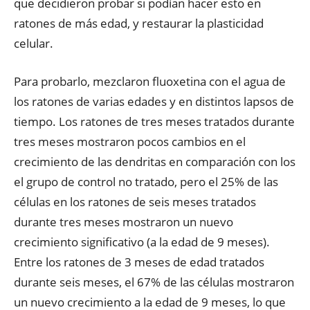
que decidieron probar si podían hacer esto en
ratones de más edad, y restaurar la plasticidad
celular.
Para probarlo, mezclaron fluoxetina con el agua de
los ratones de varias edades y en distintos lapsos de
tiempo. Los ratones de tres meses tratados durante
tres meses mostraron pocos cambios en el
crecimiento de las dendritas en comparación con los
el grupo de control no tratado, pero el 25% de las
células en los ratones de seis meses tratados
durante tres meses mostraron un nuevo
crecimiento significativo (a la edad de 9 meses).
Entre los ratones de 3 meses de edad tratados
durante seis meses, el 67% de las células mostraron
un nuevo crecimiento a la edad de 9 meses, lo que