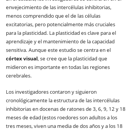
envejecimiento de las intercélulas inhibitorias,
menos comprendido que el de las células
excitatorias, pero potencialmente más cruciales
para la plasticidad. La plasticidad es clave para el
aprendizaje y el mantenimiento de la capacidad
sensitiva. Aunque este estudio se centra en el
córtex visual
, se cree que la plasticidad que
midieron es importante en todas las regiones
cerebrales.
Los investigadores contaron y siguieron
cronológicamente la estructura de las intercélulas
inhibitorias en docenas de ratones de 3, 6, 9, 12 y 18
meses de edad (estos roedores son adultos a los
tres meses, viven una media de dos años y a los 18