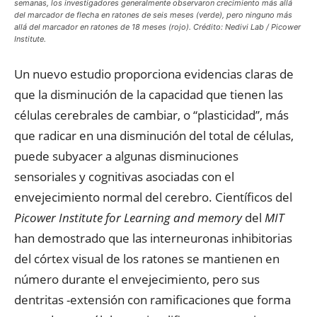
semanas, los investigadores generalmente observaron crecimiento más allá
del marcador de flecha en ratones de seis meses (verde), pero ninguno más
allá del marcador en ratones de 18 meses (rojo). Crédito: Nedivi Lab / Picower
Institute.
Un nuevo estudio proporciona evidencias claras de
que la disminución de la capacidad que tienen las
células cerebrales de cambiar, o “plasticidad”, más
que radicar en una disminución del total de células,
puede subyacer a algunas disminuciones
sensoriales y cognitivas asociadas con el
envejecimiento normal del cerebro. Científicos del
Picower Institute for Learning and memory
del
MIT
han demostrado que las interneuronas inhibitorias
del córtex visual de los ratones se mantienen en
número durante el envejecimiento, pero sus
dentritas -extensión con ramificaciones que forma