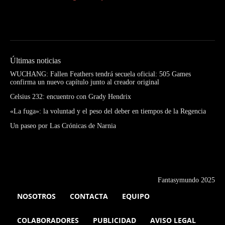
Últimas noticias
WUCHANG: Fallen Feathers tendrá secuela oficial: 505 Games
confirma un nuevo capítulo junto al creador original
Celsius 232: encuentro con Grady Hendrix
«La fuga»: la voluntad y el peso del deber en tiempos de la Regencia
Un paseo por Las Crónicas de Narnia
Fantasymundo 2025
NOSOTROS
CONTACTA
EQUIPO
COLABORADORES
PUBLICIDAD
AVISO LEGAL