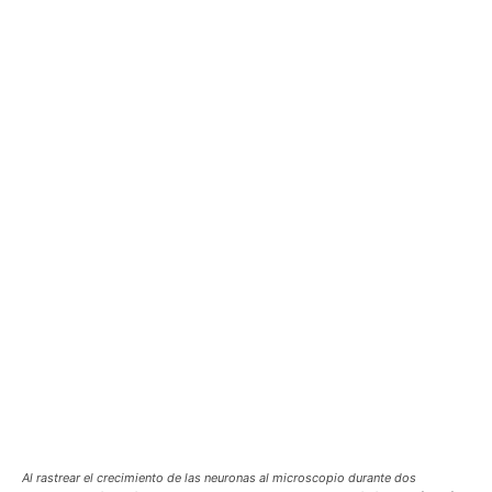
Al rastrear el crecimiento de las neuronas al microscopio durante dos