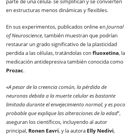
parte de una célula- se simplifican y se convierten
en estructuras menos dinámicas y flexibles.
En sus experimentos, publicados online en
Journal
of Neuroscience
, también muestran que podrían
restaurar un grado significativo de la plasticidad
perdida a las células, tratándolas con
fluoxetina
, la
medicación antidepresiva también conocida como
Prozac
.
«
A pesar de la creencia común, la pérdida de
neuronas debida a la muerte celular es bastante
limitada durante el envejecimiento normal, y es poco
probable que explique las alteraciones de la edad
”,
aseguran los científicos, incluyendo al autor
principal,
Ronen Eavri
, y la autora
Elly Nedivi
,