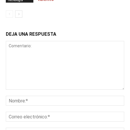
DEJA UNA RESPUESTA