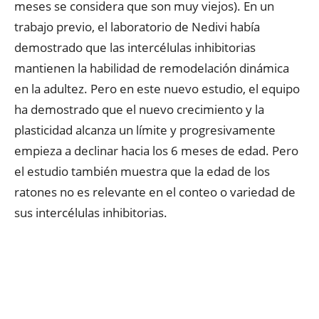
meses se considera que son muy viejos). En un
trabajo previo, el laboratorio de Nedivi había
demostrado que las intercélulas inhibitorias
mantienen la habilidad de remodelación dinámica
en la adultez. Pero en este nuevo estudio, el equipo
ha demostrado que el nuevo crecimiento y la
plasticidad alcanza un límite y progresivamente
empieza a declinar hacia los 6 meses de edad. Pero
el estudio también muestra que la edad de los
ratones no es relevante en el conteo o variedad de
sus intercélulas inhibitorias.