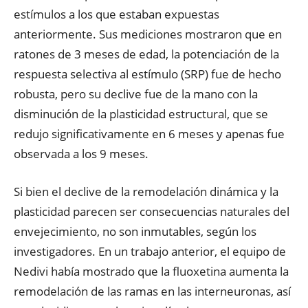
estímulos a los que estaban expuestas
anteriormente. Sus mediciones mostraron que en
ratones de 3 meses de edad, la potenciación de la
respuesta selectiva al estímulo (SRP) fue de hecho
robusta, pero su declive fue de la mano con la
disminución de la plasticidad estructural, que se
redujo significativamente en 6 meses y apenas fue
observada a los 9 meses.
Si bien el declive de la remodelación dinámica y la
plasticidad parecen ser consecuencias naturales del
envejecimiento, no son inmutables, según los
investigadores. En un trabajo anterior, el equipo de
Nedivi había mostrado que la fluoxetina aumenta la
remodelación de las ramas en las interneuronas, así