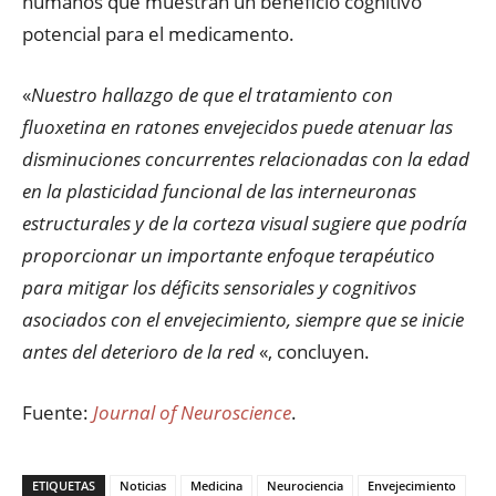
humanos que muestran un beneficio cognitivo
potencial para el medicamento.
«
Nuestro hallazgo de que el tratamiento con
fluoxetina en ratones envejecidos puede atenuar las
disminuciones concurrentes relacionadas con la edad
en la plasticidad funcional de las interneuronas
estructurales y de la corteza visual sugiere que podría
proporcionar un importante enfoque terapéutico
para mitigar los déficits sensoriales y cognitivos
asociados con el envejecimiento, siempre que se inicie
antes del deterioro de la red
«, concluyen.
Fuente:
Journal of Neuroscience
.
ETIQUETAS
Noticias
Medicina
Neurociencia
Envejecimiento