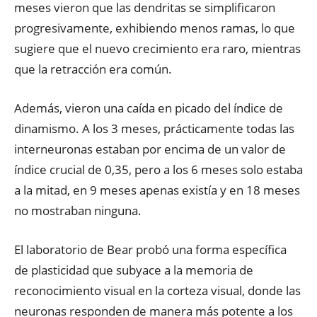
meses vieron que las dendritas se simplificaron
progresivamente, exhibiendo menos ramas, lo que
sugiere que el nuevo crecimiento era raro, mientras
que la retracción era común.
Además, vieron una caída en picado del índice de
dinamismo. A los 3 meses, prácticamente todas las
interneuronas estaban por encima de un valor de
índice crucial de 0,35, pero a los 6 meses solo estaba
a la mitad, en 9 meses apenas existía y en 18 meses
no mostraban ninguna.
El laboratorio de Bear probó una forma específica
de plasticidad que subyace a la memoria de
reconocimiento visual en la corteza visual, donde las
neuronas responden de manera más potente a los