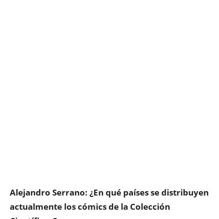
Alejandro Serrano: ¿En qué países se distribuyen
actualmente los cómics de la Colección