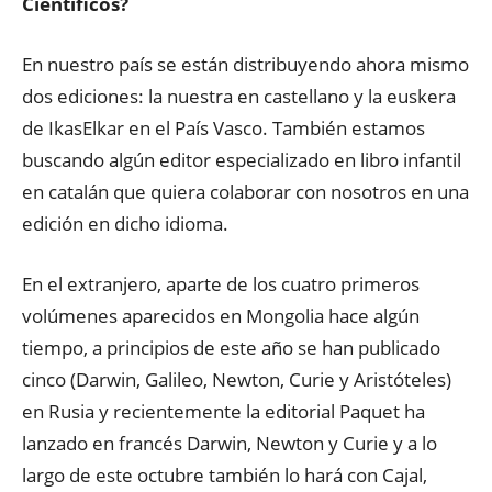
Científicos?
En nuestro país se están distribuyendo ahora mismo
dos ediciones: la nuestra en castellano y la euskera
de IkasElkar en el País Vasco. También estamos
buscando algún editor especializado en libro infantil
en catalán que quiera colaborar con nosotros en una
edición en dicho idioma.
En el extranjero, aparte de los cuatro primeros
volúmenes aparecidos en Mongolia hace algún
tiempo, a principios de este año se han publicado
cinco (Darwin, Galileo, Newton, Curie y Aristóteles)
en Rusia y recientemente la editorial Paquet ha
lanzado en francés Darwin, Newton y Curie y a lo
largo de este octubre también lo hará con Cajal,