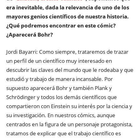
era inevitable, dada la relevancia de uno de los
mayores genios científicos de nuestra historia.
¿Qué podremos encontrar en este cómic?
¿Aparecerá Bohr?
Jordi Bayarri: Como siempre, trataremos de trazar
un perfil de un científico muy interesado en
descubrir las claves del mundo que le rodeaba y que
estudió y trabajo de manera incansable. Por
supuesto aparecerá Bohr y también Plank y
Schrödinger y todos los demás científicos que
compartieron con Einstein su interés por la ciencia y
su investigación. En nuestros cómics, aunque
centrados en la figura de un personaje protagonista,
tratamos de explicar que el trabajo científico es