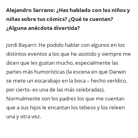
Alejandro Serrano: ¿Has hablado con los niños y
niñas sobre tus cómics? ¿Qué te cuentan?
¿Alguna anécdota divertida?
Jordi Bayarri: He podido hablar con algunos en los
distintos eventos a los que he asistido y siempre me
dicen que les gustan mucho, especialmente las
partes más humorísticas (la escena en que Darwin
se mete un escarabajo en la boca – hecho verídico,
por cierto- es una de las más celebradas).
Normalmente son los padres los que me cuentan
que a sus hijos le encantan los tebeos y los releen
una y otra vez.