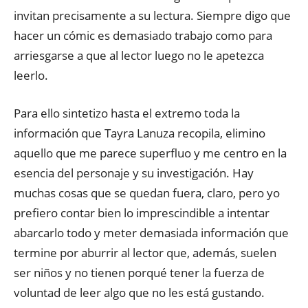
invitan precisamente a su lectura. Siempre digo que
hacer un cómic es demasiado trabajo como para
arriesgarse a que al lector luego no le apetezca
leerlo.
Para ello sintetizo hasta el extremo toda la
información que Tayra Lanuza recopila, elimino
aquello que me parece superfluo y me centro en la
esencia del personaje y su investigación. Hay
muchas cosas que se quedan fuera, claro, pero yo
prefiero contar bien lo imprescindible a intentar
abarcarlo todo y meter demasiada información que
termine por aburrir al lector que, además, suelen
ser niños y no tienen porqué tener la fuerza de
voluntad de leer algo que no les está gustando.