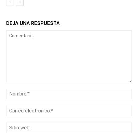
DEJA UNA RESPUESTA