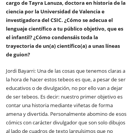
cargo de Tayra Lanuza, doctora en historia de la
ciencia por la Universidad de Valencia e
investigadora del CSIC. ¿Cómo se adecua el
lenguaje científico a tu público objetivo, que es
el infantil? ¿Cómo condensáis toda la
trayectoria de un(a) científico(a) a unas líneas
de guion?
Jordi Bayarri: Una de las cosas que tenemos claras a
la hora de hacer estos tebeos es que, a pesar de ser
educativos o de divulgación, no por ello van a dejar
de ser tebeos. Es decir: nuestro primer objetivo es
contar una historia mediante viñetas de forma
amena y divertida. Personalmente abomino de esos
cómics con carácter divulgador que son solo dibujos
al lado de cuadros de texto larguísimos que no