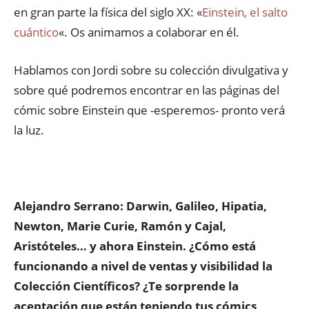
en gran parte la física del siglo XX: «
Einstein, el salto
cuántico
«. Os animamos a colaborar en él.
Hablamos con Jordi sobre su colección divulgativa y
sobre qué podremos encontrar en las páginas del
cómic sobre Einstein que -esperemos- pronto verá
la luz.
Alejandro Serrano: Darwin, Galileo, Hipatia,
Newton, Marie Curie, Ramón y Cajal,
Aristóteles… y ahora Einstein. ¿Cómo está
funcionando a nivel de ventas y visibilidad la
Colección Científicos? ¿Te sorprende la
aceptación que están teniendo tus cómics