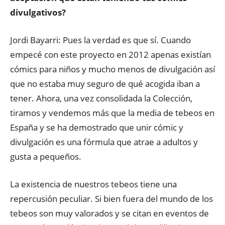
divulgativos?
Jordi Bayarri: Pues la verdad es que sí. Cuando
empecé con este proyecto en 2012 apenas existían
cómics para niños y mucho menos de divulgación así
que no estaba muy seguro de qué acogida iban a
tener. Ahora, una vez consolidada la Colección,
tiramos y vendemos más que la media de tebeos en
España y se ha demostrado que unir cómic y
divulgación es una fórmula que atrae a adultos y
gusta a pequeños.
La existencia de nuestros tebeos tiene una
repercusión peculiar. Si bien fuera del mundo de los
tebeos son muy valorados y se citan en eventos de