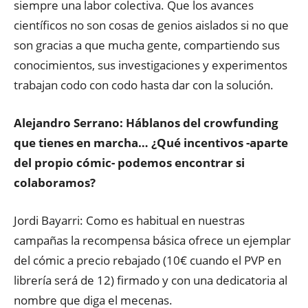
siempre una labor colectiva. Que los avances
científicos no son cosas de genios aislados si no que
son gracias a que mucha gente, compartiendo sus
conocimientos, sus investigaciones y experimentos
trabajan codo con codo hasta dar con la solución.
Alejandro Serrano: Háblanos del crowfunding
que tienes en marcha… ¿Qué incentivos -aparte
del propio cómic- podemos encontrar si
colaboramos?
Jordi Bayarri: Como es habitual en nuestras
campañas la recompensa básica ofrece un ejemplar
del cómic a precio rebajado (10€ cuando el PVP en
librería será de 12) firmado y con una dedicatoria al
nombre que diga el mecenas.