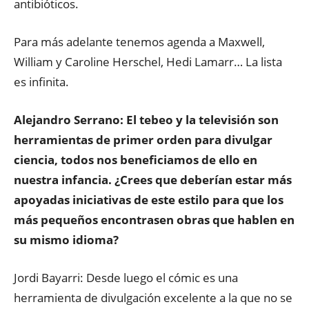
antibióticos.
Para más adelante tenemos agenda a Maxwell,
William y Caroline Herschel, Hedi Lamarr… La lista
es infinita.
Alejandro Serrano: El tebeo y la televisión son
herramientas de primer orden para divulgar
ciencia, todos nos beneficiamos de ello en
nuestra infancia. ¿Crees que deberían estar más
apoyadas iniciativas de este estilo para que los
más pequeños encontrasen obras que hablen en
su mismo idioma?
Jordi Bayarri: Desde luego el cómic es una
herramienta de divulgación excelente a la que no se