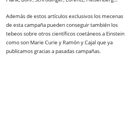
Además de estos artículos exclusivos los mecenas
de esta campaña pueden conseguir también los
tebeos sobre otros científicos coetáneos a Einstein
como son Marie Curie y Ramón y Cajal que ya
publicamos gracias a pasadas campañas.