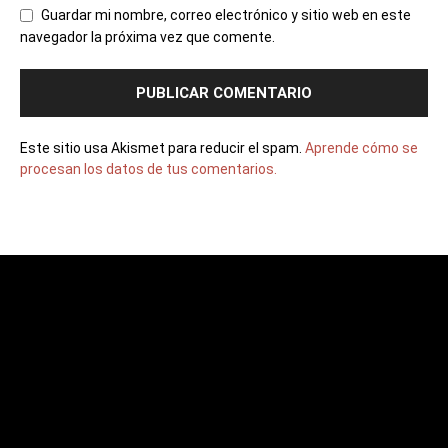
Guardar mi nombre, correo electrónico y sitio web en este
navegador la próxima vez que comente.
Este sitio usa Akismet para reducir el spam.
Aprende cómo se
procesan los datos de tus comentarios.