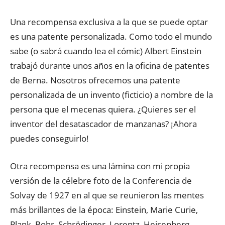
Una recompensa exclusiva a la que se puede optar
es una patente personalizada. Como todo el mundo
sabe (o sabrá cuando lea el cómic) Albert Einstein
trabajó durante unos años en la oficina de patentes
de Berna. Nosotros ofrecemos una patente
personalizada de un invento (ficticio) a nombre de la
persona que el mecenas quiera. ¿Quieres ser el
inventor del desatascador de manzanas? ¡Ahora
puedes conseguirlo!
Otra recompensa es una lámina con mi propia
versión de la célebre foto de la Conferencia de
Solvay de 1927 en al que se reunieron las mentes
más brillantes de la época: Einstein, Marie Curie,
Plank, Bohr, Schrödinger, Lorentz, Heisenberg…