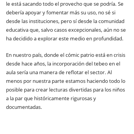
le está sacando todo el provecho que se podría. Se
debería apoyar y fomentar más su uso, no sé si
desde las instituciones, pero sí desde la comunidad
educativa que, salvo casos excepcionales, aún no se
ha decidido a explorar este medio en profundidad.
En nuestro país, donde el cómic patrio está en crisis
desde hace años, la incorporación del tebeo en el
aula sería una manera de reflotar el sector. Al
menos por nuestra parte estamos haciendo todo lo
posible para crear lecturas divertidas para los niños
a la par que históricamente rigurosas y
documentadas.