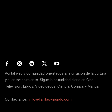
Matters
Portal web y comunidad orientados a la difusión de la cultura
y el entretenimiento. Sigue la actualidad diaria en Cine,
Televisión, Libros, Videojuegos, Ciencia, Cómics y Manga.
Contáctanos:
info@fantasymundo.com