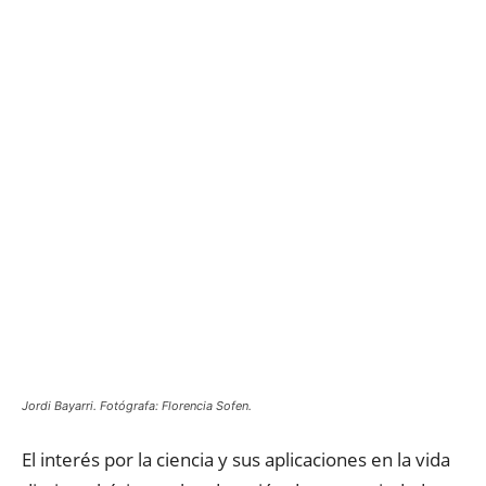
Jordi Bayarri. Fotógrafa: Florencia Sofen.
El interés por la ciencia y sus aplicaciones en la vida