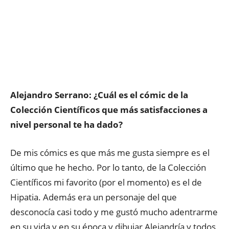
Alejandro Serrano: ¿Cuál es el cómic de la
Colección Científicos que más satisfacciones a
nivel personal te ha dado?
De mis cómics es que más me gusta siempre es el
último que he hecho. Por lo tanto, de la Colección
Científicos mi favorito (por el momento) es el de
Hipatia. Además era un personaje del que
desconocía casi todo y me gustó mucho adentrarme
en su vida y en su época y dibujar Alejandría y todos