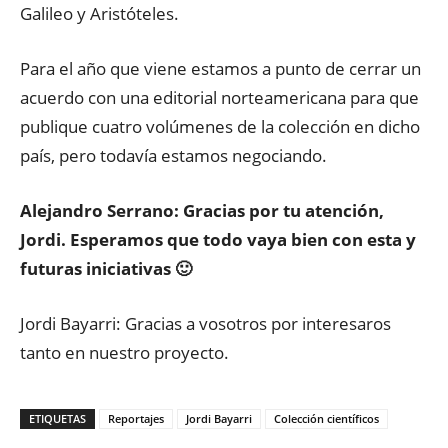
Galileo y Aristóteles.
Para el año que viene estamos a punto de cerrar un
acuerdo con una editorial norteamericana para que
publique cuatro volúmenes de la colección en dicho
país, pero todavía estamos negociando.
Alejandro Serrano: Gracias por tu atención,
Jordi. Esperamos que todo vaya bien con esta y
futuras iniciativas 🙂
Jordi Bayarri: Gracias a vosotros por interesaros
tanto en nuestro proyecto.
ETIQUETAS
Reportajes
Jordi Bayarri
Colección científicos