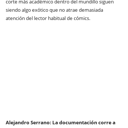
corte más académico dentro del mundillo siguen
siendo algo exótico que no atrae demasiada
atención del lector habitual de cómics.
Alejandro Serrano: La documentación corre a