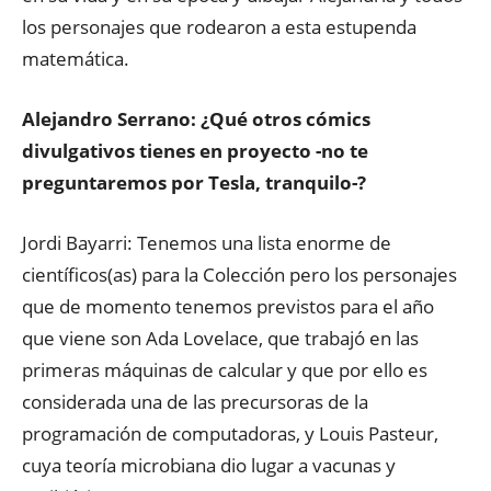
los personajes que rodearon a esta estupenda
matemática.
Alejandro Serrano: ¿Qué otros cómics
divulgativos tienes en proyecto -no te
preguntaremos por Tesla, tranquilo-?
Jordi Bayarri: Tenemos una lista enorme de
científicos(as) para la Colección pero los personajes
que de momento tenemos previstos para el año
que viene son Ada Lovelace, que trabajó en las
primeras máquinas de calcular y que por ello es
considerada una de las precursoras de la
programación de computadoras, y Louis Pasteur,
cuya teoría microbiana dio lugar a vacunas y