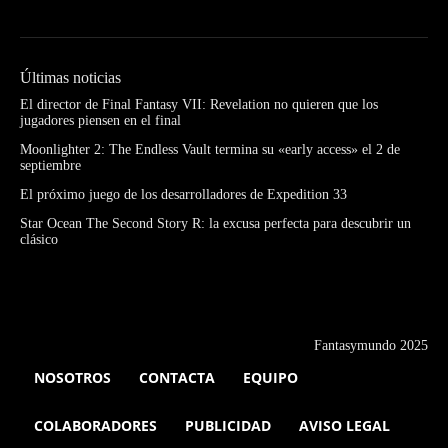
Últimas noticias
El director de Final Fantasy VII: Revelation no quieren que los
jugadores piensen en el final
Moonlighter 2: The Endless Vault termina su «early access» el 2 de
septiembre
El próximo juego de los desarrolladores de Expedition 33
Star Ocean The Second Story R: la excusa perfecta para descubrir un
clásico
Fantasymundo 2025
NOSOTROS
CONTACTA
EQUIPO
COLABORADORES
PUBLICIDAD
AVISO LEGAL