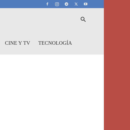
CINE Y TV
TECNOLOGÍA