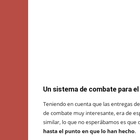
Un sistema de combate para el
Teniendo en cuenta que las entregas d
de combate muy interesante, era de e
similar, lo que no esperábamos es que
hasta el punto en que lo han hecho
.